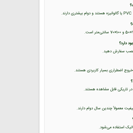
.
حل نصب سفارش دهید.
خروج اضطراری بسیار کاربردی هستند.
 در تاریکی قابل مشاهده هستند.
یفیت معمولاً چندین سال دوام دارند.
تاتیک استفاده می‌شود.