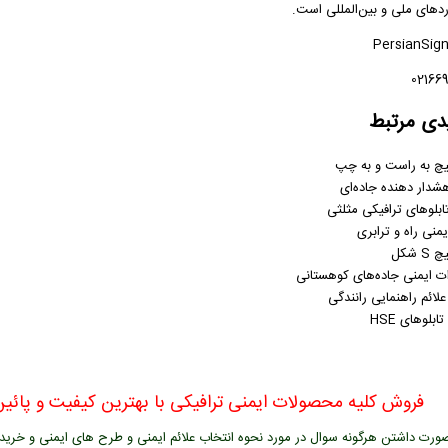
ردهای ملی و بین‌المللی است.
دی مرتبط
پیچ به راست و به چپ
هشدار دهنده جاده‌ای
ابلوهای ترافیکی مثلثی
یمنی راه و ترابری
S شکل
ت ایمنی جاده‌های کوهستانی
لائم راهنمایی رانندگی
بلوهای HSE
فروش کلیه محصولات ایمنی ترافیکی با بهترین کیفیت و پائین 
ورت داشتن هرگونه سوال در مورد نحوه انتخاب علائم ایمنی و طرح های ایمنی و خرید عل