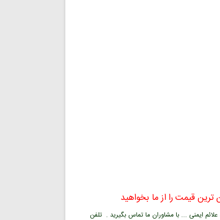
ترین قیمت را از ما بخواهید
ائم ایمنی ... با مشاوران ما تماس بگیرید . تلفن