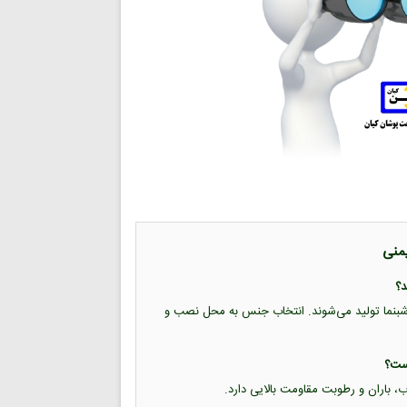
یمنی
ب شبرنگ و برچسب شبنما تولید می‌شوند. انتخاب جنس به محل نصب و
اب، باران و رطوبت مقاومت بالایی دارد.