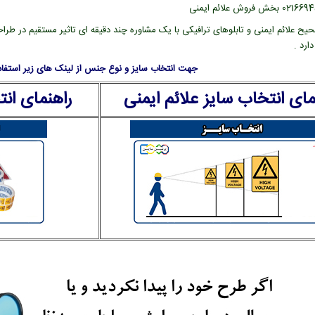
یح علائم ایمنی و تابلوهای ترافیکی با یک مشاوره چند دقیقه ای تاثیر مستقیم در طراح
ارد .
جهت انتخاب سایز و نوع جنس از لینک های زیر استفاده
مای انتخاب سایز علائم ایمنی
راهنمای ان