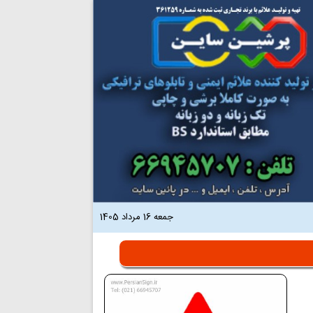
جمعه 16 مرداد 1405