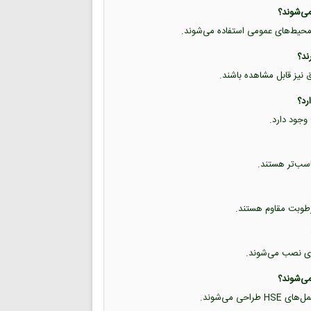
 و محیط‌های عمومی استفاده می‌شوند.
ق نیز قابل مشاهده باشند.
وجود دارد.
 رطوبت مقاوم هستند.
فلزی نصب می‌شوند.