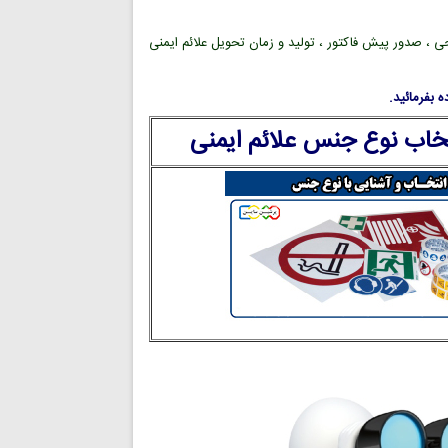
ی ، صدور پیش فاکتور ، تولید و زمان تحویل علائم ایمنی
 بفرمائید.
تخاب نوع جنس علائم ایمنی