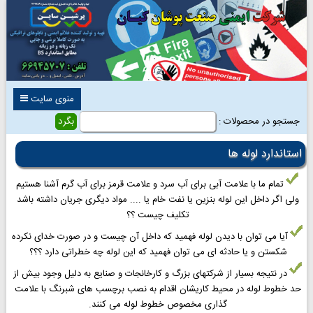
منوی سایت
جستجو در محصولات :
استاندارد لوله ها
تمام ما با علامت آبی برای آب سرد و علامت قرمز برای آب گرم آشنا هستیم
ولی اگر داخل این لوله بنزین یا نفت خام یا .... مواد دیگری جریان داشته باشد
تکلیف چیست ؟؟
آیا می توان با دیدن لوله فهمید که داخل آن چیست و در صورت خدای نکرده
شکستن و یا حادثه ای می توان فهمید که این لوله چه خطراتی دارد ؟؟؟
در نتیجه بسیار از شرکتهای بزرگ و کارخانجات و صنایع به دلیل وجود بیش از
حد خطوط لوله در محیط کاریشان اقدام به نصب برچسب های شبرنگ با علامت
گذاری مخصوص خطوط لوله می کنند.