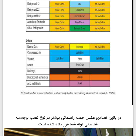
در پائین تعدادی عکس جهت راهنمائی بیشتر در نوع نصب برچسب
شناسائی لوله شما قرار داده شده است