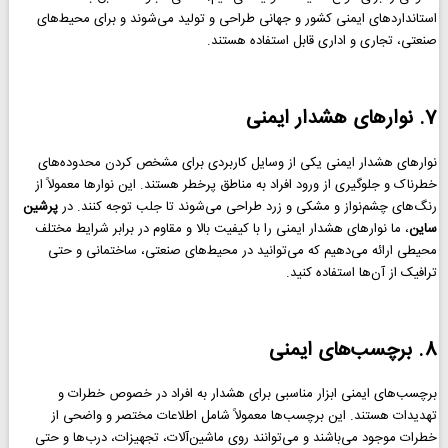
استانداردهای ایمنی کشور و جهانی طراحی و تولید می‌شوند و برای محیط‌های
صنعتی، تجاری و اداری قابل استفاده هستند.
7. نوارهای هشدار ایمنی
نوارهای هشدار ایمنی یکی از وسایل کاربردی برای مشخص کردن محدوده‌های
خطرناک و جلوگیری از ورود افراد به مناطق پرخطر هستند. این نوارها معمولاً از
رنگ‌های چشم‌نواز و مشکی و زرد طراحی می‌شوند تا جلب توجه کنند. در
پرشین
ساین
، ما نوارهای هشدار ایمنی را با کیفیت بالا و مقاوم در برابر شرایط مختلف
محیطی ارائه می‌دهیم که می‌توانید در محیط‌های صنعتی، ساختمانی و حتی
ترافیک از آن‌ها استفاده کنید.
8. برچسب‌های ایمنی
برچسب‌های ایمنی ابزار مناسبی برای هشدار به افراد در خصوص خطرات و
تهدیدات هستند. این برچسب‌ها معمولاً شامل اطلاعات مختصر و واضحی از
خطرات موجود می‌باشند و می‌توانند روی ماشین‌آلات، تجهیزات، درب‌ها و حتی