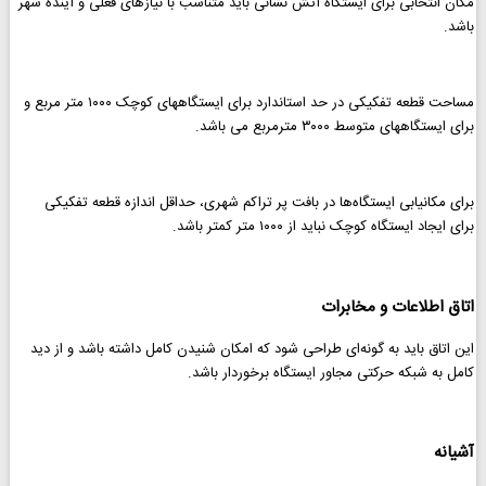
مکان انتخابی برای ایستگاه آتش نشانی باید متناسب با نیازهای فعلی و آینده شهر
باشد.
مساحت قطعه تفکیکی در حد استاندارد برای ایستگاههای کوچک ۱۰۰۰ متر مربع و
برای ایستگاههای متوسط ۳۰۰۰ مترمربع می باشد.
برای مکانیابی ایستگاه‌ها در بافت پر تراکم شهری، حداقل اندازه قطعه تفکیکی
برای ایجاد ایستگاه کوچک نباید از ۱۰۰۰ متر کمتر باشد.
اتاق اطلاعات و مخابرات
این اتاق باید به گونه‌ای طراحی شود که امکان شنیدن کامل داشته باشد و از دید
کامل به شبکه حرکتی مجاور ایستگاه برخوردار باشد.
آشیانه