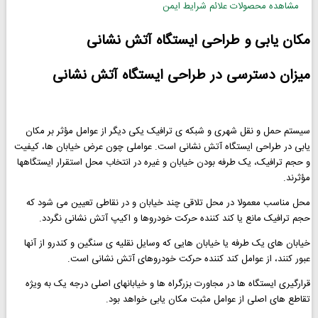
مشاهده محصولات علائم شرایط ایمن
مکان یابی و طراحی ایستگاه آتش نشانی
میزان دسترسی در طراحی ایستگاه آتش نشانی
سیستم حمل و نقل شهری و شبکه ی ترافیک یکی دیگر از عوامل مؤثر بر مکان
یابی در طراحی ایستگاه آتش نشانی است. عواملی چون عرض خیابان ها، کیفیت
و حجم ترافیک، یک طرفه بودن خیابان و غیره در انتخاب محل استقرار ایستگاهها
مؤثرند.
محل مناسب معمولا در محل تلاقی چند خیابان و در نقاطی تعیین می شود که
حجم ترافیک مانع یا کند کننده حرکت خودروها و اكيپ آتش نشانی نگردد.
خیابان های یک طرفه یا خیابان هایی که وسایل نقلیه ی سنگین و کندرو از آنها
عبور کنند، از عوامل کند کننده حرکت خودروهای آتش نشانی است.
قرارگیری ایستگاه ها در مجاورت بزرگراه ها و خیابانهای اصلی درجه یک به ویژه
تقاطع های اصلی از عوامل مثبت مکان یابی خواهد بود.