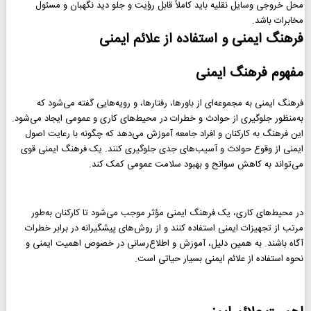
محل خروجی وسایل نقلیه باید کاملاً قابل رؤیت و جلو دید نگهبان و مسئول
مخابرات باشد.
فرهنگ ایمنی و استفاده از علائم ایمنی
مفهوم فرهنگ ایمنی
فرهنگ ایمنی به مجموعه‌ای از باورها، رفتارها، و رویه‌هایی گفته می‌شود که
به‌منظور جلوگیری از حوادث و خطرات در محیط‌های کاری و عمومی ایجاد می‌شود.
این فرهنگ به کارکنان و افراد جامعه آموزش می‌دهد که چگونه با رعایت اصول
ایمنی از وقوع حوادث و آسیب‌های جدی جلوگیری کنند. یک فرهنگ ایمنی قوی
می‌تواند به کاهش سوانح و بهبود سلامت عمومی کمک کند.
در محیط‌های کاری، یک فرهنگ ایمنی مؤثر موجب می‌شود تا کارکنان به‌طور
مرتب از تجهیزات ایمنی استفاده کنند و از روش‌های پیشگیرانه در برابر خطرات
آگاه باشند. به همین دلیل، آموزش و اطلاع‌رسانی در خصوص اهمیت ایمنی و
نحوه استفاده از علائم ایمنی بسیار حیاتی است.