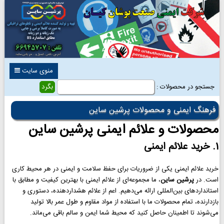
منوی سایت
جستجو در محصولات :
فرهنگ ایمنی و محصولات پرشین ساین
محصولات و علائم ایمنی پرشین ساین
1. خرید علائم ایمنی
خرید علائم ایمنی یکی از ضروریات برای حفظ سلامت و ایمنی در هر محیط کاری
است. در
پرشین ساین
، ما مجموعه‌ای از علائم ایمنی با بهترین کیفیت و مطابق با
استانداردهای بین‌المللی ارائه می‌دهیم. اعم از علائم هشداردهنده، دستوری و
بازدارنده، تمام محصولات ما با استفاده از مواد مقاوم و طول عمر بالا تولید
می‌شوند تا اطمینان حاصل کنید که محیط شما ایمن و سالم باقی می‌ماند.