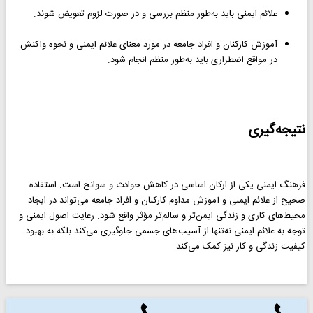
علائم ایمنی باید به‌طور منظم بررسی و در صورت لزوم تعویض شوند.
آموزش کارکنان و افراد جامعه در مورد معنای علائم ایمنی و نحوه واکنش
در مواقع اضطراری باید به‌طور منظم انجام شود.
نتیجه‌گیری
فرهنگ ایمنی یکی از ارکان اساسی در کاهش حوادث و سوانح است. استفاده
صحیح از علائم ایمنی و آموزش مداوم کارکنان و افراد جامعه می‌تواند در ایجاد
محیط‌های کاری و زندگی ایمن‌تر و سالم‌تر مؤثر واقع شود. رعایت اصول ایمنی و
توجه به علائم ایمنی نه‌تنها از آسیب‌های جسمی جلوگیری می‌کند بلکه به بهبود
کیفیت زندگی و کار نیز کمک می‌کند.