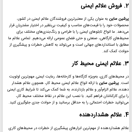
2. فروش علائم ایمنی
پرشین ساین
به عنوان یکی از معتبرترین فروشندگان علائم ایمنی در کشور،
محصولات خود را با قیمت‌های مناسب و کیفیت بی‌نظیر در اختیار مشتریان قرار
می‌دهد. ما انواع تابلوهای ایمنی را با طراحی و رنگ‌بندی‌های مختلف برای
محیط‌های کارگاهی، صنعتی و حتی فضای عمومی ارائه می‌دهیم. تمامی علائم ما
مطابق با استانداردهای جهانی است و می‌تواند به کاهش خطرات و پیشگیری از
حوادث کمک کند.
3. علائم ایمنی محیط کار
در محیط‌های کاری، به‌ویژه کارگاه‌ها و کارخانه‌ها، رعایت ایمنی مهم‌ترین اولویت
است.
پرشین ساین
با ارائه انواع علائم ایمنی محیط کار، همچون علائم هشدار
دهنده، علائم الزام‌آور و علائم بازدارنده، به شما کمک می‌کند تا شرایط کاری ایمنی
را برای کارکنانتان فراهم کنید. با نصب این علائم در نقاط مختلف محیط کار،
می‌توانید خطرات احتمالی را به حداقل برسانید و از حوادث جدی جلوگیری کنید.
4. علائم هشداردهنده
علائم هشداردهنده از مهم‌ترین ابزارهای پیشگیری از خطرات در محیط‌های کاری