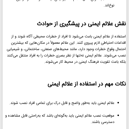
نوع‌اند.
نقش علائم ایمنی در پیشگیری از حوادث
استفاده از علائم ایمنی باعث می‌شود تا افراد از خطرات محیطی آگاه شوند و از
اقدامات احتیاطی لازم پیروی کنند. این علائم معمولاً در مکان‌هایی که بیشترین
احتمال وقوع خطرات وجود دارد، مانند محیط‌های صنعتی، ساختمانی، و شیمیایی
نصب می‌شوند. علائم ایمنی نه‌تنها از نظر بصری خطرات را به افراد منتقل می‌کنند
بلکه باعث تقویت فرهنگ ایمنی در محیط کار می‌شوند.
نکات مهم در استفاده از علائم ایمنی
علائم ایمنی باید به‌طور واضح و قابل درک برای تمامی افراد نصب شوند.
موقعیت نصب علائم ایمنی باید به‌گونه‌ای باشد که به‌راحتی قابل مشاهده و
دسترسی باشند.