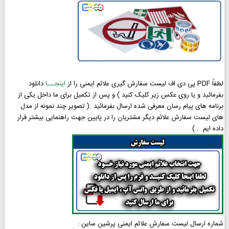
لطفاً PDF پی دی اف لیست سفارش گیری علائم ایمنی را از
اینجـــا
دانلود
بفرمائید و یا روی عکس زیر کلیک کنید ) و پس از تکمیل برای ما داخل یکی از
برنامه های پیام رسان معرفی شده ارسال بفرمائید .( تصویر چند نمونه از مدل
های لیست سفارش علائم دیگر مشتریان را در پایین جهت راهنمایی بیشتر قرار
داده ایم . )
شماره ارسال لیست سفارش علائم ایمنی پرشین ساین :