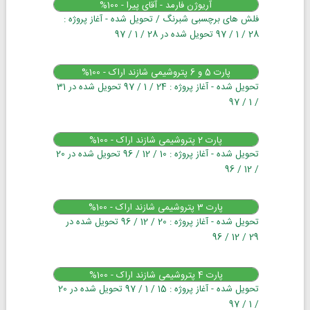
آریوژن فارمد - آقای پیرا - 100%
فلش های برچسبی شبرنگ / تحویل شده - آغاز پروژه :
28 / 1 / 97 تحویل شده در 28 / 1 / 97
پارت 5 و 6 پتروشیمی شازند اراک - 100%
تحویل شده - آغاز پروژه : 24 / 1 / 97 تحویل شده در 31
/ 1 / 97
پارت 2 پتروشیمی شازند اراک - 100%
تحویل شده - آغاز پروژه : 10 / 12 / 96 تحویل شده در 20
/ 12 / 96
پارت 3 پتروشیمی شازند اراک - 100%
تحویل شده - آغاز پروژه : 20 / 12 / 96 تحویل شده در
29 / 12 / 96
پارت 4 پتروشیمی شازند اراک - 100%
تحویل شده - آغاز پروژه : 15 / 1 / 97 تحویل شده در 20
/ 1 / 97