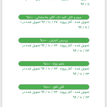
11 / 96
سیم و کابل کاوه تک -آقای ملاسلمانی - 100%
تحویل شده - آغاز پروژه : 27 / 10 / 96 تحویل شده در 1
/ 11 / 96
پردیس آمایش - 100%
تحویل شده - آغاز پروژه : 23 / 10 / 96 تحویل شده در
23 / 10 / 96
خانم توانا - 100%
تحویل شده - آغاز پروژه : 23 / 10 / 96 تحویل شده در
23 / 10 / 96
آقای آفاق - 100%
تحویل شده - آغاز پروژه : 23 / 10 / 96 تحویل شده در
23 / 10 / 96