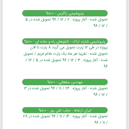
پتروشیمی زاگرس - 100%
تحویل شده - آغاز پروژه : 2 / 12 / 96 تحویل شده در 5
/ 12 / 96
پتروشیمی شازند اراک - تابلوهای راه و جاده ای - 100%
پروژه در طی 12 پارت تحویل می گردد 8 پارت تا الان
تحویل شده - تقریبا هر ماه یک پارت علائم فریم / تحویل
شده - آغاز پروژه : 3 / 12 / 96 تحویل شده در 5 / 12 /
96
مهندس سلطانی - 100%
تحویل شده - آغاز پروژه : 26 / 11 / 96 تحویل شده در 3
/ 12 / 96
ایران ارتباط - جناب تقی پور - 100%
تحویل شده - آغاز پروژه : 14 / 11 / 96 تحویل شده در 28
/ 11 / 96