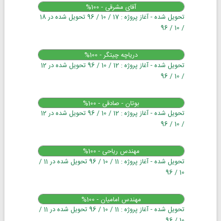
آقای مشرقی - 100%
تحویل شده - آغاز پروژه : 17 / 10 / 96 تحویل شده در 18
/ 10 / 96
دریاچه چیتگر - 100%
تحویل شده - آغاز پروژه : 12 / 10 / 96 تحویل شده در 12
/ 10 / 96
بوتان - صادقی - 100%
تحویل شده - آغاز پروژه : 12 / 10 / 96 تحویل شده در 12
/ 10 / 96
مهندس ریاحی - 100%
تحویل شده - آغاز پروژه : 11 / 10 / 96 تحویل شده در 11 /
10 / 96
مهندس امامیان - 100%
تحویل شده - آغاز پروژه : 11 / 10 / 96 تحویل شده در 11 /
10 / 96