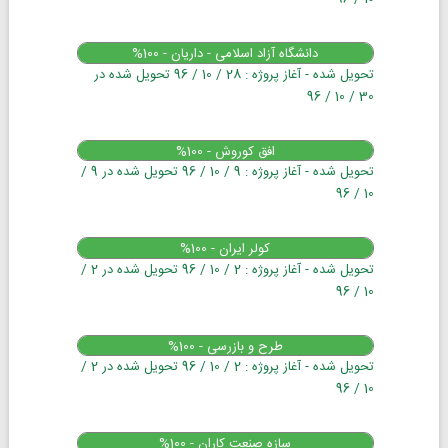
دانشگاه آزاد اسلامی - داریان - 100%
تحویل شده - آغاز پروژه : 28 / 10 / 96 تحویل شده در
30 / 10 / 96
افق کوروش - 100%
تحویل شده - آغاز پروژه : 9 / 10 / 96 تحویل شده در 9 /
10 / 96
کولر ایران - 100%
تحویل شده - آغاز پروژه : 2 / 10 / 96 تحویل شده در 2 /
10 / 96
طرح و بازرسی - 100%
تحویل شده - آغاز پروژه : 2 / 10 / 96 تحویل شده در 2 /
10 / 96
سازه صنعت کاران - 100%