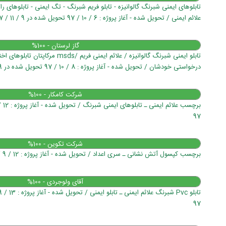
تابلوهای ایمنی شبرنگ گالوانیزه - تابلو فریم شبرنگ - تگ ایمنی - تابلوهای ر
علائم ایمنی / تحویل شده - آغاز پروژه : 6 / 10 / 97 تحویل شده در 9 / 11 / 97
گاز لرستان - 100%
تابلو ایمنی شبرنگ گالوانیزه / علائم ایمنی 
درخواستی خودشان / تحویل شده - آغاز پروژه : 8 / 10 / 97 تحویل شده در 9 / 10 / 97
شرکت کامکار - 100%
97
شرکت تکوین - 100%
برچسب کپسول آتش نشانی ـ سری اعداد / تحویل شده - آغاز پروژه : 12 / 9 / 97 تحویل شده در 14 / 9 / 97
آقای ولوجردی - 100%
97