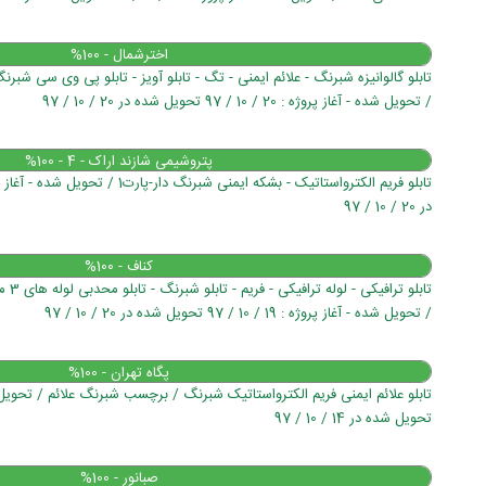
اخترشمال - 100%
تابلو گالوانیزه شبرنگ - علائم ایمنی - تگ - تابلو آویز - تابلو پی وی سی شبرن
/ تحویل شده - آغاز پروژه : 20 / 10 / 97 تحویل شده در 20 / 10 / 97
پتروشیمی شازند اراک - 4 - 100%
در 20 / 10 / 97
کناف - 100%
تابلو
/ تحویل شده - آغاز پروژه : 19 / 10 / 97 تحویل شده در 20 / 10 / 97
پگاه تهران - 100%
تحویل شده در 14 / 10 / 97
صبانور - 100%