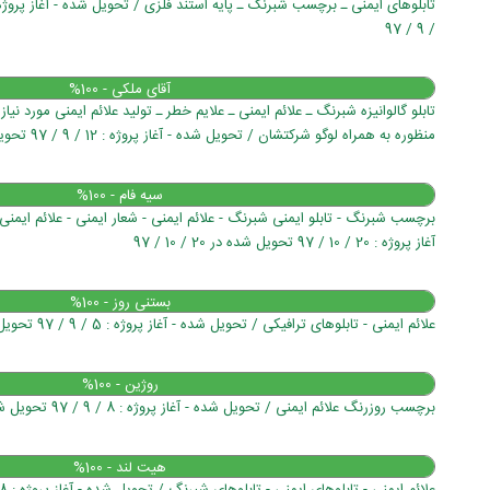
/ 9 / 97
آقای ملکی - 100%
تابلو گالوانیزه شبرنگ ـ علائم ایمنی ـ علایم خطر ـ تولید علائم ایمنی مورد نیا
منظوره به همراه لوگو شرکتشان / تحویل شده - آغاز پروژه : 12 / 9 / 97 تحویل شده در 14 / 9 / 97
سیه فام - 100%
برچسب شبرنگ - تابلو ایمنی شبرنگ - علائم ایمنی - شعار ایمنی - علائم ایم
آغاز پروژه : 20 / 10 / 97 تحویل شده در 20 / 10 / 97
بستنی روز - 100%
علائم ایمنی - تابلوهای ترافیکی / تحویل شده - آغاز پروژه : 5 / 9 / 97 تحویل شده در 6 / 9 / 97
روژین - 100%
برچسب روزرنگ علائم ایمنی / تحویل شده - آغاز پروژه : 8 / 9 / 97 تحویل شده در 11 / 9 / 97
هیت لند - 100%