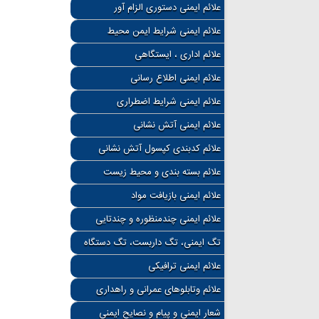
علائم ایمنی دستوری الزام آور
علائم ایمنی شرایط ایمن محیط
علائم اداری ، ایستگاهی
علائم ایمنی اطلاع رسانی
علائم ایمنی شرایط اضطراری
علائم ایمنی آتش نشانی
علائم کدبندی کپسول آتش نشانی
علائم بسته بندی و محیط زیست
علائم ایمنی بازیافت مواد
علائم ایمنی چندمنظوره و چندتایی
تگ ایمنی، تگ داربست، تگ دستگاه
علائم ایمنی ترافیکی
علائم وتابلوهای عمرانی و راهداری
شعار ایمنی و پیام و نصایح ایمنی