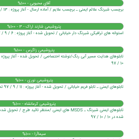
آقای محبوبی - 100%
برچسب شبرنگ علائم ایمنی ـ برچسب علایم / آماده ارسال - آغاز پروژه : 13 / 9 / 97
پتروشیمی شازند اراک - 3 - 100%
استوانه های ترافیکی شبرنگ دار خیابانی / تحویل شده - آغاز پروژه : 6 / 9 / 97 تحویل شده در 14 / 9 / 97
پتروشیمی زاگرس - 100%
10 / 97
پتروشیمی نوری - 100%
تابلوهای ایمنی ـ تابلو فریم خیابانی / تحویل شده - آغاز پروژه : 11 / 9 / 97 تحویل شده در 14 / 10 / 97
پتروشیمی کرمانشاه - 100%
شده در 10 / 10 / 97
سیماآرا - 100%