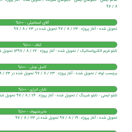
8 / 97
آقای اسماعیلی - 100%
تحویل شده - آغاز پروژه : 23 / 8 / 97 تحویل شده در 23 / 8 / 97
کناف - 100%
تابلو فریم الکترواستاتیک / تحویل شده - آغاز پروژه : 22 / 8 / 1397 تحویل شده در 23 / 8 / 1397
کاسل نوش - 100%
برچسب لوله / تحویل شده - آغاز پروژه : 23 / 8 / 97 تحویل شده در 23 / 8 / 97
تابان انرژی - 100%
تابلو ایمنی - تابلو شبرنگ / تحویل شده - آغاز پروژه : 26 / 8 / 97 تحویل شده در 28 / 8 / 97
مایرملنهوف - 100%
تحویل شده - آغاز پروژه : 19 / 8 / 97 تحویل شده در 23 / 8 / 97