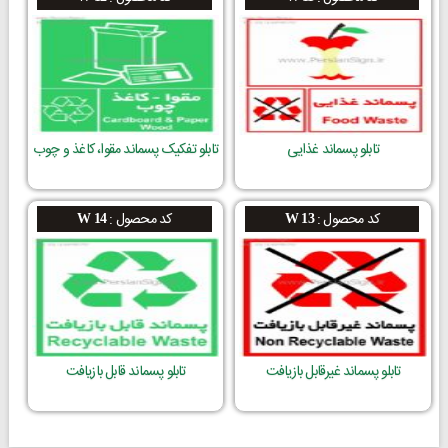
تابلو پسماند غذایی
تابلو تفکیک پسماند مقوا، کاغذ و چوب
کد محصول :
کد محصول :
W 14
W 13
تابلو پسماند غیرقابل بازیافت
تابلو پسماند قابل بازیافت