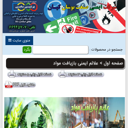
منوی سایت
جستجو در محصولات :
صفحه اول
> علائم ایمنی بازیافت مواد