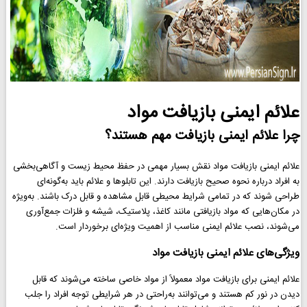
علائم ایمنی بازیافت مواد
چرا علائم ایمنی بازیافت مهم هستند؟
علائم ایمنی بازیافت مواد نقش بسیار مهمی در حفظ محیط زیست و آگاهی‌بخشی
به افراد درباره نحوه صحیح بازیافت دارند. این تابلوها و علائم باید به‌گونه‌ای
طراحی شوند که در تمامی شرایط محیطی قابل مشاهده و قابل درک باشند. به‌ویژه
در مکان‌هایی که مواد بازیافتی مانند کاغذ، پلاستیک، شیشه و فلزات جمع‌آوری
می‌شوند، نصب علائم ایمنی مناسب از اهمیت ویژه‌ای برخوردار است.
ویژگی‌های علائم ایمنی بازیافت مواد
علائم ایمنی برای بازیافت مواد معمولاً از مواد خاصی ساخته می‌شوند که قابل
دیدن در نور کم هستند و می‌توانند به‌راحتی در هر شرایطی توجه افراد را جلب