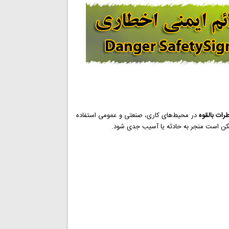
رات بالقوه
در محیط‌های کاری، صنعتی و عمومی استفاده
مکن است منجر به حادثه یا آسیب جدی شود.