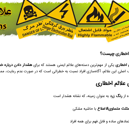
 اخطاری چیست؟
ی اخطاری
یکی از مهم‌ترین دسته‌های علائم ایمنی هستند که برای
هشدار دادن درباره خط
اصلی این علائم، آگاه‌سازی افراد نسبت به خطراتی است که در صورت عدم رعایت، م
ی علائم اخطاری
ه از
رنگ زرد
به عنوان زمینه، که نشانه هشدار است
ثلث متساوی‌الاضلاع
با حاشیه مشکی
مادهای ساده و قابل فهم برای همه افراد