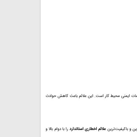
امات ایمنی محیط کار است. این علائم باعث کاهش حوادث
علائم اخطاری استاندارد
را با دوام بالا و