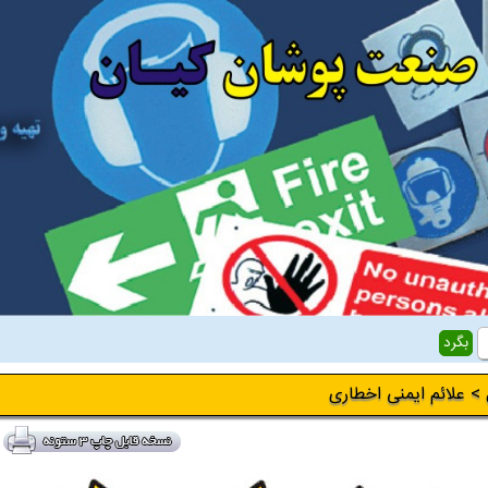
> علائم ایمنی اخطاری