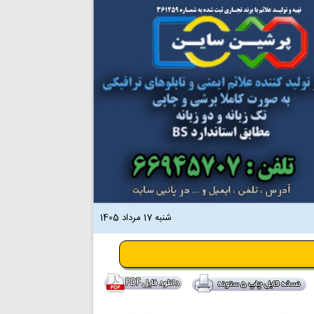
شنبه 17 مرداد 1405