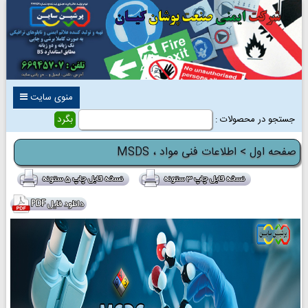
منوی سایت
جستجو در محصولات :
صفحه اول
> اطلاعات فنی مواد ، MSDS