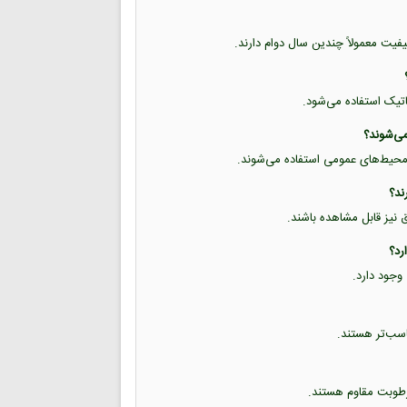
یفیت معمولاً چندین سال دوام دارند.
تاتیک استفاده می‌شود.
 و محیط‌های عمومی استفاده می‌شوند.
ق نیز قابل مشاهده باشند.
وجود دارد.
 رطوبت مقاوم هستند.