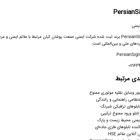
یمنی
ردهای ملی و بین‌المللی است.
دی مرتبط
عبور وسایل نقلیه موتوری ممنوع
نتظامی راهنمایی و رانندگی
ابلوهای ترافیکی شبرنگ
ابلو ورود ممنوع ترکیبی
ایمنی محیط زیست و پارک
ننده تابلوهای فلزی جاده‌ای
نلاین علائم HSE