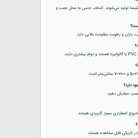
ب شبرنگ و برچسب شبنما تولید می‌شوند. انتخاب جنس به محل نصب و
اب، باران و رطوبت مقاومت بالایی دارد.
.
حل نصب سفارش دهید.
خروج اضطراری بسیار کاربردی هستند.
 در تاریکی قابل مشاهده هستند.