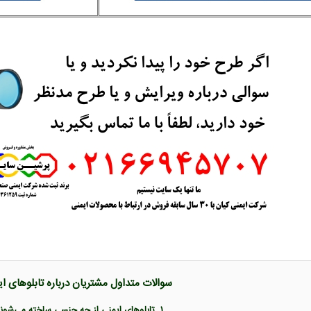
سوالات متداول مشتریان درباره تابلوهای ا
1. تابلوهای ایمنی از چه جنسی ساخته می‌شوند؟