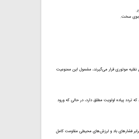
.
 جوی سخت.
 نقلیه موتوری قرار می‌گیرند، مشمول این ممنوعیت
که تردد پیاده اولویت مطلق دارد، در حالی که ورود
ی‌شوند تا در برابر فشارهای باد و لرزش‌های محیطی مقاومت کامل