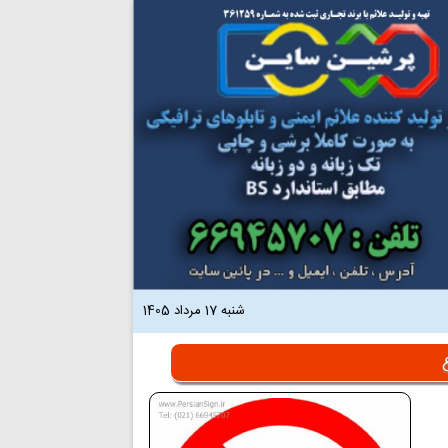
شنبه 17 مرداد 1405