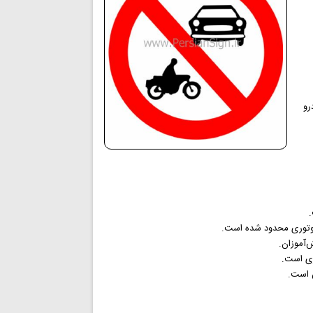
رو
موتوری محدود شده است.
‌آموزان.
ری است.
ن است.