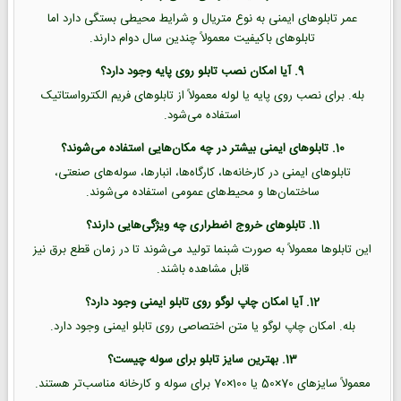
عمر تابلوهای ایمنی به نوع متریال و شرایط محیطی بستگی دارد اما
تابلوهای باکیفیت معمولاً چندین سال دوام دارند.
9. آیا امکان نصب تابلو روی پایه وجود دارد؟
بله. برای نصب روی پایه یا لوله معمولاً از تابلوهای فریم الکترواستاتیک
استفاده می‌شود.
10. تابلوهای ایمنی بیشتر در چه مکان‌هایی استفاده می‌شوند؟
تابلوهای ایمنی در کارخانه‌ها، کارگاه‌ها، انبارها، سوله‌های صنعتی،
ساختمان‌ها و محیط‌های عمومی استفاده می‌شوند.
11. تابلوهای خروج اضطراری چه ویژگی‌هایی دارند؟
این تابلوها معمولاً به صورت شبنما تولید می‌شوند تا در زمان قطع برق نیز
قابل مشاهده باشند.
12. آیا امکان چاپ لوگو روی تابلو ایمنی وجود دارد؟
بله. امکان چاپ لوگو یا متن اختصاصی روی تابلو ایمنی وجود دارد.
13. بهترین سایز تابلو برای سوله چیست؟
معمولاً سایزهای 70×50 یا 100×70 برای سوله و کارخانه مناسب‌تر هستند.