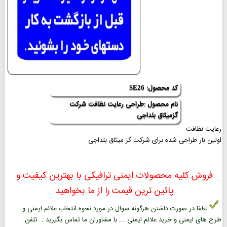
کد محصول:
SE26
نام محصول :طراحی رعایت نظافت شرکت
گزمیثاق بلداجی
رعایت نظافت
اولین بار طراحی شده برای شرکت گز میثاق بلداجی
فروش کلیه محصولات ایمنی ترافیکی با بهترین کیفیت و
پائین ترین قیمت را از ما بخواهید
لطفا در صورت داشتن هرگونه سوال در مورد نحوه انتخاب علائم ایمنی و
طرح های ایمنی و خرید علائم ایمنی ... با مشاوران ما تماس بگیرید . تلفن