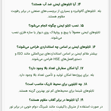
14. آیا تابلوهای ایمنی ضد آب هستند؟
بله. تابلوهای گالوانیزه و بسیاری از برچسب‌های صنعتی در برابر رطوبت
مقاوم هستند.
15. نصب تابلو ایمنی چگونه انجام می‌شود؟
تابلوهای ایمنی معمولاً با پیچ و رولپلاک روی دیوار یا سازه فلزی نصب
می‌شوند.
16. تابلوهای ایمنی بر اساس چه استانداردی طراحی می‌شوند؟
بیشتر علائم ایمنی بر اساس استانداردهای بین‌المللی مانند ISO و
دستورالعمل‌های HSE طراحی می‌شوند.
17. آیا امکان سفارش تعداد بالا وجود دارد؟
بله. برای پروژه‌ها امکان تولید و تأمین تعداد بالا وجود دارد.
18. چه تابلویی برای محیط تاریک مناسب است؟
تابلوهای شبنما برای محیط‌های کم نور بهترین گزینه هستند.
19. آیا تابلوها در برابر آفتاب مقاوم هستند؟
در صورت استفاده از متریال باکیفیت مانند شبرنگ دوام خوبی در برابر نور