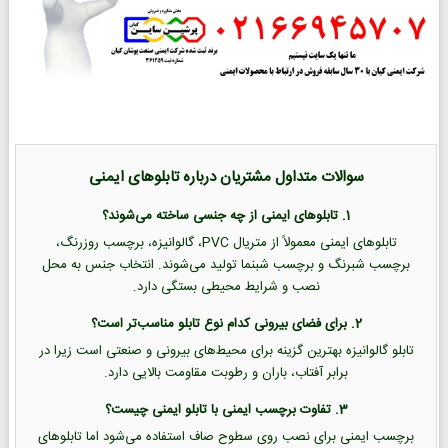
سوالات متداول مشتریان درباره تابلوهای ایمنی
1. تابلوهای ایمنی از چه جنسی ساخته می‌شوند؟
تابلوهای ایمنی معمولاً از متریال PVC، گالوانیزه، برچسب روزرنگ،
برچسب شبرنگ و برچسب شبنما تولید می‌شوند. انتخاب جنس به محل
نصب و شرایط محیطی بستگی دارد.
2. برای فضای بیرونی کدام نوع تابلو مناسب‌تر است؟
تابلو گالوانیزه بهترین گزینه برای محیط‌های بیرونی و صنعتی است زیرا در
برابر آفتاب، باران و رطوبت مقاومت بالایی دارد.
3. تفاوت برچسب ایمنی با تابلو ایمنی چیست؟
برچسب ایمنی برای نصب روی سطوح صاف استفاده می‌شود اما تابلوهای