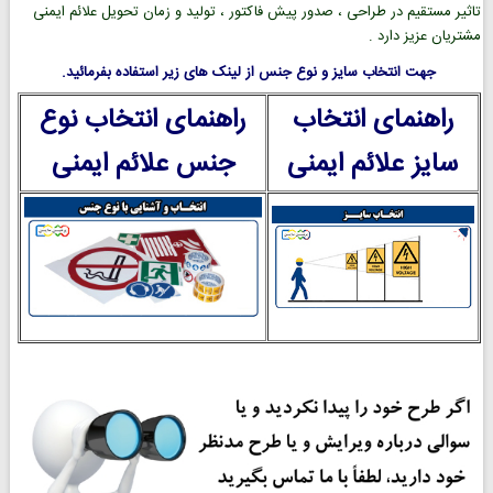
تاثیر مستقیم در طراحی ، صدور پیش فاکتور ، تولید و زمان تحویل علائم ایمنی
مشتریان عزیز دارد .
جهت انتخاب سایز و نوع جنس از لینک های زیر استفاده بفرمائید.
راهنمای انتخاب
راهنمای انتخاب نوع
سایز علائم ایمنی
جنس علائم ایمنی