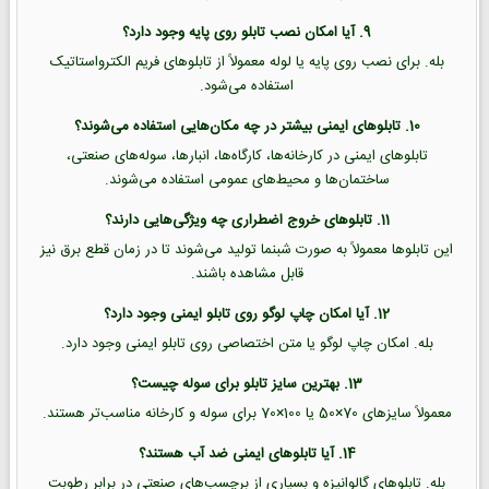
9. آیا امکان نصب تابلو روی پایه وجود دارد؟
بله. برای نصب روی پایه یا لوله معمولاً از تابلوهای فریم الکترواستاتیک
استفاده می‌شود.
10. تابلوهای ایمنی بیشتر در چه مکان‌هایی استفاده می‌شوند؟
تابلوهای ایمنی در کارخانه‌ها، کارگاه‌ها، انبارها، سوله‌های صنعتی،
ساختمان‌ها و محیط‌های عمومی استفاده می‌شوند.
11. تابلوهای خروج اضطراری چه ویژگی‌هایی دارند؟
این تابلوها معمولاً به صورت شبنما تولید می‌شوند تا در زمان قطع برق نیز
قابل مشاهده باشند.
12. آیا امکان چاپ لوگو روی تابلو ایمنی وجود دارد؟
بله. امکان چاپ لوگو یا متن اختصاصی روی تابلو ایمنی وجود دارد.
13. بهترین سایز تابلو برای سوله چیست؟
معمولاً سایزهای 70×50 یا 100×70 برای سوله و کارخانه مناسب‌تر هستند.
14. آیا تابلوهای ایمنی ضد آب هستند؟
بله. تابلوهای گالوانیزه و بسیاری از برچسب‌های صنعتی در برابر رطوبت