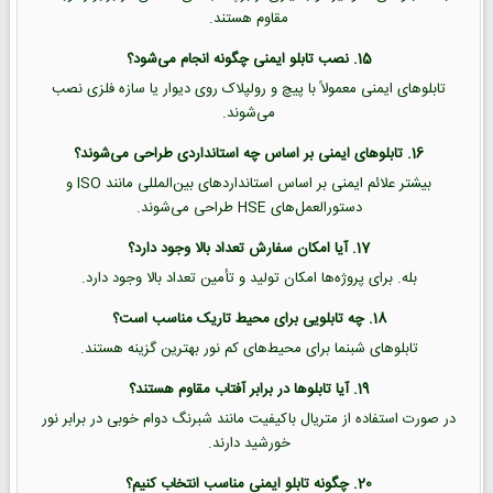
مقاوم هستند.
15. نصب تابلو ایمنی چگونه انجام می‌شود؟
تابلوهای ایمنی معمولاً با پیچ و رولپلاک روی دیوار یا سازه فلزی نصب
می‌شوند.
16. تابلوهای ایمنی بر اساس چه استانداردی طراحی می‌شوند؟
بیشتر علائم ایمنی بر اساس استانداردهای بین‌المللی مانند ISO و
دستورالعمل‌های HSE طراحی می‌شوند.
17. آیا امکان سفارش تعداد بالا وجود دارد؟
بله. برای پروژه‌ها امکان تولید و تأمین تعداد بالا وجود دارد.
18. چه تابلویی برای محیط تاریک مناسب است؟
تابلوهای شبنما برای محیط‌های کم نور بهترین گزینه هستند.
19. آیا تابلوها در برابر آفتاب مقاوم هستند؟
در صورت استفاده از متریال باکیفیت مانند شبرنگ دوام خوبی در برابر نور
خورشید دارند.
20. چگونه تابلو ایمنی مناسب انتخاب کنیم؟