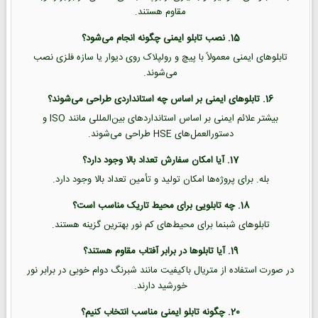
مقاوم هستند.
15. نصب تابلو ایمنی چگونه انجام می‌شود؟
تابلوهای ایمنی معمولاً با پیچ و رولپلاک روی دیوار یا سازه فلزی نصب
می‌شوند.
16. تابلوهای ایمنی بر اساس چه استانداردی طراحی می‌شوند؟
بیشتر علائم ایمنی بر اساس استانداردهای بین‌المللی مانند ISO و
دستورالعمل‌های HSE طراحی می‌شوند.
17. آیا امکان سفارش تعداد بالا وجود دارد؟
بله. برای پروژه‌ها امکان تولید و تأمین تعداد بالا وجود دارد.
18. چه تابلویی برای محیط تاریک مناسب است؟
تابلوهای شبنما برای محیط‌های کم نور بهترین گزینه هستند.
19. آیا تابلوها در برابر آفتاب مقاوم هستند؟
در صورت استفاده از متریال باکیفیت مانند شبرنگ دوام خوبی در برابر نور
خورشید دارند.
20. چگونه تابلو ایمنی مناسب انتخاب کنیم؟