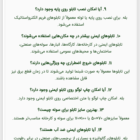
9. آیا امکان نصب تابلو روی پایه وجود دارد؟
بله. برای نصب روی پایه یا لوله معمولاً از تابلوهای فریم الکترواستاتیک
استفاده می‌شود.
10. تابلوهای ایمنی بیشتر در چه مکان‌هایی استفاده می‌شوند؟
تابلوهای ایمنی در کارخانه‌ها، کارگاه‌ها، انبارها، سوله‌های صنعتی،
ساختمان‌ها و محیط‌های عمومی استفاده می‌شوند.
11. تابلوهای خروج اضطراری چه ویژگی‌هایی دارند؟
این تابلوها معمولاً به صورت شبنما تولید می‌شوند تا در زمان قطع برق نیز
قابل مشاهده باشند.
12. آیا امکان چاپ لوگو روی تابلو ایمنی وجود دارد؟
بله. امکان چاپ لوگو یا متن اختصاصی روی تابلو ایمنی وجود دارد.
13. بهترین سایز تابلو برای سوله چیست؟
معمولاً سایزهای 70×50 یا 100×70 برای سوله و کارخانه مناسب‌تر هستند.
14. آیا تابلوهای ایمنی ضد آب هستند؟
بله. تابلوهای گالوانیزه و بسیاری از برچسب‌های صنعتی در برابر رطوبت