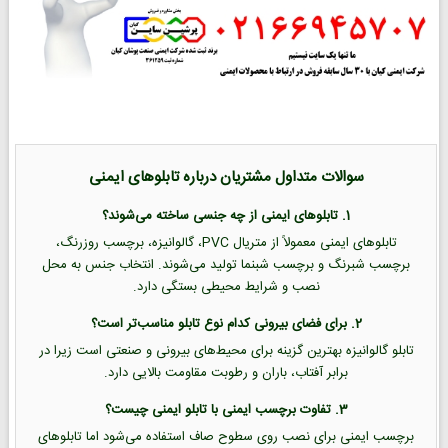
سوالات متداول مشتریان درباره تابلوهای ایمنی
1. تابلوهای ایمنی از چه جنسی ساخته می‌شوند؟
تابلوهای ایمنی معمولاً از متریال PVC، گالوانیزه، برچسب روزرنگ،
برچسب شبرنگ و برچسب شبنما تولید می‌شوند. انتخاب جنس به محل
نصب و شرایط محیطی بستگی دارد.
2. برای فضای بیرونی کدام نوع تابلو مناسب‌تر است؟
تابلو گالوانیزه بهترین گزینه برای محیط‌های بیرونی و صنعتی است زیرا در
برابر آفتاب، باران و رطوبت مقاومت بالایی دارد.
3. تفاوت برچسب ایمنی با تابلو ایمنی چیست؟
برچسب ایمنی برای نصب روی سطوح صاف استفاده می‌شود اما تابلوهای