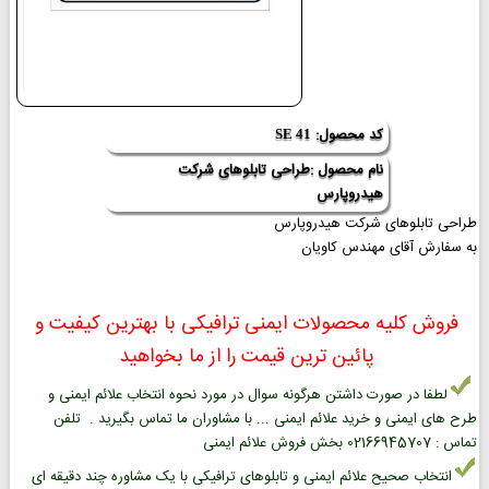
کد محصول:
SE 41
نام محصول :طراحی تابلوهای شرکت
هیدروپارس
طراحی تابلوهای شرکت هیدروپارس
به سفارش آقای مهندس کاویان
فروش کلیه محصولات ایمنی ترافیکی با بهترین کیفیت و
پائین ترین قیمت را از ما بخواهید
لطفا در صورت داشتن هرگونه سوال در مورد نحوه انتخاب علائم ایمنی و
طرح های ایمنی و خرید علائم ایمنی ... با مشاوران ما تماس بگیرید . تلفن
تماس : 02166945707 بخش فروش علائم ایمنی
انتخاب صحیح علائم ایمنی و تابلوهای ترافیکی با یک مشاوره چند دقیقه ای