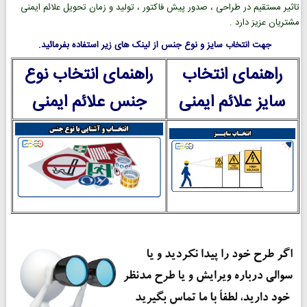
تاثیر مستقیم در طراحی ، صدور پیش فاکتور ، تولید و زمان تحویل علائم ایمنی
مشتریان عزیز دارد .
جهت انتخاب سایز و نوع جنس از لینک های زیر استفاده بفرمائید.
راهنمای انتخاب
راهنمای انتخاب نوع
سایز علائم ایمنی
جنس علائم ایمنی