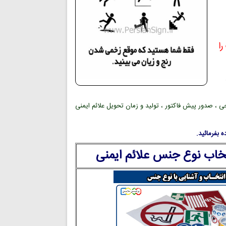
ا
ی ، صدور پیش فاکتور ، تولید و زمان تحویل علائم ایمنی
 بفرمائید.
تخاب نوع جنس علائم ایمنی