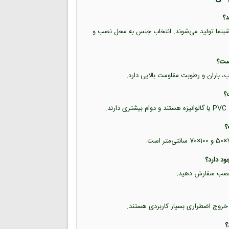
ب شبرنگ و برچسب شبنما تولید می‌شوند. انتخاب جنس به محل نصب و
اب، باران و رطوبت مقاومت بالایی دارد.
.
حل نصب سفارش دهید.
 خروج اضطراری بسیار کاربردی هستند.