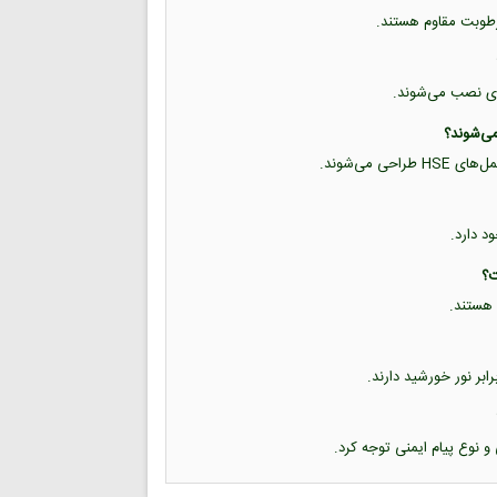
 رطوبت مقاوم هستند.
فلزی نصب می‌شوند.
ود دارد.
 هستند.
ابر نور خورشید دارند.
 نوع پیام ایمنی توجه کرد.