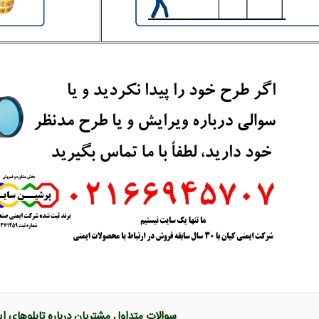
سوالات متداول مشتریان درباره تابلوهای ا