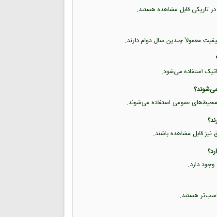
 در تاریکی قابل مشاهده هستند.
یفیت معمولاً چندین سال دوام دارند.
تاتیک استفاده می‌شود.
 و محیط‌های عمومی استفاده می‌شوند.
ق نیز قابل مشاهده باشند.
وجود دارد.