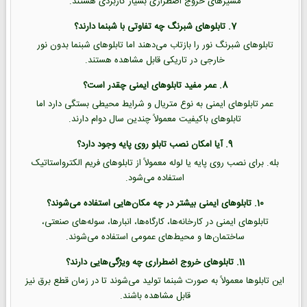
مسیرهای خروج اضطراری بسیار کاربردی هستند.
7. تابلوهای شبرنگ چه تفاوتی با شبنما دارند؟
تابلوهای شبرنگ نور را بازتاب می‌دهند اما تابلوهای شبنما بدون نور
خارجی در تاریکی قابل مشاهده هستند.
8. عمر مفید تابلوهای ایمنی چقدر است؟
عمر تابلوهای ایمنی به نوع متریال و شرایط محیطی بستگی دارد اما
تابلوهای باکیفیت معمولاً چندین سال دوام دارند.
9. آیا امکان نصب تابلو روی پایه وجود دارد؟
بله. برای نصب روی پایه یا لوله معمولاً از تابلوهای فریم الکترواستاتیک
استفاده می‌شود.
10. تابلوهای ایمنی بیشتر در چه مکان‌هایی استفاده می‌شوند؟
تابلوهای ایمنی در کارخانه‌ها، کارگاه‌ها، انبارها، سوله‌های صنعتی،
ساختمان‌ها و محیط‌های عمومی استفاده می‌شوند.
11. تابلوهای خروج اضطراری چه ویژگی‌هایی دارند؟
این تابلوها معمولاً به صورت شبنما تولید می‌شوند تا در زمان قطع برق نیز
قابل مشاهده باشند.