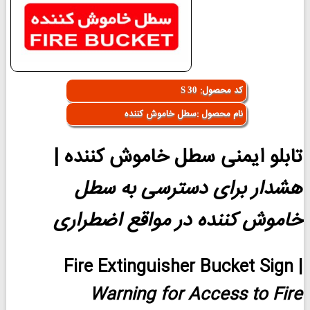
کد محصول:
S 30
نام محصول :سطل خاموش کننده
تابلو ایمنی
سطل خاموش کننده
|
هشدار برای دسترسی به سطل
خاموش کننده در مواقع اضطراری
Fire Extinguisher Bucket Sign
|
Warning for Access to Fire