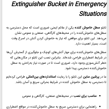
Extinguisher Bucket in Emergency
Situations
تابلو
سطل خاموش کننده
یکی از علائم ایمنی ضروری است که محل دسترسی به
سطل‌های خاموش‌کننده را در محیط‌های کارگاهی، صنعتی و عمومی نشان
می‌دهد. این تابلو برای مواقعی که نیاز به خاموش کردن آتش در اسرع وقت
است، بسیار اهمیت دارد.
سطل‌های خاموش‌کننده برای مهار آتش‌های کوچک و جلوگیری از گسترش آن‌ها
در شرایط اضطراری طراحی شده‌اند. بنابراین نصب این تابلو در مکان‌هایی که
خطر آتش‌سوزی وجود دارد، ضروری است تا در صورت نیاز به‌راحتی به سطل
خاموش‌کننده دسترسی پیدا شود.
ما در
پرشین ساین
این تابلو را با رعایت
استانداردهای بین‌المللی
طراحی کرده‌ایم
تا دسترسی به سطل خاموش کننده در شرایط بحرانی سریع و آسان باشد.
مناسب برای نصب
در محیط‌های صنعتی، کارگاهی و عمومی
راهنمایی برای دسترسی سریع به سطل خاموش‌کننده در مواقع اضطراری