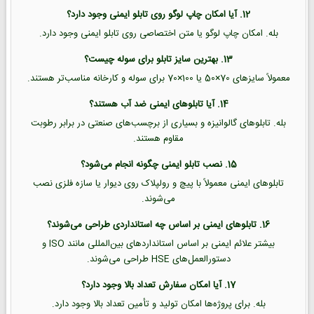
12. آیا امکان چاپ لوگو روی تابلو ایمنی وجود دارد؟
بله. امکان چاپ لوگو یا متن اختصاصی روی تابلو ایمنی وجود دارد.
13. بهترین سایز تابلو برای سوله چیست؟
معمولاً سایزهای 70×50 یا 100×70 برای سوله و کارخانه مناسب‌تر هستند.
14. آیا تابلوهای ایمنی ضد آب هستند؟
بله. تابلوهای گالوانیزه و بسیاری از برچسب‌های صنعتی در برابر رطوبت
مقاوم هستند.
15. نصب تابلو ایمنی چگونه انجام می‌شود؟
تابلوهای ایمنی معمولاً با پیچ و رولپلاک روی دیوار یا سازه فلزی نصب
می‌شوند.
16. تابلوهای ایمنی بر اساس چه استانداردی طراحی می‌شوند؟
بیشتر علائم ایمنی بر اساس استانداردهای بین‌المللی مانند ISO و
دستورالعمل‌های HSE طراحی می‌شوند.
17. آیا امکان سفارش تعداد بالا وجود دارد؟
بله. برای پروژه‌ها امکان تولید و تأمین تعداد بالا وجود دارد.