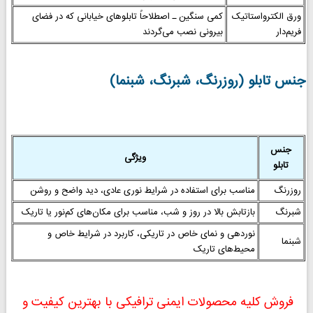
ورق الکترواستاتیک
کمی سنگین ـ اصطلاحاً تابلوهای خیابانی که در فضای
فریم‌دار
بیرونی نصب می‌گردند
جنس تابلو (روزرنگ، شبرنگ، شبنما)
جنس
ویژگی
تابلو
روزرنگ
مناسب برای استفاده در شرایط نوری عادی، دید واضح و روشن
شبرنگ
بازتابش بالا در روز و شب، مناسب برای مکان‌های کم‌نور یا تاریک
نوردهی و نمای خاص در تاریکی، کاربرد در شرایط خاص و
شبنما
محیط‌های تاریک
فروش کلیه محصولات ایمنی ترافیکی با بهترین کیفیت و