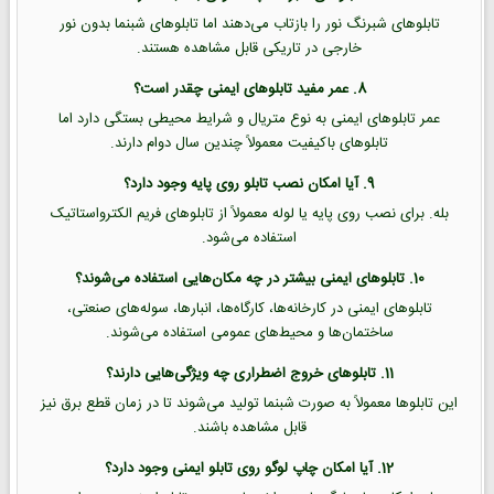
تابلوهای شبرنگ نور را بازتاب می‌دهند اما تابلوهای شبنما بدون نور
خارجی در تاریکی قابل مشاهده هستند.
8. عمر مفید تابلوهای ایمنی چقدر است؟
عمر تابلوهای ایمنی به نوع متریال و شرایط محیطی بستگی دارد اما
تابلوهای باکیفیت معمولاً چندین سال دوام دارند.
9. آیا امکان نصب تابلو روی پایه وجود دارد؟
بله. برای نصب روی پایه یا لوله معمولاً از تابلوهای فریم الکترواستاتیک
استفاده می‌شود.
10. تابلوهای ایمنی بیشتر در چه مکان‌هایی استفاده می‌شوند؟
تابلوهای ایمنی در کارخانه‌ها، کارگاه‌ها، انبارها، سوله‌های صنعتی،
ساختمان‌ها و محیط‌های عمومی استفاده می‌شوند.
11. تابلوهای خروج اضطراری چه ویژگی‌هایی دارند؟
این تابلوها معمولاً به صورت شبنما تولید می‌شوند تا در زمان قطع برق نیز
قابل مشاهده باشند.
12. آیا امکان چاپ لوگو روی تابلو ایمنی وجود دارد؟