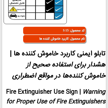
کد محصول:
S 15
نام محصول :کاربرد خاموش کننده ها
تابلو ایمنی
کاربرد خاموش کننده ها
|
هشدار برای استفاده صحیح از
خاموش کننده‌ها در مواقع اضطراری
Fire Extinguisher Use Sign
|
Warning
for Proper Use of Fire Extinguishers