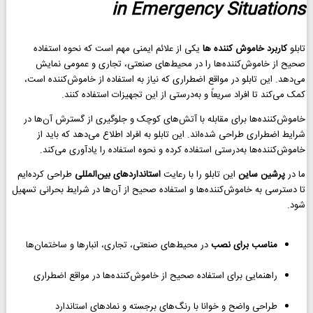
in Emergency Situations
تابلو
کاربرد خاموش کننده ها
یکی از علائم ایمنی مهم است که نحوه استفاده
صحیح از خاموش‌کننده‌ها را در محیط‌های صنعتی، تجاری و عمومی نمایش
می‌دهد. این تابلو در مواقع اضطراری که نیاز به استفاده از خاموش‌کننده است،
کمک می‌کند تا افراد سریعاً و به‌درستی از این تجهیزات استفاده کنند.
خاموش‌کننده‌ها برای مقابله با آتش‌های کوچک و جلوگیری از گسترش آن‌ها در
شرایط اضطراری طراحی شده‌اند. این تابلو به افراد اطلاع می‌دهد که باید از
خاموش‌کننده‌ها به‌درستی استفاده کرده و نحوه استفاده را یادآوری می‌کند.
ما در
پرشین ساین
این تابلو را با رعایت
استانداردهای بین‌المللی
طراحی کرده‌ایم
تا دسترسی به خاموش‌کننده‌ها و استفاده صحیح از آن‌ها در شرایط بحرانی تسهیل
شود.
مناسب برای نصب
در محیط‌های صنعتی، تجاری، انبارها و ساختمان‌ها
راهنمایی برای استفاده صحیح از خاموش‌کننده‌ها در مواقع اضطراری
طراحی واضح و خوانا با رنگ‌های برجسته و نمادهای استاندارد