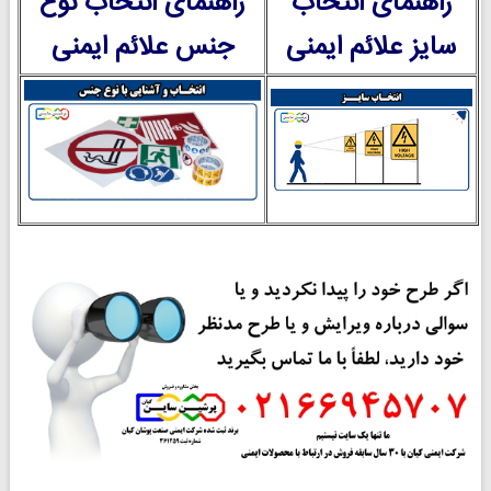
راهنمای انتخاب
راهنمای انتخاب نوع
سایز علائم ایمنی
جنس علائم ایمنی