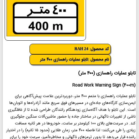
کد محصول:
RAH 24
نام محصول :تابلو عملیات راهسازی ۴۰۰ متر
تابلو عملیات راهسازی (۴۰۰ متر)
Road Work Warning Sign (400m)
تابلو عملیات راهسازی با متمم ۴۰۰ متر، دوربردترین علامت پیش‌آگاهی برای
ایمن‌سازی کارگاه‌های جاده‌ای در مسیرهای فوق سریع مانند آزادراه‌ها و اتوبان‌ها
است. این تابلو با هدف آگاه‌سازی زودهنگام رانندگان طراحی شده تا از غافلگیری
ناشی از تغییرات ناگهانی در ساختار جاده یا حضور ماشین‌آلات سنگین جلوگیری
کند. در سرعت‌های بالای ۱۰۰ کیلومتر بر ساعت، خودروها در هر ثانیه مسافت
زیادی را طی می‌کنند؛ لذا فاصله ۴۰۰ متر، زمان طلایی (حدود ۱۵ ثانیه) را در اختیار
راننده قرار می‌دهد تا بدون ترمزهای ناگهانی و مخاطره‌آمیز، سرعت خود را برای