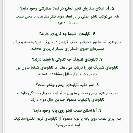
5. آیا امکان سفارش تابلو ایمنی در ابعاد سفارشی وجود دارد؟
بله. می‌توانید تابلو ایمنی را در ابعاد مورد نظر متناسب با محل نصب
سفارش دهید.
6. تابلوهای شبنما چه کاربردی دارند؟
تابلوهای شبنما نور محیط را جذب کرده و در تاریکی می‌درخشند و برای
مسیرهای خروج اضطراری بسیار کاربردی هستند.
7. تابلوهای شبرنگ چه تفاوتی با شبنما دارند؟
تابلوهای شبرنگ نور را بازتاب می‌دهند اما تابلوهای شبنما بدون نور
خارجی در تاریکی قابل مشاهده هستند.
8. عمر مفید تابلوهای ایمنی چقدر است؟
عمر تابلوهای ایمنی به نوع متریال و شرایط محیطی بستگی دارد اما
تابلوهای باکیفیت معمولاً چندین سال دوام دارند.
9. آیا امکان نصب تابلو روی پایه وجود دارد؟
بله. برای نصب روی پایه یا لوله معمولاً از تابلوهای فریم الکترواستاتیک
استفاده می‌شود.