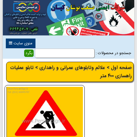
منوی سایت
جستجو در محصولات :
صفحه اول
>
علائم وتابلوهای عمرانی و راهداری
> تابلو عملیات
راهسازی ۴۰۰ متر