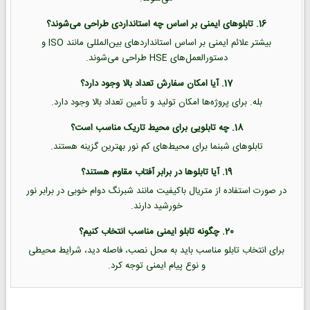
16. تابلوهای ایمنی بر اساس چه استانداردی طراحی می‌شوند؟
بیشتر علائم ایمنی بر اساس استانداردهای بین‌المللی مانند ISO و
دستورالعمل‌های HSE طراحی می‌شوند.
17. آیا امکان سفارش تعداد بالا وجود دارد؟
بله. برای پروژه‌ها امکان تولید و تأمین تعداد بالا وجود دارد.
18. چه تابلویی برای محیط تاریک مناسب است؟
تابلوهای شبنما برای محیط‌های کم نور بهترین گزینه هستند.
19. آیا تابلوها در برابر آفتاب مقاوم هستند؟
در صورت استفاده از متریال باکیفیت مانند شبرنگ دوام خوبی در برابر نور
خورشید دارند.
20. چگونه تابلو ایمنی مناسب انتخاب کنیم؟
برای انتخاب تابلو مناسب باید به محل نصب، فاصله دید، شرایط محیطی
و نوع پیام ایمنی توجه کرد.