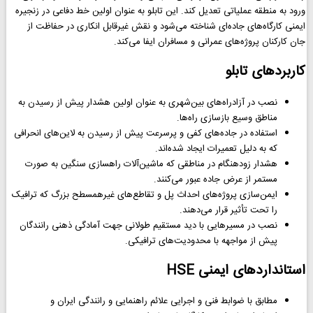
ورود به منطقه عملیاتی تعدیل کند. این تابلو به عنوان اولین خط دفاعی در زنجیره
ایمنی کارگاه‌های جاده‌ای شناخته می‌شود و نقش غیرقابل انکاری در حفاظت از
جان کارکنان پروژه‌های عمرانی و مسافران ایفا می‌کند.
کاربردهای تابلو
نصب در آزادراه‌های بین‌شهری به عنوان اولین هشدار پیش از رسیدن به
مناطق وسیع بازسازی راه‌ها.
استفاده در جاده‌های کفی و پرسرعت پیش از رسیدن به لاین‌های انحرافی
که به دلیل تعمیرات ایجاد شده‌اند.
هشدار زودهنگام در مناطقی که ماشین‌آلات راهسازی سنگین به صورت
مستمر از عرض جاده عبور می‌کنند.
ایمن‌سازی پروژه‌های احداث پل و تقاطع‌های غیرهمسطح بزرگ که ترافیک
را تحت تأثیر قرار می‌دهند.
نصب در مسیرهایی با دید مستقیم طولانی جهت آمادگی ذهنی رانندگان
پیش از مواجهه با محدودیت‌های ترافیکی.
استانداردهای ایمنی HSE
مطابق با ضوابط فنی و اجرایی علائم راهنمایی و رانندگی ایران و