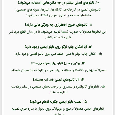
10. تابلوهای ایمنی بیشتر در چه مکان‌هایی استفاده می‌شوند؟
تابلوهای ایمنی در کارخانه‌ها، کارگاه‌ها، انبارها، سوله‌های صنعتی،
ساختمان‌ها و محیط‌های عمومی استفاده می‌شوند.
11. تابلوهای خروج اضطراری چه ویژگی‌هایی دارند؟
این تابلوها معمولاً به صورت شبنما تولید می‌شوند تا در زمان قطع برق نیز
قابل مشاهده باشند.
12. آیا امکان چاپ لوگو روی تابلو ایمنی وجود دارد؟
بله. امکان چاپ لوگو یا متن اختصاصی روی تابلو ایمنی وجود دارد.
13. بهترین سایز تابلو برای سوله چیست؟
معمولاً سایزهای 70×50 یا 100×70 برای سوله و کارخانه مناسب‌تر هستند.
14. آیا تابلوهای ایمنی ضد آب هستند؟
بله. تابلوهای گالوانیزه و بسیاری از برچسب‌های صنعتی در برابر رطوبت
مقاوم هستند.
15. نصب تابلو ایمنی چگونه انجام می‌شود؟
تابلوهای ایمنی معمولاً با پیچ و رولپلاک روی دیوار یا سازه فلزی نصب
می‌شوند.