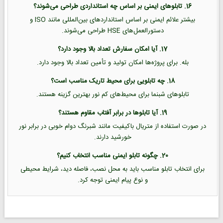
16. تابلوهای ایمنی بر اساس چه استانداردی طراحی می‌شوند؟
بیشتر علائم ایمنی بر اساس استانداردهای بین‌المللی مانند ISO و
دستورالعمل‌های HSE طراحی می‌شوند.
17. آیا امکان سفارش تعداد بالا وجود دارد؟
بله. برای پروژه‌ها امکان تولید و تأمین تعداد بالا وجود دارد.
18. چه تابلویی برای محیط تاریک مناسب است؟
تابلوهای شبنما برای محیط‌های کم نور بهترین گزینه هستند.
19. آیا تابلوها در برابر آفتاب مقاوم هستند؟
در صورت استفاده از متریال باکیفیت مانند شبرنگ دوام خوبی در برابر نور
خورشید دارند.
20. چگونه تابلو ایمنی مناسب انتخاب کنیم؟
برای انتخاب تابلو مناسب باید به محل نصب، فاصله دید، شرایط محیطی
و نوع پیام ایمنی توجه کرد.