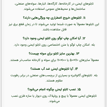
تابلوهای ایمنی در کارخانه‌ها، کارگاه‌ها، انبارها، سوله‌های صنعتی،
ساختمان‌ها و محیط‌های عمومی استفاده می‌شوند.
11. تابلوهای خروج اضطراری چه ویژگی‌هایی دارند؟
این تابلوها معمولاً به صورت شبنما تولید می‌شوند تا در زمان قطع برق نیز
قابل مشاهده باشند.
12. آیا امکان چاپ لوگو روی تابلو ایمنی وجود دارد؟
بله. امکان چاپ لوگو یا متن اختصاصی روی تابلو ایمنی وجود دارد.
13. بهترین سایز تابلو برای سوله چیست؟
معمولاً سایزهای 70×50 یا 100×70 برای سوله و کارخانه مناسب‌تر هستند.
14. آیا تابلوهای ایمنی ضد آب هستند؟
بله. تابلوهای گالوانیزه و بسیاری از برچسب‌های صنعتی در برابر رطوبت
مقاوم هستند.
15. نصب تابلو ایمنی چگونه انجام می‌شود؟
تابلوهای ایمنی معمولاً با پیچ و رولپلاک روی دیوار یا سازه فلزی نصب
می‌شوند.