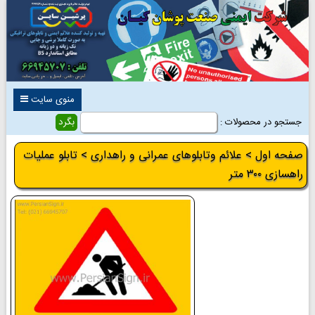
منوی سایت
جستجو در محصولات :
صفحه اول
>
علائم وتابلوهای عمرانی و راهداری
> تابلو عملیات
راهسازی ۳۰۰ متر