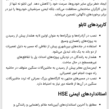
ایجاد خطر برای سایر خودروها، سرعت خود را کاهش دهد. این تابلو نه تنها از
جان کارگران ساختمانی محافظت می‌کند، بلکه ایمنی سرنشینان خودروها را نیز در
برابر برخوردهای ناگهانی تضمین می‌نماید.
کاربردهای تابلو
نصب در آزادراه‌ها و بزرگراه‌ها به عنوان اولین لایه هشدار پیش از رسیدن
به پروژه‌های راهسازی وسیع.
استفاده در جاده‌های بین‌شهری پیش از نقاطی که مسیر به دلیل تعمیرات
از دو باند به یک باند تبدیل می‌شود.
هشدار به رانندگان در نزدیکی پروژه‌های احداث پل یا تقاطع‌های
غیرهمسطح در حال ساخت.
ایمن‌سازی معابر پیش از رسیدن به ماشین‌آلات سنگین متوقف در حاشیه
راه جهت انجام امور تعمیراتی.
نصب در مسیرهای منتهی به کارگاه‌های بزرگ عمرانی که تردد ماشین‌آلات
سنگین در آن‌ها از فاصله دور نیاز به احتیاط دارد.
استانداردهای ایمنی HSE
مطابق با آخرین استانداردهای آیین‌نامه علائم راهنمایی و رانندگی و