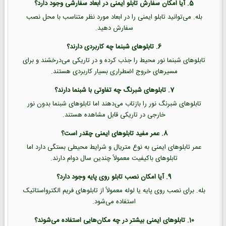
5. آیا امکان سفارش تابلو ایمنی در ابعاد سفارشی وجود دارد؟
بله. می‌توانید تابلو ایمنی را در ابعاد مورد نظر متناسب با محل نصب
سفارش دهید.
6. تابلوهای شبنما چه کاربردی دارند؟
تابلوهای شبنما نور محیط را جذب کرده و در تاریکی می‌درخشند و برای
مسیرهای خروج اضطراری بسیار کاربردی هستند.
7. تابلوهای شبرنگ چه تفاوتی با شبنما دارند؟
تابلوهای شبرنگ نور را بازتاب می‌دهند اما تابلوهای شبنما بدون نور
خارجی در تاریکی قابل مشاهده هستند.
8. عمر مفید تابلوهای ایمنی چقدر است؟
عمر تابلوهای ایمنی به نوع متریال و شرایط محیطی بستگی دارد اما
تابلوهای باکیفیت معمولاً چندین سال دوام دارند.
9. آیا امکان نصب تابلو روی پایه وجود دارد؟
بله. برای نصب روی پایه یا لوله معمولاً از تابلوهای فریم الکترواستاتیک
استفاده می‌شود.
10. تابلوهای ایمنی بیشتر در چه مکان‌هایی استفاده می‌شوند؟