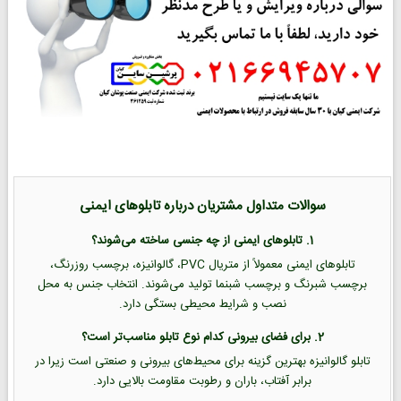
سوالات متداول مشتریان درباره تابلوهای ایمنی
1. تابلوهای ایمنی از چه جنسی ساخته می‌شوند؟
تابلوهای ایمنی معمولاً از متریال PVC، گالوانیزه، برچسب روزرنگ،
برچسب شبرنگ و برچسب شبنما تولید می‌شوند. انتخاب جنس به محل
نصب و شرایط محیطی بستگی دارد.
2. برای فضای بیرونی کدام نوع تابلو مناسب‌تر است؟
تابلو گالوانیزه بهترین گزینه برای محیط‌های بیرونی و صنعتی است زیرا در
برابر آفتاب، باران و رطوبت مقاومت بالایی دارد.