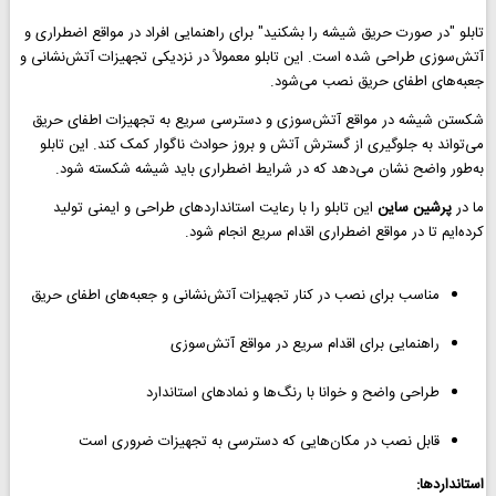
تابلو "در صورت حریق شیشه را بشکنید" برای راهنمایی افراد در مواقع اضطراری و
آتش‌سوزی طراحی شده است. این تابلو معمولاً در نزدیکی تجهیزات آتش‌نشانی و
جعبه‌های اطفای حریق نصب می‌شود.
شکستن شیشه در مواقع آتش‌سوزی و دسترسی سریع به تجهیزات اطفای حریق
می‌تواند به جلوگیری از گسترش آتش و بروز حوادث ناگوار کمک کند. این تابلو
به‌طور واضح نشان می‌دهد که در شرایط اضطراری باید شیشه شکسته شود.
ما در
پرشین ساین
این تابلو را با رعایت استانداردهای طراحی و ایمنی تولید
کرده‌ایم تا در مواقع اضطراری اقدام سریع انجام شود.
مناسب برای نصب در کنار تجهیزات آتش‌نشانی و جعبه‌های اطفای حریق
راهنمایی برای اقدام سریع در مواقع آتش‌سوزی
طراحی واضح و خوانا با رنگ‌ها و نمادهای استاندارد
قابل نصب در مکان‌هایی که دسترسی به تجهیزات ضروری است
استانداردها: