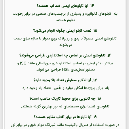
14. آیا تابلوهای ایمنی ضد آب هستند؟
بله. تابلوهای گالوانیزه و بسیاری از برچسب‌های صنعتی در برابر رطوبت
مقاوم هستند.
15. نصب تابلو ایمنی چگونه انجام می‌شود؟
تابلوهای ایمنی معمولاً با پیچ و رولپلاک روی دیوار یا سازه فلزی نصب
می‌شوند.
16. تابلوهای ایمنی بر اساس چه استانداردی طراحی می‌شوند؟
بیشتر علائم ایمنی بر اساس استانداردهای بین‌المللی مانند ISO و
دستورالعمل‌های HSE طراحی می‌شوند.
17. آیا امکان سفارش تعداد بالا وجود دارد؟
بله. برای پروژه‌ها امکان تولید و تأمین تعداد بالا وجود دارد.
18. چه تابلویی برای محیط تاریک مناسب است؟
تابلوهای شبنما برای محیط‌های کم نور بهترین گزینه هستند.
19. آیا تابلوها در برابر آفتاب مقاوم هستند؟
در صورت استفاده از متریال باکیفیت مانند شبرنگ دوام خوبی در برابر نور