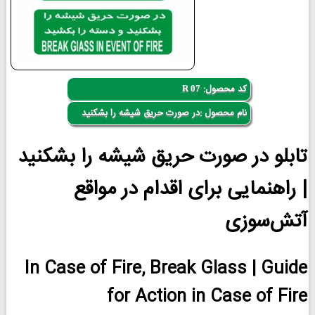
کد محصول:
R 07
نام محصول :در صورت حریق شیشه را بشکنید
تابلو در صورت حریق شیشه را بشکنید
| راهنمایی برای اقدام در مواقع
آتش‌سوزی
In Case of Fire, Break Glass | Guide
for Action in Case of Fire