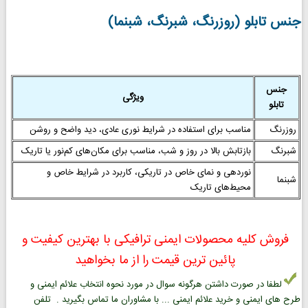
جنس تابلو (روزرنگ، شبرنگ، شبنما)
جنس
ویژگی
تابلو
روزرنگ
مناسب برای استفاده در شرایط نوری عادی، دید واضح و روشن
شبرنگ
بازتابش بالا در روز و شب، مناسب برای مکان‌های کم‌نور یا تاریک
نوردهی و نمای خاص در تاریکی، کاربرد در شرایط خاص و
شبنما
محیط‌های تاریک
فروش کلیه محصولات ایمنی ترافیکی با بهترین کیفیت و
پائین ترین قیمت را از ما بخواهید
لطفا در صورت داشتن هرگونه سوال در مورد نحوه انتخاب علائم ایمنی و
طرح های ایمنی و خرید علائم ایمنی ... با مشاوران ما تماس بگیرید . تلفن