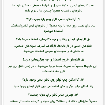
عمر تابلوهای ایمنی به نوع متریال و شرایط محیطی بستگی دارد اما
تابلوهای باکیفیت معمولاً چندین سال دوام دارند.
9. آیا امکان نصب تابلو روی پایه وجود دارد؟
بله. برای نصب روی پایه یا لوله معمولاً از تابلوهای فریم الکترواستاتیک
استفاده می‌شود.
10. تابلوهای ایمنی بیشتر در چه مکان‌هایی استفاده می‌شوند؟
تابلوهای ایمنی در کارخانه‌ها، کارگاه‌ها، انبارها، سوله‌های صنعتی،
ساختمان‌ها و محیط‌های عمومی استفاده می‌شوند.
11. تابلوهای خروج اضطراری چه ویژگی‌هایی دارند؟
این تابلوها معمولاً به صورت شبنما تولید می‌شوند تا در زمان قطع برق نیز
قابل مشاهده باشند.
12. آیا امکان چاپ لوگو روی تابلو ایمنی وجود دارد؟
بله. امکان چاپ لوگو یا متن اختصاصی روی تابلو ایمنی وجود دارد.
13. بهترین سایز تابلو برای سوله چیست؟
معمولاً سایزهای 70×50 یا 100×70 برای سوله و کارخانه مناسب‌تر هستند.