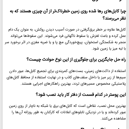
چرا کابل‌های رها شده روی زمین خطرناک‌تر از آن چیزی هستند که به
نظر می‌رسند؟
کابل‌ها علاوه بر خطر برق‌گرفتی در صورت آسیب دیدن روکش، به عنوان یک دام
عمل کرده و باعث لغزش یا سقوط ناگهانی فرد می‌شوند. این سقوط‌ها می‌تواند
منجر به شکستگی استخوان، پیچ‌خوردگی مچ پا و یا ضربه مغزی در اثر برخورد سر
با لبه میز یا زمین شود.
راه حل جایگزین برای جلوگیری از این نوع حوادث چیست؟
استفاده از داکت‌های زمینی، بست‌های کمربندی برای تجمیع کابل‌ها، عبور دادن
سیم‌ها از زیر میز یا داخل سقف‌های کاذب و در نهایت استفاده از محافظ کابل‌های
پلاستیکی مخصوص مسیرهای تردد، بهترین راهکارهای اجرایی هستند.
این پوستر در کدام قسمت از دفتر کار باید نصب شود؟
بهترین محل نصب، نقاطی است که کابل‌های برق یا شبکه به ناچار از روی زمین
عبور کرده‌اند و یا در نزدیکی تابلوهای اعلانات که کارکنان به طور روزانه آن‌ها را
مشاهده می‌کنند.