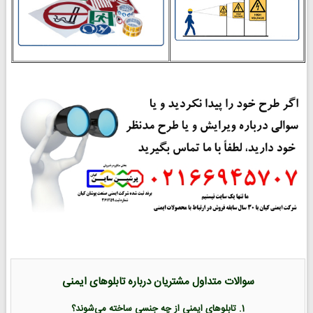
سوالات متداول مشتریان درباره تابلوهای ایمنی
1. تابلوهای ایمنی از چه جنسی ساخته می‌شوند؟