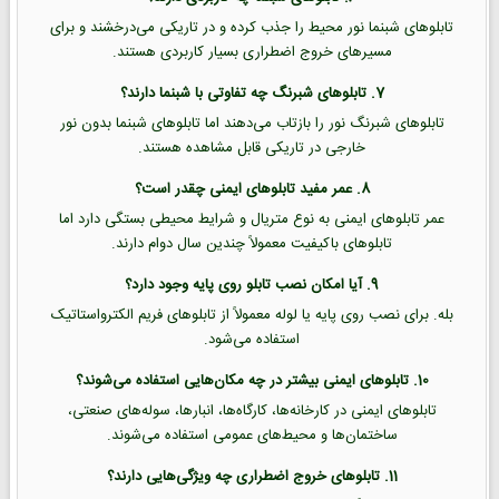
تابلوهای شبنما نور محیط را جذب کرده و در تاریکی می‌درخشند و برای
مسیرهای خروج اضطراری بسیار کاربردی هستند.
7. تابلوهای شبرنگ چه تفاوتی با شبنما دارند؟
تابلوهای شبرنگ نور را بازتاب می‌دهند اما تابلوهای شبنما بدون نور
خارجی در تاریکی قابل مشاهده هستند.
8. عمر مفید تابلوهای ایمنی چقدر است؟
عمر تابلوهای ایمنی به نوع متریال و شرایط محیطی بستگی دارد اما
تابلوهای باکیفیت معمولاً چندین سال دوام دارند.
9. آیا امکان نصب تابلو روی پایه وجود دارد؟
بله. برای نصب روی پایه یا لوله معمولاً از تابلوهای فریم الکترواستاتیک
استفاده می‌شود.
10. تابلوهای ایمنی بیشتر در چه مکان‌هایی استفاده می‌شوند؟
تابلوهای ایمنی در کارخانه‌ها، کارگاه‌ها، انبارها، سوله‌های صنعتی،
ساختمان‌ها و محیط‌های عمومی استفاده می‌شوند.
11. تابلوهای خروج اضطراری چه ویژگی‌هایی دارند؟