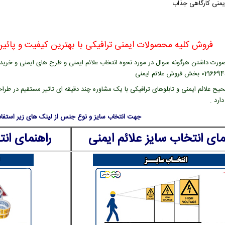
ایمنی کارگاهی جذاب
فروش کلیه محصولات ایمنی ترافیکی با بهترین کیفیت و پائین 
ورت داشتن هرگونه سوال در مورد نحوه انتخاب علائم ایمنی و طرح های ایمنی و خرید عل
یح علائم ایمنی و تابلوهای ترافیکی با یک مشاوره چند دقیقه ای تاثیر مستقیم در طراح
ارد .
جهت انتخاب سایز و نوع جنس از لینک های زیر استفاده
مای انتخاب سایز علائم ایمنی
راهنمای ان