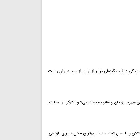
ی کارگر، انگیزه‌ای فراتر از ترس از جریمه برای رعایت
ری چهره فرزندان و خانواده باعث می‌شود کارگر در لحظات
تکن و یا محل ثبت ساعت، بهترین مکان‌ها برای بازدهی