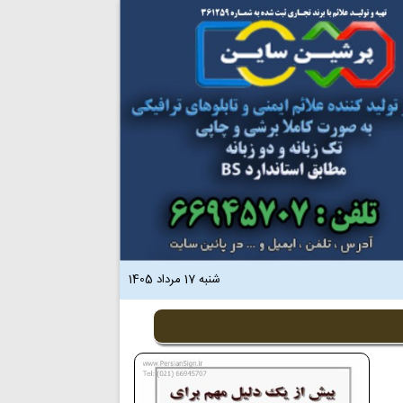
شنبه 17 مرداد 1405