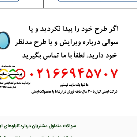
سوالات متداول مشتریان درباره تابلوهای ا