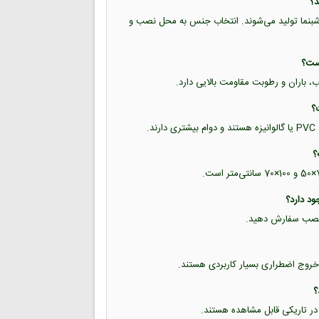
ب شبرنگ و برچسب شبنما تولید می‌شوند. انتخاب جنس به محل نصب و
اب، باران و رطوبت مقاومت بالایی دارد.
.
حل نصب سفارش دهید.
خروج اضطراری بسیار کاربردی هستند.
 در تاریکی قابل مشاهده هستند.