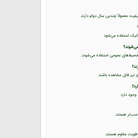
یفیت معمولاً چندین سال دوام دارند.
تاتیک استفاده می‌شود.
 و محیط‌های عمومی استفاده می‌شوند.
ق نیز قابل مشاهده باشند.
وجود دارد.
 رطوبت مقاوم هستند.