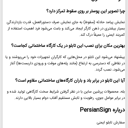
چرا تصویر این پوستر بر روی سقوط تمرکز دارد؟
نمایش پیامد حادثه (سقوط) به جای نمایش صرف دستورالعمل، قدرت بازدارندگی
بسیار بیشتری در ذهن کارگر ایجاد می‌کند و باعث می‌شود فرد اهمیت استفاده از
کمربند ایمنی را عمیقاً درک کند.
بهترین مکان برای نصب این تابلو در یک کارگاه ساختمانی کجاست؟
پیشنهاد می‌شود این تابلو در محل‌هایی که کارگران تجهیزات خود را می‌پوشند و یا
در نقاطی که دسترسی به ارتفاع (مانند پله‌های موقت و ورودی داربست‌ها) آغاز
می‌شود، نصب گردد.
آیا این تابلو در برابر باد و باران کارگاه‌های ساختمانی مقاوم است؟
بله، محصولات پرشین ساین با در نظر گرفتن شرایط سخت کارگاهی تولید شده و
در برابر عوامل جوی، رطوبت و تابش مستقیم آفتاب دوام بسیار بالایی دارند.
درباره PersianSign
سفارش تابلو ایمنی