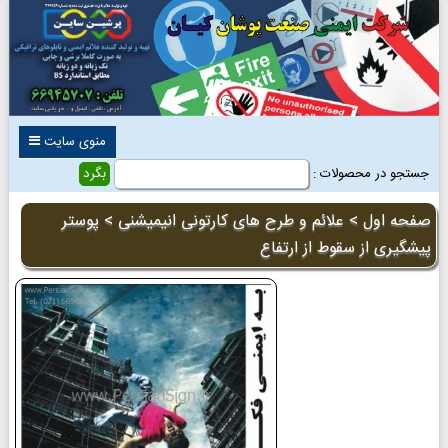
منوی سایت
جستجو در محصولات :
صفحه اول
>
علائم و طرح های کارتونی انیمیشنی
> پوستر
پیشگیری از سقوط از ارتفاع