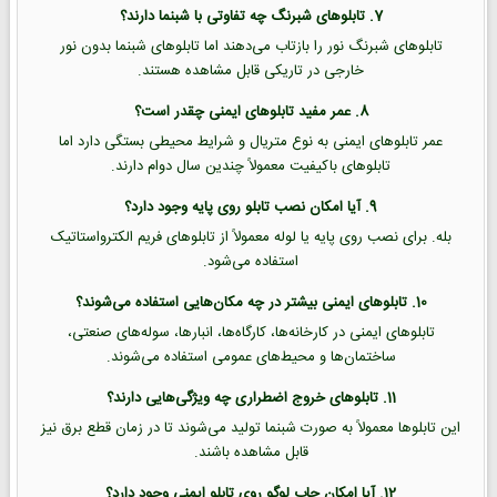
7. تابلوهای شبرنگ چه تفاوتی با شبنما دارند؟
تابلوهای شبرنگ نور را بازتاب می‌دهند اما تابلوهای شبنما بدون نور
خارجی در تاریکی قابل مشاهده هستند.
8. عمر مفید تابلوهای ایمنی چقدر است؟
عمر تابلوهای ایمنی به نوع متریال و شرایط محیطی بستگی دارد اما
تابلوهای باکیفیت معمولاً چندین سال دوام دارند.
9. آیا امکان نصب تابلو روی پایه وجود دارد؟
بله. برای نصب روی پایه یا لوله معمولاً از تابلوهای فریم الکترواستاتیک
استفاده می‌شود.
10. تابلوهای ایمنی بیشتر در چه مکان‌هایی استفاده می‌شوند؟
تابلوهای ایمنی در کارخانه‌ها، کارگاه‌ها، انبارها، سوله‌های صنعتی،
ساختمان‌ها و محیط‌های عمومی استفاده می‌شوند.
11. تابلوهای خروج اضطراری چه ویژگی‌هایی دارند؟
این تابلوها معمولاً به صورت شبنما تولید می‌شوند تا در زمان قطع برق نیز
قابل مشاهده باشند.
12. آیا امکان چاپ لوگو روی تابلو ایمنی وجود دارد؟