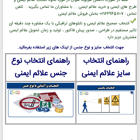
طرح های ایمنی و خرید علائم ایمنی ... با مشاوران ما تماس بگیرید . تلفن
تماس : 02166945707 بخش فروش علائم ایمنی
انتخاب صحیح علائم ایمنی و تابلوهای ترافیکی با یک مشاوره چند دقیقه ای
تاثیر مستقیم در طراحی ، صدور پیش فاکتور ، تولید و زمان تحویل علائم ایمنی
مشتریان عزیز دارد .
جهت انتخاب سایز و نوع جنس از لینک های زیر استفاده بفرمائید.
راهنمای انتخاب
راهنمای انتخاب نوع
سایز علائم ایمنی
جنس علائم ایمنی