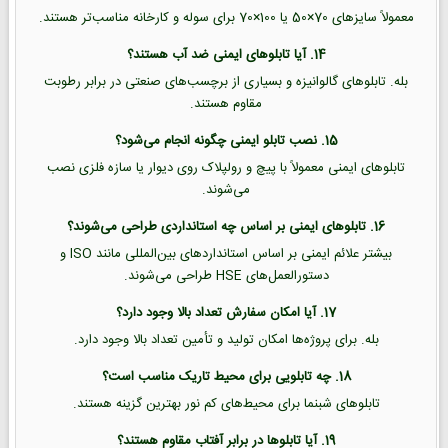
معمولاً سایزهای 70×50 یا 100×70 برای سوله و کارخانه مناسب‌تر هستند.
14. آیا تابلوهای ایمنی ضد آب هستند؟
بله. تابلوهای گالوانیزه و بسیاری از برچسب‌های صنعتی در برابر رطوبت
مقاوم هستند.
15. نصب تابلو ایمنی چگونه انجام می‌شود؟
تابلوهای ایمنی معمولاً با پیچ و رولپلاک روی دیوار یا سازه فلزی نصب
می‌شوند.
16. تابلوهای ایمنی بر اساس چه استانداردی طراحی می‌شوند؟
بیشتر علائم ایمنی بر اساس استانداردهای بین‌المللی مانند ISO و
دستورالعمل‌های HSE طراحی می‌شوند.
17. آیا امکان سفارش تعداد بالا وجود دارد؟
بله. برای پروژه‌ها امکان تولید و تأمین تعداد بالا وجود دارد.
18. چه تابلویی برای محیط تاریک مناسب است؟
تابلوهای شبنما برای محیط‌های کم نور بهترین گزینه هستند.
19. آیا تابلوها در برابر آفتاب مقاوم هستند؟