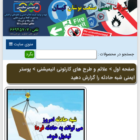
منوی سایت
جستجو در محصولات :
صفحه اول
>
علائم و طرح های کارتونی انیمیشنی
> پوستر
ایمنی شبه حادثه را گزارش دهید