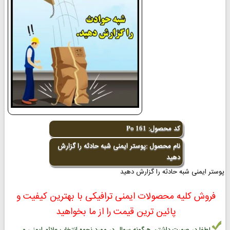
کد محصول:
Po 161
نام محصول :پوستر ایمنی شبه حادثه را گزارش
دهید
پوستر ایمنی شبه حادثه را گزارش دهید
فروش کلیه محصولات ایمنی ترافیکی با بهترین کیفیت و
پائین ترین قیمت را از ما بخواهید
لطفا در صورت داشتن هرگونه سوال در مورد نحوه انتخاب علائم ایمنی و