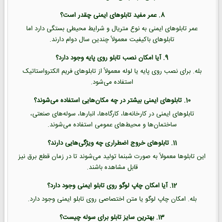
8. عمر مفید تابلوهای ایمنی چقدر است؟
عمر تابلوهای ایمنی به نوع متریال و شرایط محیطی بستگی دارد اما
تابلوهای باکیفیت معمولاً چندین سال دوام دارند.
9. آیا امکان نصب تابلو روی پایه وجود دارد؟
بله. برای نصب روی پایه یا لوله معمولاً از تابلوهای فریم الکترواستاتیک
استفاده می‌شود.
10. تابلوهای ایمنی بیشتر در چه مکان‌هایی استفاده می‌شوند؟
تابلوهای ایمنی در کارخانه‌ها، کارگاه‌ها، انبارها، سوله‌های صنعتی،
ساختمان‌ها و محیط‌های عمومی استفاده می‌شوند.
11. تابلوهای خروج اضطراری چه ویژگی‌هایی دارند؟
این تابلوها معمولاً به صورت شبنما تولید می‌شوند تا در زمان قطع برق نیز
قابل مشاهده باشند.
12. آیا امکان چاپ لوگو روی تابلو ایمنی وجود دارد؟
بله. امکان چاپ لوگو یا متن اختصاصی روی تابلو ایمنی وجود دارد.
13. بهترین سایز تابلو برای سوله چیست؟