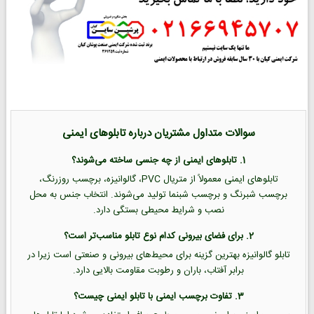
سوالات متداول مشتریان درباره تابلوهای ایمنی
1. تابلوهای ایمنی از چه جنسی ساخته می‌شوند؟
تابلوهای ایمنی معمولاً از متریال PVC، گالوانیزه، برچسب روزرنگ،
برچسب شبرنگ و برچسب شبنما تولید می‌شوند. انتخاب جنس به محل
نصب و شرایط محیطی بستگی دارد.
2. برای فضای بیرونی کدام نوع تابلو مناسب‌تر است؟
تابلو گالوانیزه بهترین گزینه برای محیط‌های بیرونی و صنعتی است زیرا در
برابر آفتاب، باران و رطوبت مقاومت بالایی دارد.
3. تفاوت برچسب ایمنی با تابلو ایمنی چیست؟