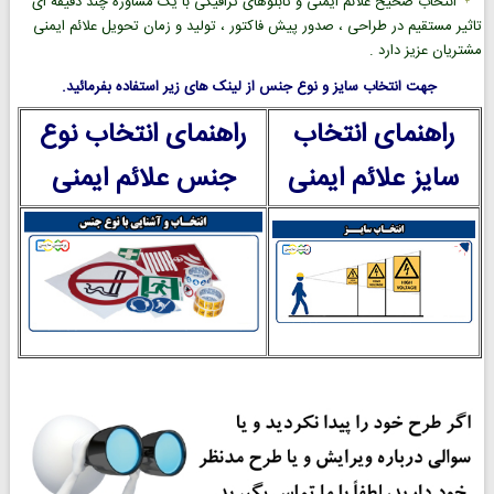
انتخاب صحیح علائم ایمنی و تابلوهای ترافیکی با یک مشاوره چند دقیقه ای
تاثیر مستقیم در طراحی ، صدور پیش فاکتور ، تولید و زمان تحویل علائم ایمنی
مشتریان عزیز دارد .
جهت انتخاب سایز و نوع جنس از لینک های زیر استفاده بفرمائید.
راهنمای انتخاب
راهنمای انتخاب نوع
سایز علائم ایمنی
جنس علائم ایمنی