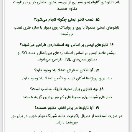
بله. تابلوهای گالوانیزه و بسیاری از برچسب‌های صنعتی در برابر رطوبت
مقاوم هستند.
15. نصب تابلو ایمنی چگونه انجام می‌شود؟
تابلوهای ایمنی معمولاً با پیچ و رولپلاک روی دیوار یا سازه فلزی نصب
می‌شوند.
16. تابلوهای ایمنی بر اساس چه استانداردی طراحی می‌شوند؟
بیشتر علائم ایمنی بر اساس استانداردهای بین‌المللی مانند ISO و
دستورالعمل‌های HSE طراحی می‌شوند.
17. آیا امکان سفارش تعداد بالا وجود دارد؟
بله. برای پروژه‌ها امکان تولید و تأمین تعداد بالا وجود دارد.
18. چه تابلویی برای محیط تاریک مناسب است؟
تابلوهای شبنما برای محیط‌های کم نور بهترین گزینه هستند.
19. آیا تابلوها در برابر آفتاب مقاوم هستند؟
در صورت استفاده از متریال باکیفیت مانند شبرنگ دوام خوبی در برابر نور
خورشید دارند.