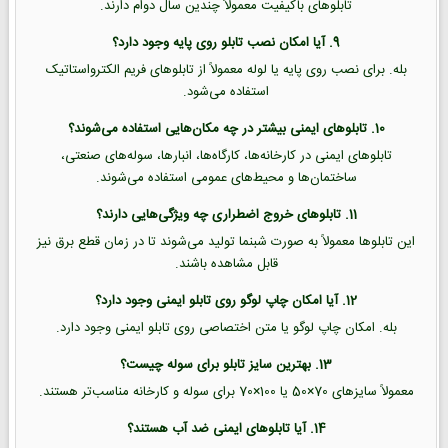
تابلوهای باکیفیت معمولاً چندین سال دوام دارند.
9. آیا امکان نصب تابلو روی پایه وجود دارد؟
بله. برای نصب روی پایه یا لوله معمولاً از تابلوهای فریم الکترواستاتیک
استفاده می‌شود.
10. تابلوهای ایمنی بیشتر در چه مکان‌هایی استفاده می‌شوند؟
تابلوهای ایمنی در کارخانه‌ها، کارگاه‌ها، انبارها، سوله‌های صنعتی،
ساختمان‌ها و محیط‌های عمومی استفاده می‌شوند.
11. تابلوهای خروج اضطراری چه ویژگی‌هایی دارند؟
این تابلوها معمولاً به صورت شبنما تولید می‌شوند تا در زمان قطع برق نیز
قابل مشاهده باشند.
12. آیا امکان چاپ لوگو روی تابلو ایمنی وجود دارد؟
بله. امکان چاپ لوگو یا متن اختصاصی روی تابلو ایمنی وجود دارد.
13. بهترین سایز تابلو برای سوله چیست؟
معمولاً سایزهای 70×50 یا 100×70 برای سوله و کارخانه مناسب‌تر هستند.
14. آیا تابلوهای ایمنی ضد آب هستند؟