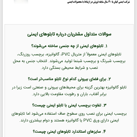
سوالات متداول مشتریان درباره تابلوهای ایمنی
1. تابلوهای ایمنی از چه جنسی ساخته می‌شوند؟
تابلوهای ایمنی معمولاً از متریال PVC، گالوانیزه، برچسب روزرنگ،
برچسب شبرنگ و برچسب شبنما تولید می‌شوند. انتخاب جنس به محل
نصب و شرایط محیطی بستگی دارد.
2. برای فضای بیرونی کدام نوع تابلو مناسب‌تر است؟
تابلو گالوانیزه بهترین گزینه برای محیط‌های بیرونی و صنعتی است زیرا در
برابر آفتاب، باران و رطوبت مقاومت بالایی دارد.
3. تفاوت برچسب ایمنی با تابلو ایمنی چیست؟
برچسب ایمنی برای نصب روی سطوح صاف استفاده می‌شود اما تابلوهای
ایمنی دارای ورق PVC یا گالوانیزه هستند و دوام بیشتری دارند.
4. سایزهای استاندارد تابلوهای ایمنی چیست؟