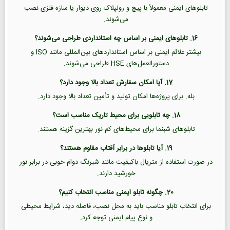
تابلوهای ایمنی معمولاً با پیچ و رولپلاک روی دیوار یا سازه فلزی نصب
می‌شوند.
16. تابلوهای ایمنی بر اساس چه استانداردی طراحی می‌شوند؟
بیشتر علائم ایمنی بر اساس استانداردهای بین‌المللی مانند ISO و
دستورالعمل‌های HSE طراحی می‌شوند.
17. آیا امکان سفارش تعداد بالا وجود دارد؟
بله. برای پروژه‌ها امکان تولید و تأمین تعداد بالا وجود دارد.
18. چه تابلویی برای محیط تاریک مناسب است؟
تابلوهای شبنما برای محیط‌های کم نور بهترین گزینه هستند.
19. آیا تابلوها در برابر آفتاب مقاوم هستند؟
در صورت استفاده از متریال باکیفیت مانند شبرنگ دوام خوبی در برابر نور
خورشید دارند.
20. چگونه تابلو ایمنی مناسب انتخاب کنیم؟
برای انتخاب تابلو مناسب باید به محل نصب، فاصله دید، شرایط محیطی
و نوع پیام ایمنی توجه کرد.