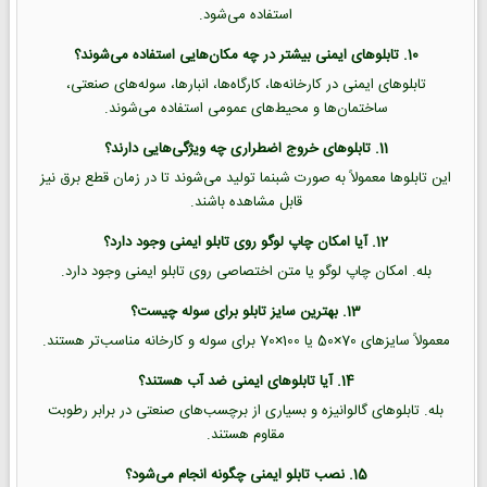
استفاده می‌شود.
10. تابلوهای ایمنی بیشتر در چه مکان‌هایی استفاده می‌شوند؟
تابلوهای ایمنی در کارخانه‌ها، کارگاه‌ها، انبارها، سوله‌های صنعتی،
ساختمان‌ها و محیط‌های عمومی استفاده می‌شوند.
11. تابلوهای خروج اضطراری چه ویژگی‌هایی دارند؟
این تابلوها معمولاً به صورت شبنما تولید می‌شوند تا در زمان قطع برق نیز
قابل مشاهده باشند.
12. آیا امکان چاپ لوگو روی تابلو ایمنی وجود دارد؟
بله. امکان چاپ لوگو یا متن اختصاصی روی تابلو ایمنی وجود دارد.
13. بهترین سایز تابلو برای سوله چیست؟
معمولاً سایزهای 70×50 یا 100×70 برای سوله و کارخانه مناسب‌تر هستند.
14. آیا تابلوهای ایمنی ضد آب هستند؟
بله. تابلوهای گالوانیزه و بسیاری از برچسب‌های صنعتی در برابر رطوبت
مقاوم هستند.
15. نصب تابلو ایمنی چگونه انجام می‌شود؟