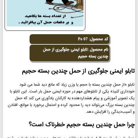
کد محصول:
Po 07
نام محصول :تابلو ایمنی جلوگیری از حمل
چندین بسته حجیم
تابلو ایمنی جلوگیری از حمل چندین بسته حجیم
تابلو «از حمل چندین بسته با حجم یا وزن زیاد که مانع دید شما می شود
خودداری کنید» یکی از تابلوهای مهم در حوزه ایمنی حمل بار است. این تابلو با
یک تصویر آموزشی و پیام هشداردهنده به کارکنان یادآوری می کند که حمل
چندین بسته بزرگ می‌تواند دید را محدود کرده و احتمال برخورد با موانع، افتادن
و آسیب‌دیدگی را افزایش دهد.
چرا حمل چندین بسته حجیم خطرناک است؟