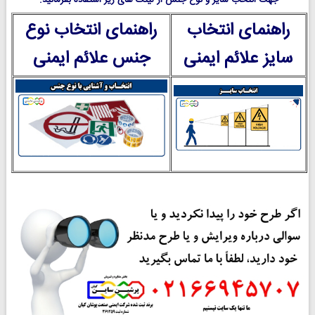
جهت انتخاب سایز و نوع جنس از لینک های زیر استفاده بفرمائید.
راهنمای انتخاب
راهنمای انتخاب نوع
سایز علائم ایمنی
جنس علائم ایمنی