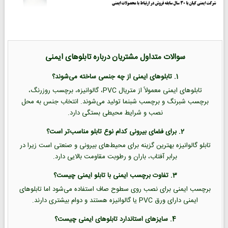
سوالات متداول مشتریان درباره تابلوهای ایمنی
1. تابلوهای ایمنی از چه جنسی ساخته می‌شوند؟
تابلوهای ایمنی معمولاً از متریال PVC، گالوانیزه، برچسب روزرنگ،
برچسب شبرنگ و برچسب شبنما تولید می‌شوند. انتخاب جنس به محل
نصب و شرایط محیطی بستگی دارد.
2. برای فضای بیرونی کدام نوع تابلو مناسب‌تر است؟
تابلو گالوانیزه بهترین گزینه برای محیط‌های بیرونی و صنعتی است زیرا در
برابر آفتاب، باران و رطوبت مقاومت بالایی دارد.
3. تفاوت برچسب ایمنی با تابلو ایمنی چیست؟
برچسب ایمنی برای نصب روی سطوح صاف استفاده می‌شود اما تابلوهای
ایمنی دارای ورق PVC یا گالوانیزه هستند و دوام بیشتری دارند.
4. سایزهای استاندارد تابلوهای ایمنی چیست؟