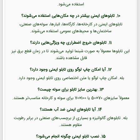
استفاده می‌شود.
10. تابلوهای ایمنی بیشتر در چه مکان‌هایی استفاده می‌شوند؟
تابلوهای ایمنی در کارخانه‌ها، کارگاه‌ها، انبارها، سوله‌های صنعتی،
ساختمان‌ها و محیط‌های عمومی استفاده می‌شوند.
11. تابلوهای خروج اضطراری چه ویژگی‌هایی دارند؟
این تابلوها معمولاً به صورت شبنما تولید می‌شوند تا در زمان قطع برق نیز
قابل مشاهده باشند.
12. آیا امکان چاپ لوگو روی تابلو ایمنی وجود دارد؟
بله. امکان چاپ لوگو یا متن اختصاصی روی تابلو ایمنی وجود دارد.
13. بهترین سایز تابلو برای سوله چیست؟
معمولاً سایزهای 70×50 یا 100×70 برای سوله و کارخانه مناسب‌تر هستند.
14. آیا تابلوهای ایمنی ضد آب هستند؟
بله. تابلوهای گالوانیزه و بسیاری از برچسب‌های صنعتی در برابر رطوبت
مقاوم هستند.
15. نصب تابلو ایمنی چگونه انجام می‌شود؟