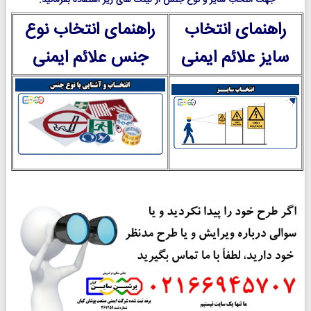
جهت انتخاب سایز و نوع جنس از لینک های زیر استفاده بفرمائید.
راهنمای انتخاب
راهنمای انتخاب نوع
سایز علائم ایمنی
جنس علائم ایمنی