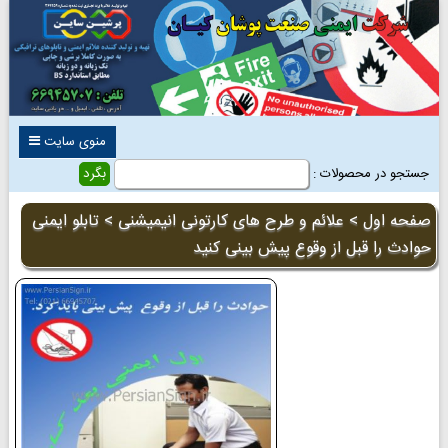
منوی سایت
جستجو در محصولات :
صفحه اول
>
علائم و طرح های کارتونی انیمیشنی
> تابلو ایمنی
حوادث را قبل از وقوع پیش بینی کنید