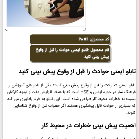
کد محصول:
Po 05
نام محصول :تابلو ایمنی حوادث را قبل از وقوع
پیش بینی کنید
تابلو ایمنی حوادث را قبل از وقوع پیش بینی کنید
تابلو ایمنی «حوادث را قبل از وقوع پیش بینی کنید» یکی از تابلوهای آموزشی و
فرهنگ ساز در حوزه ایمنی و HSE است که با هدف افزایش دقت و توجه کارکنان
نسبت به خطرات محیط کار طراحی شده است. این تابلو به افراد یادآوری می کند
که بسیاری از حوادث قابل پیشگیری هستند اگر خطرات قبل از وقوع شناسایی
شوند.
اهمیت پیش بینی خطرات در محیط کار