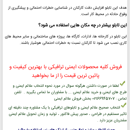
هدف این تابلو افزایش دقت کارکنان در شناسایی خطرات احتمالی و پیشگیری از
وقوع حادثه در محیط کار است.
این تابلو بیشتر در چه مکان هایی استفاده می شود؟
این تابلو در کارخانه ها، ادارات، کارگاه ها، پروژه های ساختمانی و سایر محیط های
کاری نصب می شود تا کارکنان نسبت به خطرات احتمالی هوشیار باشند.
فروش کلیه محصولات ایمنی ترافیکی با بهترین کیفیت و
پائین ترین قیمت را از ما بخواهید
لطفا در صورت داشتن هرگونه سوال در مورد نحوه انتخاب علائم ایمنی و
طرح های ایمنی و خرید علائم ایمنی ... با مشاوران ما تماس بگیرید . تلفن
تماس : 02166945707 بخش فروش علائم ایمنی
انتخاب صحیح علائم ایمنی و تابلوهای ترافیکی با یک مشاوره چند دقیقه ای
تاثیر مستقیم در طراحی ، صدور پیش فاکتور ، تولید و زمان تحویل علائم ایمنی
مشتریان عزیز دارد .