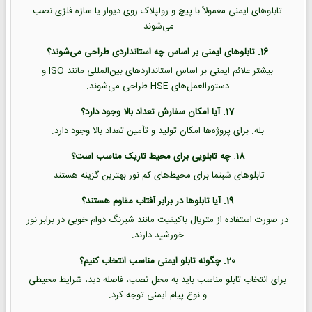
تابلوهای ایمنی معمولاً با پیچ و رولپلاک روی دیوار یا سازه فلزی نصب
می‌شوند.
16. تابلوهای ایمنی بر اساس چه استانداردی طراحی می‌شوند؟
بیشتر علائم ایمنی بر اساس استانداردهای بین‌المللی مانند ISO و
دستورالعمل‌های HSE طراحی می‌شوند.
17. آیا امکان سفارش تعداد بالا وجود دارد؟
بله. برای پروژه‌ها امکان تولید و تأمین تعداد بالا وجود دارد.
18. چه تابلویی برای محیط تاریک مناسب است؟
تابلوهای شبنما برای محیط‌های کم نور بهترین گزینه هستند.
19. آیا تابلوها در برابر آفتاب مقاوم هستند؟
در صورت استفاده از متریال باکیفیت مانند شبرنگ دوام خوبی در برابر نور
خورشید دارند.
20. چگونه تابلو ایمنی مناسب انتخاب کنیم؟
برای انتخاب تابلو مناسب باید به محل نصب، فاصله دید، شرایط محیطی
و نوع پیام ایمنی توجه کرد.