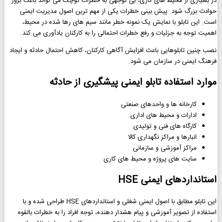
در بسیاری از محیط های کاری، بی توجهی به خطرات کوچک می تواند باعث بروز
حوادث بزرگ شود. پیش بینی خطرات یکی از مهم ترین اصول مدیریت ایمنی
است. این تابلو با نمایش یک نمونه خطر مانند سیم های رها شده در محیط،
اهمیت توجه به جزئیات و رفع خطرات احتمالی را به کارکنان یادآوری می کند.
نصب چنین تابلوهایی باعث افزایش آگاهی کارکنان، کاهش احتمال حادثه و ایجاد
فرهنگ ایمنی در سازمان می شود.
موارد استفاده تابلو ایمنی پیشگیری از حادثه
کارخانه ها و واحدهای صنعتی
ادارات و محیط های اداری
کارگاه های فنی و تولیدی
انبارها و مراکز نگهداری کالا
مراکز آموزشی و سازمانی
سایت های پروژه و محیط های کاری
استانداردهای ایمنی HSE
این تابلو مطابق با اصول ایمنی شغلی و استانداردهای HSE طراحی شده و با
استفاده از تصویر آموزشی و پیام هشدار دهنده، توجه افراد را به خطرات بالقوه