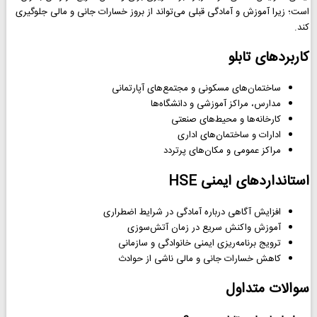
است؛ زیرا آموزش و آمادگی قبلی می‌تواند از بروز خسارات جانی و مالی جلوگیری
کند.
کاربردهای تابلو
ساختمان‌های مسکونی و مجتمع‌های آپارتمانی
مدارس، مراکز آموزشی و دانشگاه‌ها
کارخانه‌ها و محیط‌های صنعتی
ادارات و ساختمان‌های اداری
مراکز عمومی و مکان‌های پرتردد
استانداردهای ایمنی HSE
افزایش آگاهی درباره آمادگی در شرایط اضطراری
آموزش واکنش سریع در زمان آتش‌سوزی
ترویج برنامه‌ریزی ایمنی خانوادگی و سازمانی
کاهش خسارات جانی و مالی ناشی از حوادث
سوالات متداول