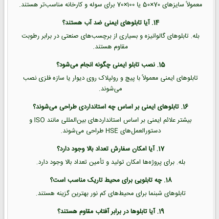
معمولاً سایزهای 70×50 یا 100×70 برای سوله و کارخانه مناسب‌تر هستند.
14. آیا تابلوهای ایمنی ضد آب هستند؟
بله. تابلوهای گالوانیزه و بسیاری از برچسب‌های صنعتی در برابر رطوبت
مقاوم هستند.
15. نصب تابلو ایمنی چگونه انجام می‌شود؟
تابلوهای ایمنی معمولاً با پیچ و رولپلاک روی دیوار یا سازه فلزی نصب
می‌شوند.
16. تابلوهای ایمنی بر اساس چه استانداردی طراحی می‌شوند؟
بیشتر علائم ایمنی بر اساس استانداردهای بین‌المللی مانند ISO و
دستورالعمل‌های HSE طراحی می‌شوند.
17. آیا امکان سفارش تعداد بالا وجود دارد؟
بله. برای پروژه‌ها امکان تولید و تأمین تعداد بالا وجود دارد.
18. چه تابلویی برای محیط تاریک مناسب است؟
تابلوهای شبنما برای محیط‌های کم نور بهترین گزینه هستند.
19. آیا تابلوها در برابر آفتاب مقاوم هستند؟