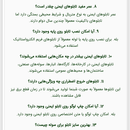
8. عمر مفید تابلوهای ایمنی چقدر است؟
عمر تابلوهای ایمنی به نوع متریال و شرایط محیطی بستگی دارد اما
تابلوهای باکیفیت معمولاً چندین سال دوام دارند.
9. آیا امکان نصب تابلو روی پایه وجود دارد؟
بله. برای نصب روی پایه یا لوله معمولاً از تابلوهای فریم الکترواستاتیک
استفاده می‌شود.
10. تابلوهای ایمنی بیشتر در چه مکان‌هایی استفاده می‌شوند؟
تابلوهای ایمنی در کارخانه‌ها، کارگاه‌ها، انبارها، سوله‌های صنعتی،
ساختمان‌ها و محیط‌های عمومی استفاده می‌شوند.
11. تابلوهای خروج اضطراری چه ویژگی‌هایی دارند؟
این تابلوها معمولاً به صورت شبنما تولید می‌شوند تا در زمان قطع برق نیز
قابل مشاهده باشند.
12. آیا امکان چاپ لوگو روی تابلو ایمنی وجود دارد؟
بله. امکان چاپ لوگو یا متن اختصاصی روی تابلو ایمنی وجود دارد.
13. بهترین سایز تابلو برای سوله چیست؟