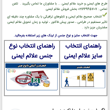
طرح های ایمنی و خرید علائم ایمنی ... با مشاوران ما تماس بگیرید . تلفن
تماس : 02166945707 بخش فروش علائم ایمنی
انتخاب صحیح علائم ایمنی و تابلوهای ترافیکی با یک مشاوره چند دقیقه ای
تاثیر مستقیم در طراحی ، صدور پیش فاکتور ، تولید و زمان تحویل علائم ایمنی
مشتریان عزیز دارد .
جهت انتخاب سایز و نوع جنس از لینک های زیر استفاده بفرمائید.
راهنمای انتخاب
راهنمای انتخاب نوع
سایز علائم ایمنی
جنس علائم ایمنی