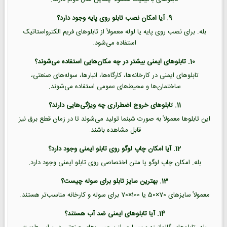
9. آیا امکان نصب تابلو روی پایه وجود دارد؟
بله. برای نصب روی پایه یا لوله معمولاً از تابلوهای فریم الکترواستاتیک
استفاده می‌شود.
10. تابلوهای ایمنی بیشتر در چه مکان‌هایی استفاده می‌شوند؟
تابلوهای ایمنی در کارخانه‌ها، کارگاه‌ها، انبارها، سوله‌های صنعتی،
ساختمان‌ها و محیط‌های عمومی استفاده می‌شوند.
11. تابلوهای خروج اضطراری چه ویژگی‌هایی دارند؟
این تابلوها معمولاً به صورت شبنما تولید می‌شوند تا در زمان قطع برق نیز
قابل مشاهده باشند.
12. آیا امکان چاپ لوگو روی تابلو ایمنی وجود دارد؟
بله. امکان چاپ لوگو یا متن اختصاصی روی تابلو ایمنی وجود دارد.
13. بهترین سایز تابلو برای سوله چیست؟
معمولاً سایزهای 70×50 یا 100×70 برای سوله و کارخانه مناسب‌تر هستند.
14. آیا تابلوهای ایمنی ضد آب هستند؟