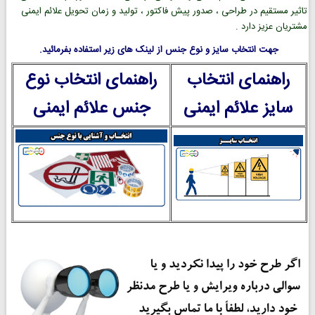
تاثیر مستقیم در طراحی ، صدور پیش فاکتور ، تولید و زمان تحویل علائم ایمنی
مشتریان عزیز دارد .
جهت انتخاب سایز و نوع جنس از لینک های زیر استفاده بفرمائید.
راهنمای انتخاب
راهنمای انتخاب نوع
سایز علائم ایمنی
جنس علائم ایمنی