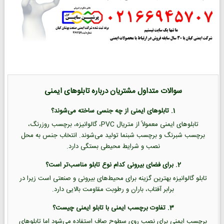
سوالات متداول مشتریان درباره تابلوهای ایمنی
1. تابلوهای ایمنی از چه جنسی ساخته می‌شوند؟
تابلوهای ایمنی معمولاً از متریال PVC، گالوانیزه، برچسب روزرنگ،
برچسب شبرنگ و برچسب شبنما تولید می‌شوند. انتخاب جنس به محل
نصب و شرایط محیطی بستگی دارد.
2. برای فضای بیرونی کدام نوع تابلو مناسب‌تر است؟
تابلو گالوانیزه بهترین گزینه برای محیط‌های بیرونی و صنعتی است زیرا در
برابر آفتاب، باران و رطوبت مقاومت بالایی دارد.
3. تفاوت برچسب ایمنی با تابلو ایمنی چیست؟
برچسب ایمنی برای نصب روی سطوح صاف استفاده می‌شود اما تابلوهای