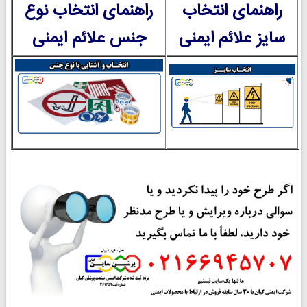
راهنمای انتخاب
راهنمای انتخاب نوع
سایز علائم ایمنی
جنس علائم ایمنی