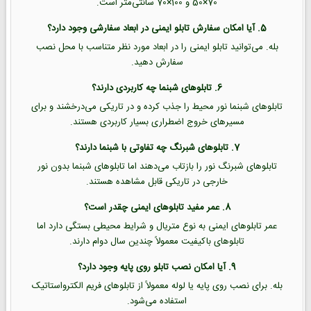
70×50 و 100×70 سانتی‌متر است.
5. آیا امکان سفارش تابلو ایمنی در ابعاد سفارشی وجود دارد؟
بله. می‌توانید تابلو ایمنی را در ابعاد مورد نظر متناسب با محل نصب
سفارش دهید.
6. تابلوهای شبنما چه کاربردی دارند؟
تابلوهای شبنما نور محیط را جذب کرده و در تاریکی می‌درخشند و برای
مسیرهای خروج اضطراری بسیار کاربردی هستند.
7. تابلوهای شبرنگ چه تفاوتی با شبنما دارند؟
تابلوهای شبرنگ نور را بازتاب می‌دهند اما تابلوهای شبنما بدون نور
خارجی در تاریکی قابل مشاهده هستند.
8. عمر مفید تابلوهای ایمنی چقدر است؟
عمر تابلوهای ایمنی به نوع متریال و شرایط محیطی بستگی دارد اما
تابلوهای باکیفیت معمولاً چندین سال دوام دارند.
9. آیا امکان نصب تابلو روی پایه وجود دارد؟
بله. برای نصب روی پایه یا لوله معمولاً از تابلوهای فریم الکترواستاتیک
استفاده می‌شود.