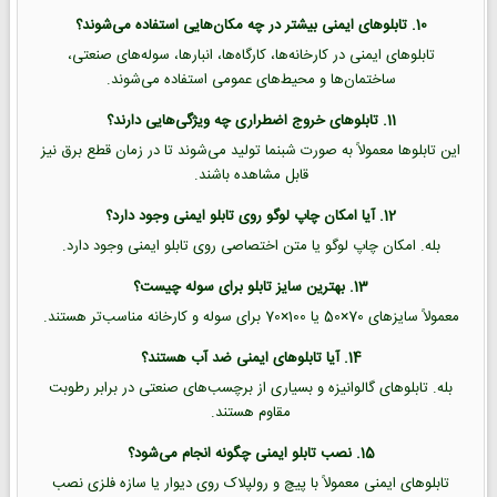
10. تابلوهای ایمنی بیشتر در چه مکان‌هایی استفاده می‌شوند؟
تابلوهای ایمنی در کارخانه‌ها، کارگاه‌ها، انبارها، سوله‌های صنعتی،
ساختمان‌ها و محیط‌های عمومی استفاده می‌شوند.
11. تابلوهای خروج اضطراری چه ویژگی‌هایی دارند؟
این تابلوها معمولاً به صورت شبنما تولید می‌شوند تا در زمان قطع برق نیز
قابل مشاهده باشند.
12. آیا امکان چاپ لوگو روی تابلو ایمنی وجود دارد؟
بله. امکان چاپ لوگو یا متن اختصاصی روی تابلو ایمنی وجود دارد.
13. بهترین سایز تابلو برای سوله چیست؟
معمولاً سایزهای 70×50 یا 100×70 برای سوله و کارخانه مناسب‌تر هستند.
14. آیا تابلوهای ایمنی ضد آب هستند؟
بله. تابلوهای گالوانیزه و بسیاری از برچسب‌های صنعتی در برابر رطوبت
مقاوم هستند.
15. نصب تابلو ایمنی چگونه انجام می‌شود؟
تابلوهای ایمنی معمولاً با پیچ و رولپلاک روی دیوار یا سازه فلزی نصب