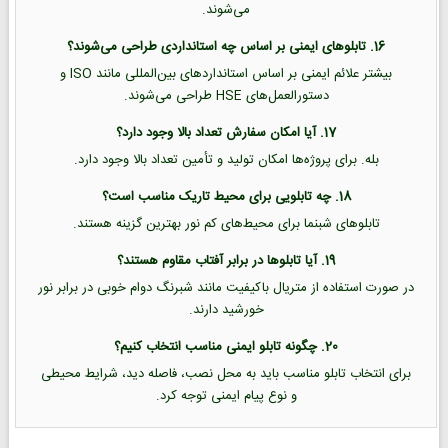
می‌شوند.
16. تابلوهای ایمنی بر اساس چه استانداردی طراحی می‌شوند؟
بیشتر علائم ایمنی بر اساس استانداردهای بین‌المللی مانند ISO و
دستورالعمل‌های HSE طراحی می‌شوند.
17. آیا امکان سفارش تعداد بالا وجود دارد؟
بله. برای پروژه‌ها امکان تولید و تأمین تعداد بالا وجود دارد.
18. چه تابلویی برای محیط تاریک مناسب است؟
تابلوهای شبنما برای محیط‌های کم نور بهترین گزینه هستند.
19. آیا تابلوها در برابر آفتاب مقاوم هستند؟
در صورت استفاده از متریال باکیفیت مانند شبرنگ دوام خوبی در برابر نور
خورشید دارند.
20. چگونه تابلو ایمنی مناسب انتخاب کنیم؟
برای انتخاب تابلو مناسب باید به محل نصب، فاصله دید، شرایط محیطی
و نوع پیام ایمنی توجه کرد.