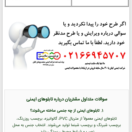
سوالات متداول مشتریان درباره تابلوهای ایمنی
1. تابلوهای ایمنی از چه جنسی ساخته می‌شوند؟
تابلوهای ایمنی معمولاً از متریال PVC، گالوانیزه، برچسب روزرنگ،
برچسب شبرنگ و برچسب شبنما تولید می‌شوند. انتخاب جنس به محل
نصب و شرایط محیطی بستگی دارد.