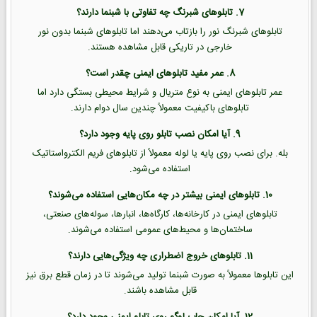
7. تابلوهای شبرنگ چه تفاوتی با شبنما دارند؟
تابلوهای شبرنگ نور را بازتاب می‌دهند اما تابلوهای شبنما بدون نور
خارجی در تاریکی قابل مشاهده هستند.
8. عمر مفید تابلوهای ایمنی چقدر است؟
عمر تابلوهای ایمنی به نوع متریال و شرایط محیطی بستگی دارد اما
تابلوهای باکیفیت معمولاً چندین سال دوام دارند.
9. آیا امکان نصب تابلو روی پایه وجود دارد؟
بله. برای نصب روی پایه یا لوله معمولاً از تابلوهای فریم الکترواستاتیک
استفاده می‌شود.
10. تابلوهای ایمنی بیشتر در چه مکان‌هایی استفاده می‌شوند؟
تابلوهای ایمنی در کارخانه‌ها، کارگاه‌ها، انبارها، سوله‌های صنعتی،
ساختمان‌ها و محیط‌های عمومی استفاده می‌شوند.
11. تابلوهای خروج اضطراری چه ویژگی‌هایی دارند؟
این تابلوها معمولاً به صورت شبنما تولید می‌شوند تا در زمان قطع برق نیز
قابل مشاهده باشند.
12. آیا امکان چاپ لوگو روی تابلو ایمنی وجود دارد؟