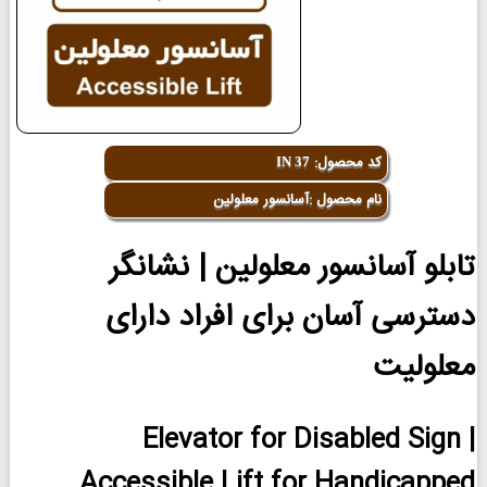
کد محصول:
IN 37
نام محصول :آسانسور معلولین
تابلو آسانسور معلولین | نشانگر
دسترسی آسان برای افراد دارای
معلولیت
Elevator for Disabled Sign |
Accessible Lift for Handicapped