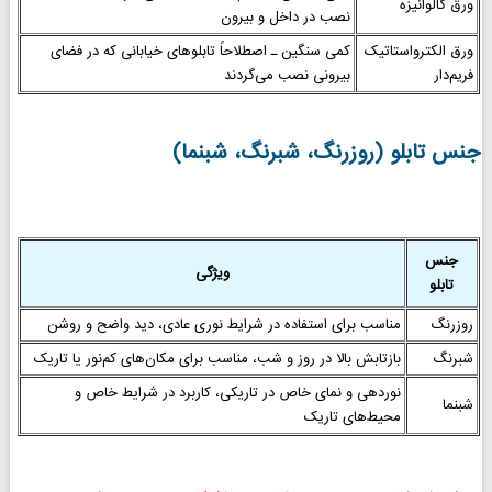
ورق گالوانیزه
نصب در داخل و بیرون
ورق الکترواستاتیک
کمی سنگین ـ اصطلاحاً تابلوهای خیابانی که در فضای
فریم‌دار
بیرونی نصب می‌گردند
جنس تابلو (روزرنگ، شبرنگ، شبنما)
جنس
ویژگی
تابلو
روزرنگ
مناسب برای استفاده در شرایط نوری عادی، دید واضح و روشن
شبرنگ
بازتابش بالا در روز و شب، مناسب برای مکان‌های کم‌نور یا تاریک
نوردهی و نمای خاص در تاریکی، کاربرد در شرایط خاص و
شبنما
محیط‌های تاریک