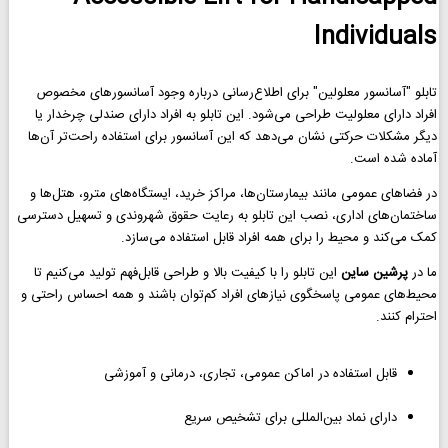
Individuals
تابلو "آسانسور معلولین" برای اطلاع‌رسانی درباره وجود آسانسورهای مخصوص
افراد دارای معلولیت طراحی می‌شود. این تابلو به افراد دارای صندلی چرخدار یا
دیگر مشکلات حرکتی نشان می‌دهد که این آسانسور برای استفاده راحت‌تر آن‌ها
آماده شده است.
در فضاهای عمومی مانند بیمارستان‌ها، مراکز خرید، ایستگاه‌های مترو، هتل‌ها و
ساختمان‌های اداری، نصب این تابلو به رعایت حقوق شهروندی و تسهیل دسترسی
کمک می‌کند و محیط را برای همه افراد قابل استفاده می‌سازد.
ما در
پرشین ساین
این تابلو را با کیفیت بالا و طراحی قابل‌فهم تولید می‌کنیم تا
محیط‌های عمومی پاسخگوی نیازهای افراد کم‌توان باشند و همه احساس راحتی و
احترام کنند.
قابل استفاده در اماکن عمومی، تجاری، درمانی و آموزشی
دارای نماد بین‌المللی برای تشخیص سریع