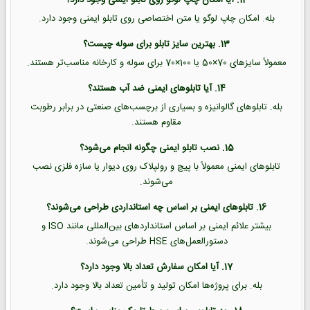
بله. امکان چاپ لوگو یا متن اختصاصی روی تابلو ایمنی وجود دارد.
13. بهترین سایز تابلو برای سوله چیست؟
معمولاً سایزهای 70×50 یا 100×70 برای سوله و کارخانه مناسب‌تر هستند.
14. آیا تابلوهای ایمنی ضد آب هستند؟
بله. تابلوهای گالوانیزه و بسیاری از برچسب‌های صنعتی در برابر رطوبت
مقاوم هستند.
15. نصب تابلو ایمنی چگونه انجام می‌شود؟
تابلوهای ایمنی معمولاً با پیچ و رولپلاک روی دیوار یا سازه فلزی نصب
می‌شوند.
16. تابلوهای ایمنی بر اساس چه استانداردی طراحی می‌شوند؟
بیشتر علائم ایمنی بر اساس استانداردهای بین‌المللی مانند ISO و
دستورالعمل‌های HSE طراحی می‌شوند.
17. آیا امکان سفارش تعداد بالا وجود دارد؟
بله. برای پروژه‌ها امکان تولید و تأمین تعداد بالا وجود دارد.