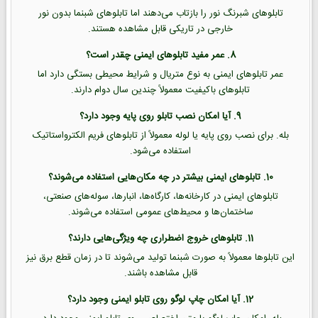
تابلوهای شبرنگ نور را بازتاب می‌دهند اما تابلوهای شبنما بدون نور
خارجی در تاریکی قابل مشاهده هستند.
8. عمر مفید تابلوهای ایمنی چقدر است؟
عمر تابلوهای ایمنی به نوع متریال و شرایط محیطی بستگی دارد اما
تابلوهای باکیفیت معمولاً چندین سال دوام دارند.
9. آیا امکان نصب تابلو روی پایه وجود دارد؟
بله. برای نصب روی پایه یا لوله معمولاً از تابلوهای فریم الکترواستاتیک
استفاده می‌شود.
10. تابلوهای ایمنی بیشتر در چه مکان‌هایی استفاده می‌شوند؟
تابلوهای ایمنی در کارخانه‌ها، کارگاه‌ها، انبارها، سوله‌های صنعتی،
ساختمان‌ها و محیط‌های عمومی استفاده می‌شوند.
11. تابلوهای خروج اضطراری چه ویژگی‌هایی دارند؟
این تابلوها معمولاً به صورت شبنما تولید می‌شوند تا در زمان قطع برق نیز
قابل مشاهده باشند.
12. آیا امکان چاپ لوگو روی تابلو ایمنی وجود دارد؟