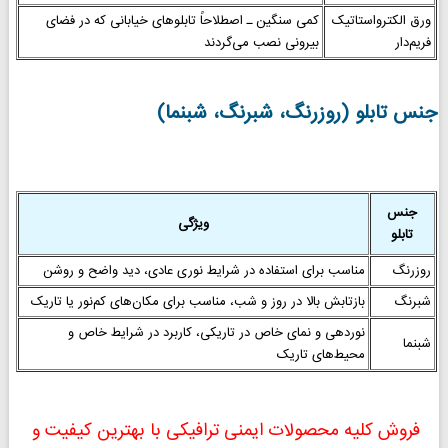
ورق الکترواستاتیک
کمی سنگین ـ اصطلاحاً تابلوهای خیابانی که در فضای
فریم‌دار
بیرونی نصب می‌گردند
جنس تابلو (روزرنگ، شبرنگ، شبنما)
جنس
ویژگی
تابلو
روزرنگ
مناسب برای استفاده در شرایط نوری عادی، دید واضح و روشن
شبرنگ
بازتابش بالا در روز و شب، مناسب برای مکان‌های کم‌نور یا تاریک
نوردهی و نمای خاص در تاریکی، کاربرد در شرایط خاص و
شبنما
محیط‌های تاریک
فروش کلیه محصولات ایمنی ترافیکی با بهترین کیفیت و