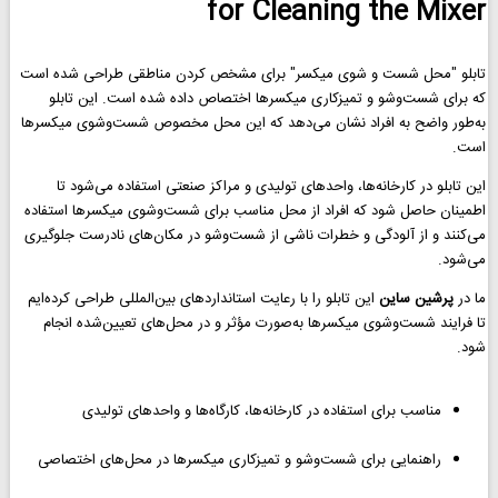
for Cleaning the Mixer
تابلو "محل شست و شوی میکسر" برای مشخص کردن مناطقی طراحی شده است
که برای شست‌وشو و تمیزکاری میکسرها اختصاص داده شده است. این تابلو
به‌طور واضح به افراد نشان می‌دهد که این محل مخصوص شست‌وشوی میکسرها
است.
این تابلو در کارخانه‌ها، واحدهای تولیدی و مراکز صنعتی استفاده می‌شود تا
اطمینان حاصل شود که افراد از محل مناسب برای شست‌وشوی میکسرها استفاده
می‌کنند و از آلودگی و خطرات ناشی از شست‌وشو در مکان‌های نادرست جلوگیری
می‌شود.
ما در
پرشین ساین
این تابلو را با رعایت استانداردهای بین‌المللی طراحی کرده‌ایم
تا فرایند شست‌وشوی میکسرها به‌صورت مؤثر و در محل‌های تعیین‌شده انجام
شود.
مناسب برای استفاده در کارخانه‌ها، کارگاه‌ها و واحدهای تولیدی
راهنمایی برای شست‌وشو و تمیزکاری میکسرها در محل‌های اختصاصی