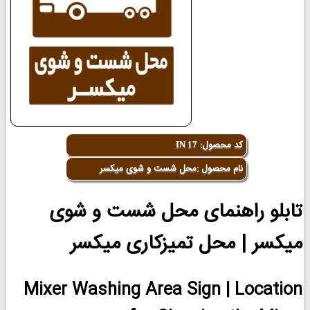
کد محصول:
IN 17
نام محصول :محل شست و شوی میکسر
تابلو راهنمای محل شست و شوی
میکسر | محل تمیزکاری میکسر
Mixer Washing Area Sign | Location