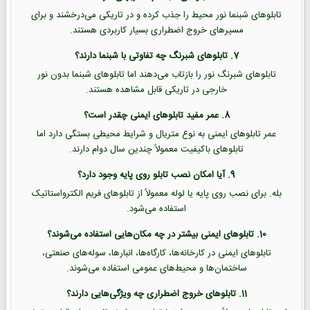
تابلوهای شبنما نور محیط را جذب کرده و در تاریکی می‌درخشند و برای
مسیرهای خروج اضطراری بسیار کاربردی هستند.
7. تابلوهای شبرنگ چه تفاوتی با شبنما دارند؟
تابلوهای شبرنگ نور را بازتاب می‌دهند اما تابلوهای شبنما بدون نور
خارجی در تاریکی قابل مشاهده هستند.
8. عمر مفید تابلوهای ایمنی چقدر است؟
عمر تابلوهای ایمنی به نوع متریال و شرایط محیطی بستگی دارد اما
تابلوهای باکیفیت معمولاً چندین سال دوام دارند.
9. آیا امکان نصب تابلو روی پایه وجود دارد؟
بله. برای نصب روی پایه یا لوله معمولاً از تابلوهای فریم الکترواستاتیک
استفاده می‌شود.
10. تابلوهای ایمنی بیشتر در چه مکان‌هایی استفاده می‌شوند؟
تابلوهای ایمنی در کارخانه‌ها، کارگاه‌ها، انبارها، سوله‌های صنعتی،
ساختمان‌ها و محیط‌های عمومی استفاده می‌شوند.
11. تابلوهای خروج اضطراری چه ویژگی‌هایی دارند؟