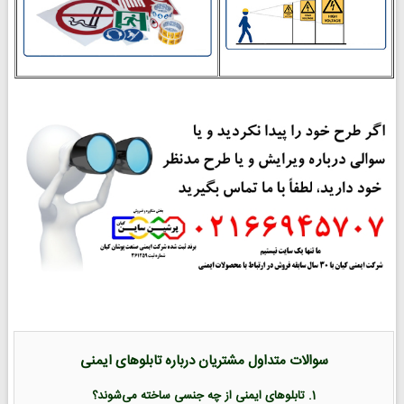
سوالات متداول مشتریان درباره تابلوهای ایمنی
1. تابلوهای ایمنی از چه جنسی ساخته می‌شوند؟