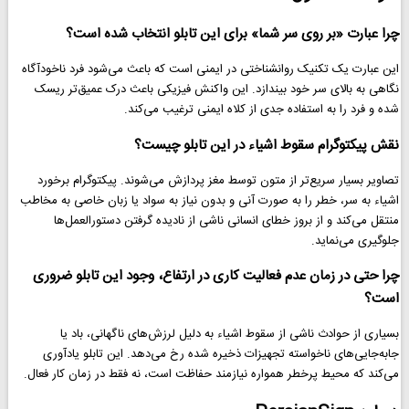
چرا عبارت «بر روی سر شما» برای این تابلو انتخاب شده است؟
این عبارت یک تکنیک روانشناختی در ایمنی است که باعث می‌شود فرد ناخودآگاه
نگاهی به بالای سر خود بیندازد. این واکنش فیزیکی باعث درک عمیق‌تر ریسک
شده و فرد را به استفاده جدی از کلاه ایمنی ترغیب می‌کند.
نقش پیکتوگرام سقوط اشیاء در این تابلو چیست؟
تصاویر بسیار سریع‌تر از متون توسط مغز پردازش می‌شوند. پیکتوگرام برخورد
اشیاء به سر، خطر را به صورت آنی و بدون نیاز به سواد یا زبان خاصی به مخاطب
منتقل می‌کند و از بروز خطای انسانی ناشی از نادیده گرفتن دستورالعمل‌ها
جلوگیری می‌نماید.
چرا حتی در زمان عدم فعالیت کاری در ارتفاع، وجود این تابلو ضروری
است؟
بسیاری از حوادث ناشی از سقوط اشیاء به دلیل لرزش‌های ناگهانی، باد یا
جابه‌جایی‌های ناخواسته تجهیزات ذخیره شده رخ می‌دهد. این تابلو یادآوری
می‌کند که محیط پرخطر همواره نیازمند حفاظت است، نه فقط در زمان کار فعال.