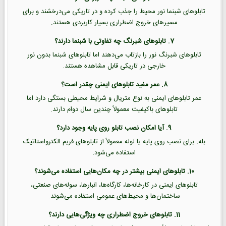
تابلوهای شبنما نور محیط را جذب کرده و در تاریکی می‌درخشند و برای
مسیرهای خروج اضطراری بسیار کاربردی هستند.
7. تابلوهای شبرنگ چه تفاوتی با شبنما دارند؟
تابلوهای شبرنگ نور را بازتاب می‌دهند اما تابلوهای شبنما بدون نور
خارجی در تاریکی قابل مشاهده هستند.
8. عمر مفید تابلوهای ایمنی چقدر است؟
عمر تابلوهای ایمنی به نوع متریال و شرایط محیطی بستگی دارد اما
تابلوهای باکیفیت معمولاً چندین سال دوام دارند.
9. آیا امکان نصب تابلو روی پایه وجود دارد؟
بله. برای نصب روی پایه یا لوله معمولاً از تابلوهای فریم الکترواستاتیک
استفاده می‌شود.
10. تابلوهای ایمنی بیشتر در چه مکان‌هایی استفاده می‌شوند؟
تابلوهای ایمنی در کارخانه‌ها، کارگاه‌ها، انبارها، سوله‌های صنعتی،
ساختمان‌ها و محیط‌های عمومی استفاده می‌شوند.
11. تابلوهای خروج اضطراری چه ویژگی‌هایی دارند؟