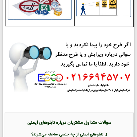
سوالات متداول مشتریان درباره تابلوهای ایمنی
1. تابلوهای ایمنی از چه جنسی ساخته می‌شوند؟