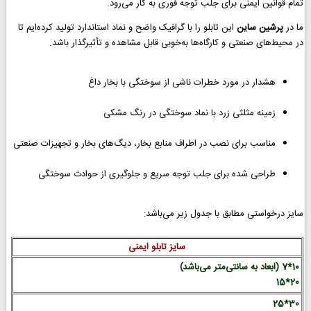
تمام قوانین ایمنی برای جلب توجه فوری به کار می‌رود.
ما در
پرشین ساین
این تابلو را با گرافیک واضح و نماد استاندارد تولید کرده‌ایم تا
در محیط‌های صنعتی و کارگاه‌ها به‌خوبی قابل مشاهده و تأثیرگذار باشد.
هشدار در مورد خطرات ناشی از سوختگی با بخار داغ
زمینه مثلثی زرد با نماد سوختگی در رنگ مشکی
مناسب برای نصب در اطراف منابع بخار، دیگ‌های بخار و تجهیزات صنعتی
طراحی شده برای جلب توجه سریع و جلوگیری از حوادث سوختگی
سایز درخواستی مطابق با جدول زیر می‌باشد:
سایز تابلو ایمنی
10*7 (ابعاد به سانتی‌متر می‌باشد)
20*15
30*25