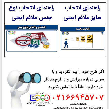
راهنمای انتخاب
راهنمای انتخاب نوع
سایز علائم ایمنی
جنس علائم ایمنی