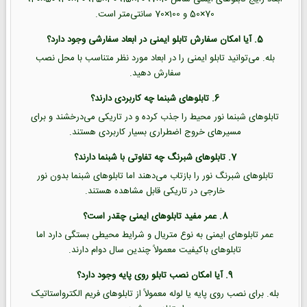
70×50 و 100×70 سانتی‌متر است.
5. آیا امکان سفارش تابلو ایمنی در ابعاد سفارشی وجود دارد؟
بله. می‌توانید تابلو ایمنی را در ابعاد مورد نظر متناسب با محل نصب
سفارش دهید.
6. تابلوهای شبنما چه کاربردی دارند؟
تابلوهای شبنما نور محیط را جذب کرده و در تاریکی می‌درخشند و برای
مسیرهای خروج اضطراری بسیار کاربردی هستند.
7. تابلوهای شبرنگ چه تفاوتی با شبنما دارند؟
تابلوهای شبرنگ نور را بازتاب می‌دهند اما تابلوهای شبنما بدون نور
خارجی در تاریکی قابل مشاهده هستند.
8. عمر مفید تابلوهای ایمنی چقدر است؟
عمر تابلوهای ایمنی به نوع متریال و شرایط محیطی بستگی دارد اما
تابلوهای باکیفیت معمولاً چندین سال دوام دارند.
9. آیا امکان نصب تابلو روی پایه وجود دارد؟
بله. برای نصب روی پایه یا لوله معمولاً از تابلوهای فریم الکترواستاتیک