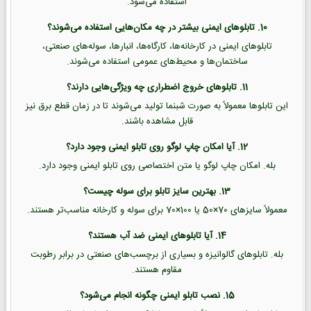
استفاده می‌شود.
10. تابلوهای ایمنی بیشتر در چه مکان‌هایی استفاده می‌شوند؟
تابلوهای ایمنی در کارخانه‌ها، کارگاه‌ها، انبارها، سوله‌های صنعتی،
ساختمان‌ها و محیط‌های عمومی استفاده می‌شوند.
11. تابلوهای خروج اضطراری چه ویژگی‌هایی دارند؟
این تابلوها معمولاً به صورت شبنما تولید می‌شوند تا در زمان قطع برق نیز
قابل مشاهده باشند.
12. آیا امکان چاپ لوگو روی تابلو ایمنی وجود دارد؟
بله. امکان چاپ لوگو یا متن اختصاصی روی تابلو ایمنی وجود دارد.
13. بهترین سایز تابلو برای سوله چیست؟
معمولاً سایزهای 70×50 یا 100×70 برای سوله و کارخانه مناسب‌تر هستند.
14. آیا تابلوهای ایمنی ضد آب هستند؟
بله. تابلوهای گالوانیزه و بسیاری از برچسب‌های صنعتی در برابر رطوبت
مقاوم هستند.
15. نصب تابلو ایمنی چگونه انجام می‌شود؟