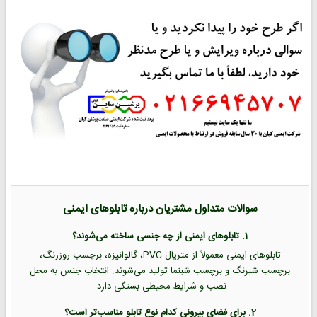
سوالات متداول مشتریان درباره تابلوهای ایمنی
1. تابلوهای ایمنی از چه جنسی ساخته می‌شوند؟
تابلوهای ایمنی معمولاً از متریال PVC، گالوانیزه، برچسب روزرنگ،
برچسب شبرنگ و برچسب شبنما تولید می‌شوند. انتخاب جنس به محل
نصب و شرایط محیطی بستگی دارد.
2. برای فضای بیرونی کدام نوع تابلو مناسب‌تر است؟