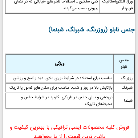
ورق الکترواستاتیک
کمی سنگین ـ اصطلاحاً تابلوهای خیابانی که در فضای
فریم‌دار
بیرونی نصب می‌گردند
جنس تابلو (روزرنگ، شبرنگ، شبنما)
جنس
ویژگی
تابلو
روزرنگ
مناسب برای استفاده در شرایط نوری عادی، دید واضح و روشن
شبرنگ
بازتابش بالا در روز و شب، مناسب برای مکان‌های کم‌نور یا تاریک
نوردهی و نمای خاص در تاریکی، کاربرد در شرایط خاص و
شبنما
محیط‌های تاریک
فروش کلیه محصولات ایمنی ترافیکی با بهترین کیفیت و
پائین ترین قیمت را از ما بخواهید