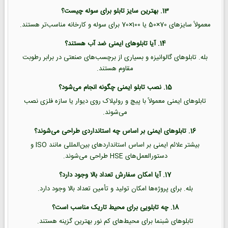
13. بهترین سایز تابلو برای سوله چیست؟
معمولاً سایزهای 70×50 یا 100×70 برای سوله و کارخانه مناسب‌تر هستند.
14. آیا تابلوهای ایمنی ضد آب هستند؟
بله. تابلوهای گالوانیزه و بسیاری از برچسب‌های صنعتی در برابر رطوبت
مقاوم هستند.
15. نصب تابلو ایمنی چگونه انجام می‌شود؟
تابلوهای ایمنی معمولاً با پیچ و رولپلاک روی دیوار یا سازه فلزی نصب
می‌شوند.
16. تابلوهای ایمنی بر اساس چه استانداردی طراحی می‌شوند؟
بیشتر علائم ایمنی بر اساس استانداردهای بین‌المللی مانند ISO و
دستورالعمل‌های HSE طراحی می‌شوند.
17. آیا امکان سفارش تعداد بالا وجود دارد؟
بله. برای پروژه‌ها امکان تولید و تأمین تعداد بالا وجود دارد.
18. چه تابلویی برای محیط تاریک مناسب است؟
تابلوهای شبنما برای محیط‌های کم نور بهترین گزینه هستند.