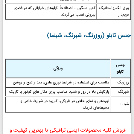
ورق الکترواستاتیک
کمی سنگین ـ اصطلاحاً تابلوهای خیابانی که در فضای
فریم‌دار
بیرونی نصب می‌گردند
جنس تابلو (روزرنگ، شبرنگ، شبنما)
جنس
ویژگی
تابلو
روزرنگ
مناسب برای استفاده در شرایط نوری عادی، دید واضح و روشن
شبرنگ
بازتابش بالا در روز و شب، مناسب برای مکان‌های کم‌نور یا تاریک
نوردهی و نمای خاص در تاریکی، کاربرد در شرایط خاص و
شبنما
محیط‌های تاریک
فروش کلیه محصولات ایمنی ترافیکی با بهترین کیفیت و