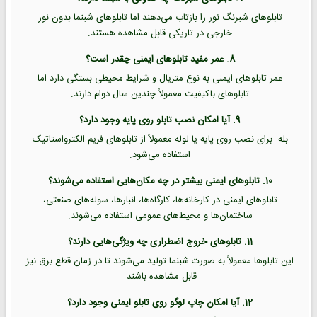
تابلوهای شبرنگ نور را بازتاب می‌دهند اما تابلوهای شبنما بدون نور
خارجی در تاریکی قابل مشاهده هستند.
8. عمر مفید تابلوهای ایمنی چقدر است؟
عمر تابلوهای ایمنی به نوع متریال و شرایط محیطی بستگی دارد اما
تابلوهای باکیفیت معمولاً چندین سال دوام دارند.
9. آیا امکان نصب تابلو روی پایه وجود دارد؟
بله. برای نصب روی پایه یا لوله معمولاً از تابلوهای فریم الکترواستاتیک
استفاده می‌شود.
10. تابلوهای ایمنی بیشتر در چه مکان‌هایی استفاده می‌شوند؟
تابلوهای ایمنی در کارخانه‌ها، کارگاه‌ها، انبارها، سوله‌های صنعتی،
ساختمان‌ها و محیط‌های عمومی استفاده می‌شوند.
11. تابلوهای خروج اضطراری چه ویژگی‌هایی دارند؟
این تابلوها معمولاً به صورت شبنما تولید می‌شوند تا در زمان قطع برق نیز
قابل مشاهده باشند.
12. آیا امکان چاپ لوگو روی تابلو ایمنی وجود دارد؟