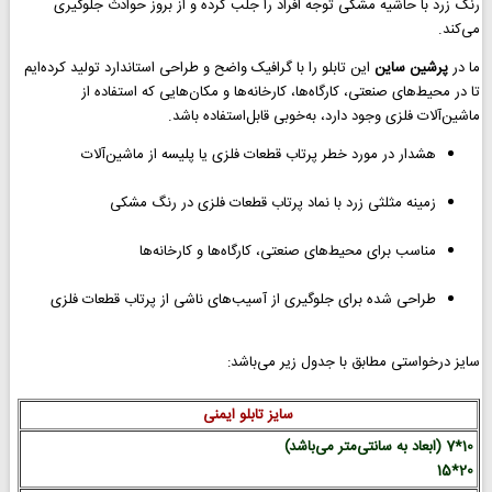
رنگ زرد با حاشیه مشکی توجه افراد را جلب کرده و از بروز حوادث جلوگیری
می‌کند.
ما در
پرشین ساین
این تابلو را با گرافیک واضح و طراحی استاندارد تولید کرده‌ایم
تا در محیط‌های صنعتی، کارگاه‌ها، کارخانه‌ها و مکان‌هایی که استفاده از
ماشین‌آلات فلزی وجود دارد، به‌خوبی قابل‌استفاده باشد.
هشدار در مورد خطر پرتاب قطعات فلزی یا پلیسه از ماشین‌آلات
زمینه مثلثی زرد با نماد پرتاب قطعات فلزی در رنگ مشکی
مناسب برای محیط‌های صنعتی، کارگاه‌ها و کارخانه‌ها
طراحی شده برای جلوگیری از آسیب‌های ناشی از پرتاب قطعات فلزی
سایز درخواستی مطابق با جدول زیر می‌باشد:
سایز تابلو ایمنی
10*7 (ابعاد به سانتی‌متر می‌باشد)
20*15