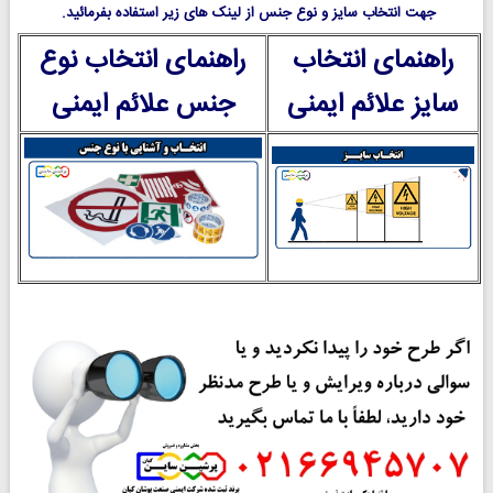
جهت انتخاب سایز و نوع جنس از لینک های زیر استفاده بفرمائید.
راهنمای انتخاب
راهنمای انتخاب نوع
سایز علائم ایمنی
جنس علائم ایمنی