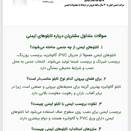
سوالات متداول مشتریان درباره تابلوهای ایمنی
1. تابلوهای ایمنی از چه جنسی ساخته می‌شوند؟
تابلوهای ایمنی معمولاً از متریال PVC، گالوانیزه، برچسب روزرنگ،
برچسب شبرنگ و برچسب شبنما تولید می‌شوند. انتخاب جنس به محل
نصب و شرایط محیطی بستگی دارد.
2. برای فضای بیرونی کدام نوع تابلو مناسب‌تر است؟
تابلو گالوانیزه بهترین گزینه برای محیط‌های بیرونی و صنعتی است زیرا در
برابر آفتاب، باران و رطوبت مقاومت بالایی دارد.
3. تفاوت برچسب ایمنی با تابلو ایمنی چیست؟
برچسب ایمنی برای نصب روی سطوح صاف استفاده می‌شود اما تابلوهای
ایمنی دارای ورق PVC یا گالوانیزه هستند و دوام بیشتری دارند.
4. سایزهای استاندارد تابلوهای ایمنی چیست؟