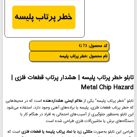
کد محصول:
G 73
نام محصول :خطر پرتاب پلیسه
تابلو خطر پرتاب پلیسه | هشدار پرتاب قطعات فلزی |
Metal Chip Hazard
تابلو "خطر پرتاب پلیسه" یکی از
علائم ایمنی هشداردهنده
است که در محیط‌هایی
که خطر پرتاب قطعات فلزی، پلیسه یا براده‌های آهنی وجود دارد، استفاده می‌شود.
این تابلو به‌منظور جلوگیری از آسیب‌های احتمالی به افراد در هنگام کار با
دستگاه‌های برش یا ماشین‌آلات فلزی طراحی شده است.
طراحی این تابلو به‌صورت
مثلثی زرد با نماد پرتاب پلیسه یا قطعات فلزی
است که