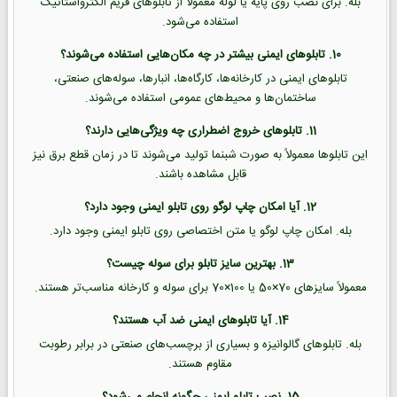
بله. برای نصب روی پایه یا لوله معمولاً از تابلوهای فریم الکترواستاتیک
استفاده می‌شود.
10. تابلوهای ایمنی بیشتر در چه مکان‌هایی استفاده می‌شوند؟
تابلوهای ایمنی در کارخانه‌ها، کارگاه‌ها، انبارها، سوله‌های صنعتی،
ساختمان‌ها و محیط‌های عمومی استفاده می‌شوند.
11. تابلوهای خروج اضطراری چه ویژگی‌هایی دارند؟
این تابلوها معمولاً به صورت شبنما تولید می‌شوند تا در زمان قطع برق نیز
قابل مشاهده باشند.
12. آیا امکان چاپ لوگو روی تابلو ایمنی وجود دارد؟
بله. امکان چاپ لوگو یا متن اختصاصی روی تابلو ایمنی وجود دارد.
13. بهترین سایز تابلو برای سوله چیست؟
معمولاً سایزهای 70×50 یا 100×70 برای سوله و کارخانه مناسب‌تر هستند.
14. آیا تابلوهای ایمنی ضد آب هستند؟
بله. تابلوهای گالوانیزه و بسیاری از برچسب‌های صنعتی در برابر رطوبت
مقاوم هستند.