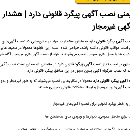
یمنی نصب آگهی پیگرد قانونی دارد | هشدار
هی غیرمجاز
صب آگهی پیگرد قانونی دارد
به‌ منظور هشدار به افراد در مکان‌هایی که نصب آگهی‌های
است عواقب قانونی داشته باشد، طراحی شده است. این تابلوها معمولاً در محیط‌ هایی
 درب‌ ها یا محل‌ های عمومی نصب می‌شوند تا افراد از نصب آگهی‌های غیرمجاز آگاه شوند
این
بر نصب
تابلو نصب آگهی پیگرد قانونی دارد
در مناطقی که ممکن است نصب آگهی‌های 
 که نصب هرگونه آگهی بدون مجوز در این مناطق پیگرد قانونی دارد.
گهی پیگرد قانونی دارد
معمولاً در مکان‌هایی نصب می‌شوند که به‌ طور غیرمجاز و بدو
ب آگهی‌های غیرمجاز و ایجاد مشکلات قانونی ضروری هستند.
به خطر پیگرد قانونی برای نصب آگهی‌های غیرمجاز
برای مناطق عمومی، دیوارها و ورودی‌ های ساختمان‌ ها
شده با رنگ‌های استاندارد و نمادهای قانونی برای جلوگیری از نقض قوانین