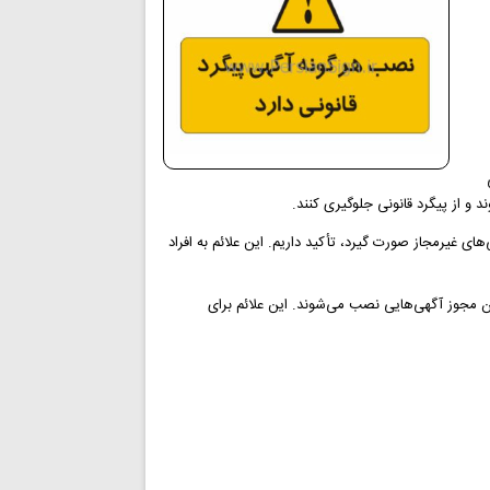
 و از پیگرد قانونی جلوگیری کنند.
غیرمجاز صورت گیرد، تأکید داریم. این علائم به افراد
ن مجوز آگهی‌هایی نصب می‌شوند. این علائم برای