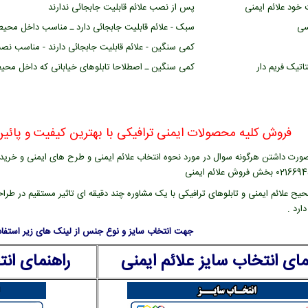
ود علائم ایمنی
پس از نصب علائم قابلیت جابجائی ندارند
سی
سبک - علائم قابلیت جابجائی دارد ـ مناسب داخل محیط
کمی سنگین - علائم قابلیت جابجائی دارند - مناسب نص
اتیک فریم دار
کمی سنگین ـ اصطلاحا تابلوهای خیابانی که داخل محی
فروش کلیه محصولات ایمنی ترافیکی با بهترین کیفیت و پائین 
ورت داشتن هرگونه سوال در مورد نحوه انتخاب علائم ایمنی و طرح های ایمنی و خرید عل
یح علائم ایمنی و تابلوهای ترافیکی با یک مشاوره چند دقیقه ای تاثیر مستقیم در طراح
ارد .
جهت انتخاب سایز و نوع جنس از لینک های زیر استفاده
مای انتخاب سایز علائم ایمنی
راهنمای ان