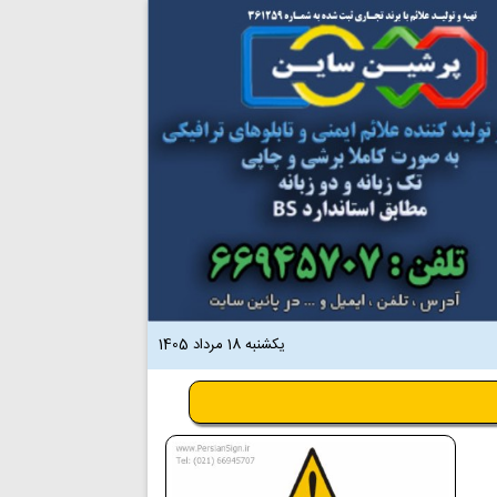
یکشنبه 18 مرداد 1405