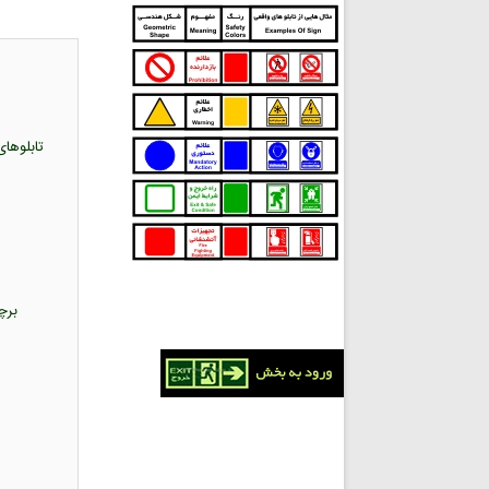
برچسب