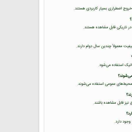
خروج اضطراری بسیار کاربردی هستند.
 در تاریکی قابل مشاهده هستند.
یفیت معمولاً چندین سال دوام دارند.
تاتیک استفاده می‌شود.
 و محیط‌های عمومی استفاده می‌شوند.
ق نیز قابل مشاهده باشند.
وجود دارد.