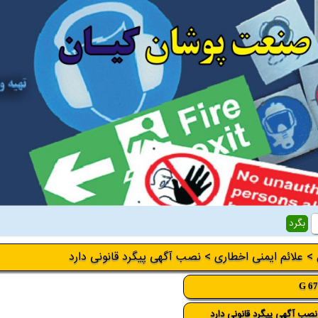
>
علائم ایمنی اخطاری
> نصب آگهی پیگرد قانونی دارد
G 6
صب آگهی پیگرد قانونی دارد