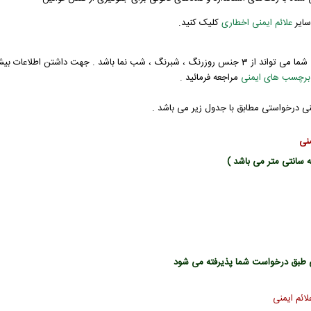
سایر
علائم ایمنی اخطاری
کلیک کنید.
 باشد . جهت داشتن اطلاعات بیشتر و دانستن کاربرد هر جنس می توانید به صفحه
برچسب های ایمنی
مراجعه فرمائید .
منی درخواستی مطابق با جدول زیر می باشد .
منی
 طبق درخواست شما پذیرفته می شود
ائم ایمنی