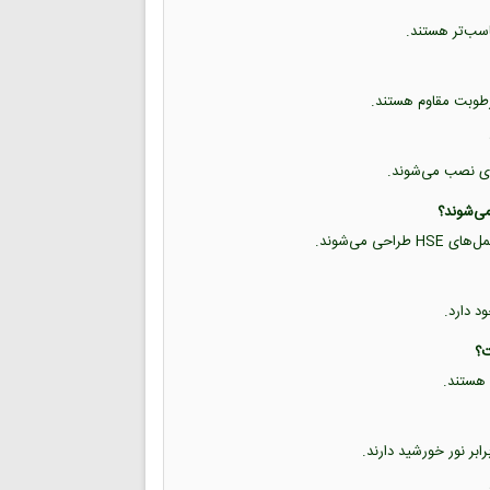
 رطوبت مقاوم هستند.
فلزی نصب می‌شوند.
ود دارد.
 هستند.
ابر نور خورشید دارند.