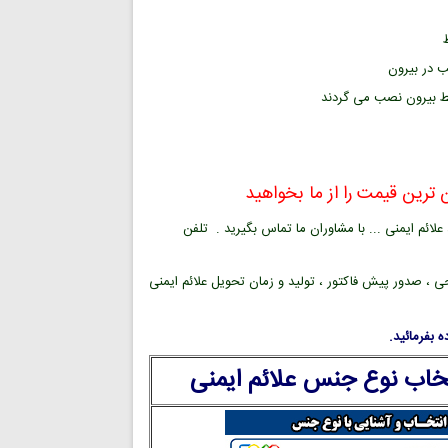
ب در بیرون
ط بیرون نصب می گردند
ترین قیمت را از ما بخواهید
ائم ایمنی ... با مشاوران ما تماس بگیرید . تلفن
ی ، صدور پیش فاکتور ، تولید و زمان تحویل علائم ایمنی
 بفرمائید.
تخاب نوع جنس علائم ایمنی