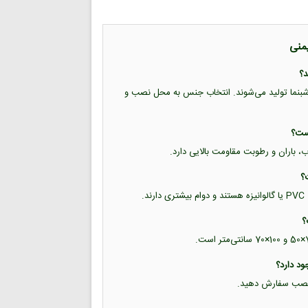
یمنی
ب شبرنگ و برچسب شبنما تولید می‌شوند. انتخاب جنس به محل نصب و
اب، باران و رطوبت مقاومت بالایی دارد.
.
حل نصب سفارش دهید.