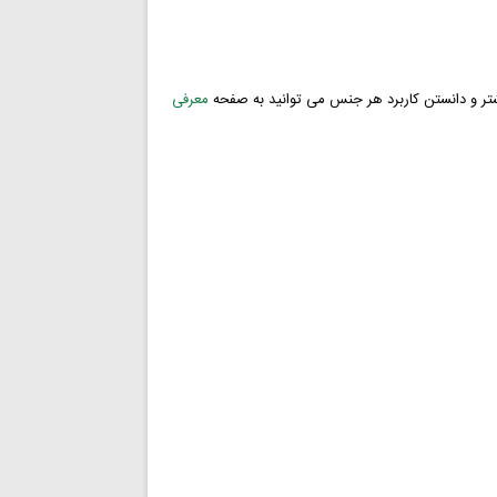
معرفی