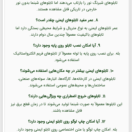
تابلوهای شبرنگ نور را بازتاب می‌دهند اما تابلوهای شبنما بدون نور
خارجی در تاریکی قابل مشاهده هستند.
8. عمر مفید تابلوهای ایمنی چقدر است؟
عمر تابلوهای ایمنی به نوع متریال و شرایط محیطی بستگی دارد اما
تابلوهای باکیفیت معمولاً چندین سال دوام دارند.
9. آیا امکان نصب تابلو روی پایه وجود دارد؟
بله. برای نصب روی پایه یا لوله معمولاً از تابلوهای فریم الکترواستاتیک
استفاده می‌شود.
10. تابلوهای ایمنی بیشتر در چه مکان‌هایی استفاده می‌شوند؟
تابلوهای ایمنی در کارخانه‌ها، کارگاه‌ها، انبارها، سوله‌های صنعتی،
ساختمان‌ها و محیط‌های عمومی استفاده می‌شوند.
11. تابلوهای خروج اضطراری چه ویژگی‌هایی دارند؟
این تابلوها معمولاً به صورت شبنما تولید می‌شوند تا در زمان قطع برق نیز
قابل مشاهده باشند.
12. آیا امکان چاپ لوگو روی تابلو ایمنی وجود دارد؟
بله. امکان چاپ لوگو یا متن اختصاصی روی تابلو ایمنی وجود دارد.