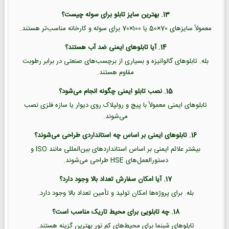
13. بهترین سایز تابلو برای سوله چیست؟
معمولاً سایزهای 70×50 یا 100×70 برای سوله و کارخانه مناسب‌تر هستند.
14. آیا تابلوهای ایمنی ضد آب هستند؟
بله. تابلوهای گالوانیزه و بسیاری از برچسب‌های صنعتی در برابر رطوبت
مقاوم هستند.
15. نصب تابلو ایمنی چگونه انجام می‌شود؟
تابلوهای ایمنی معمولاً با پیچ و رولپلاک روی دیوار یا سازه فلزی نصب
می‌شوند.
16. تابلوهای ایمنی بر اساس چه استانداردی طراحی می‌شوند؟
بیشتر علائم ایمنی بر اساس استانداردهای بین‌المللی مانند ISO و
دستورالعمل‌های HSE طراحی می‌شوند.
17. آیا امکان سفارش تعداد بالا وجود دارد؟
بله. برای پروژه‌ها امکان تولید و تأمین تعداد بالا وجود دارد.
18. چه تابلویی برای محیط تاریک مناسب است؟
تابلوهای شبنما برای محیط‌های کم نور بهترین گزینه هستند.