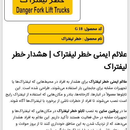
کد محصول:
G 18
نام محصول : خطر لیفتراک
علائم ایمنی خطر لیفتراک | هشدار خطر
لیفتراک
علائم ایمنی خطر لیفتراک
برای هشدار به افراد در محیط‌هایی که لیفتراک‌ها یا
تجهیزات مشابه برای جابجایی بار استفاده می‌شوند، طراحی شده است. این
تابلوها معمولاً در انبارها، کارخانه‌ها، بنادر و مکان‌هایی که استفاده از لیفتراک رایج
است نصب می‌شوند تا افراد از خطرات ناشی از برخورد با لیفتراک‌ها آگاه شوند.
ما در
پرشین ساین
به نصب
تابلو خطر لیفتراک
در مکان‌هایی که لیفتراک‌ها و
تجهیزات مشابه در حال فعالیت هستند تأکید داریم. این علائم به افراد هشدار
می‌دهند که از نزدیک شدن به این مناطق خودداری کنند تا از بروز حوادث و