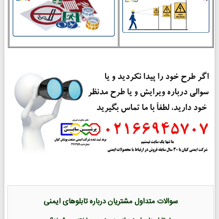
سوالات متداول مشتریان درباره تابلوهای ایمنی