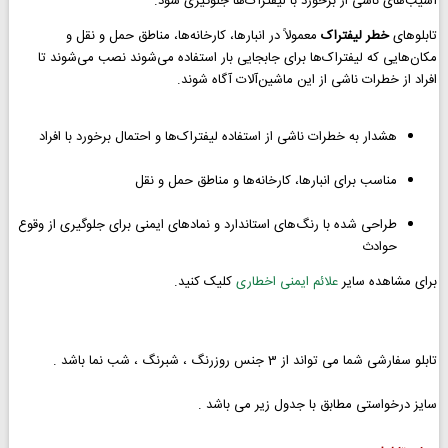
آسیب‌های ناشی از برخورد با لیفتراک‌ها جلوگیری شود.
تابلوهای
خطر لیفتراک
معمولاً در انبارها، کارخانه‌ها، مناطق حمل و نقل و
مکان‌هایی که لیفتراک‌ها برای جابجایی بار استفاده می‌شوند نصب می‌شوند تا
افراد از خطرات ناشی از این ماشین‌آلات آگاه شوند.
هشدار به خطرات ناشی از استفاده لیفتراک‌ها و احتمال برخورد با افراد
مناسب برای انبارها، کارخانه‌ها و مناطق حمل و نقل
طراحی شده با رنگ‌های استاندارد و نمادهای ایمنی برای جلوگیری از وقوع
حوادث
برای مشاهده سایر
علائم ایمنی اخطاری
کلیک کنید.
تابلو سفارشی شما می تواند از 3 جنس روزرنگ ، شبرنگ ، شب نما باشد .
سایز درخواستی مطابق با جدول زیر می باشد .