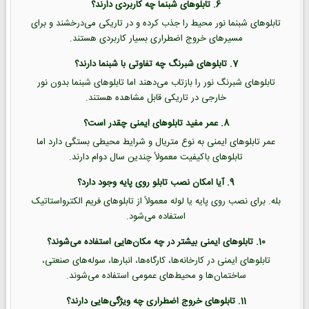
6. تابلوهای شبنما چه کاربردی دارند؟
تابلوهای شبنما نور محیط را جذب کرده و در تاریکی می‌درخشند و برای
مسیرهای خروج اضطراری بسیار کاربردی هستند.
7. تابلوهای شبرنگ چه تفاوتی با شبنما دارند؟
تابلوهای شبرنگ نور را بازتاب می‌دهند اما تابلوهای شبنما بدون نور
خارجی در تاریکی قابل مشاهده هستند.
8. عمر مفید تابلوهای ایمنی چقدر است؟
عمر تابلوهای ایمنی به نوع متریال و شرایط محیطی بستگی دارد اما
تابلوهای باکیفیت معمولاً چندین سال دوام دارند.
9. آیا امکان نصب تابلو روی پایه وجود دارد؟
بله. برای نصب روی پایه یا لوله معمولاً از تابلوهای فریم الکترواستاتیک
استفاده می‌شود.
10. تابلوهای ایمنی بیشتر در چه مکان‌هایی استفاده می‌شوند؟
تابلوهای ایمنی در کارخانه‌ها، کارگاه‌ها، انبارها، سوله‌های صنعتی،
ساختمان‌ها و محیط‌های عمومی استفاده می‌شوند.
11. تابلوهای خروج اضطراری چه ویژگی‌هایی دارند؟