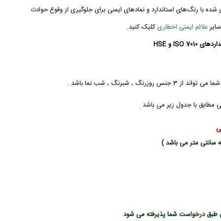
شده با رنگ‌های استاندارد و نمادهای ایمنی برای جلوگیری از وقوع حوادث
سایر
علائم ایمنی اخطاری
کلیک کنید.
ISO 7010 و HSE
 جنس روزرنگ ، شبرنگ ، شب نما باشد .
 مطابق با جدول زیر می باشد .
ی
 طبق درخواست شما پذیرفته می شود