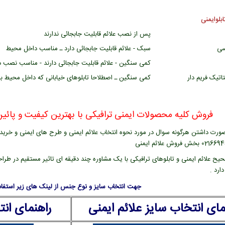
بلوایمنی
پس از نصب علائم قابلیت جابجائی ندارند
سی
سبک - علائم قابلیت جابجائی دارد ـ مناسب داخل محیط
کمی سنگین - علائم قابلیت جابجائی دارند - مناسب نصب د
اتیک فریم دار
کمی سنگین ـ اصطلاحا تابلوهای خیابانی که داخل محیط 
فروش کلیه محصولات ایمنی ترافیکی با بهترین کیفیت و پائین 
ورت داشتن هرگونه سوال در مورد نحوه انتخاب علائم ایمنی و طرح های ایمنی و خرید عل
یح علائم ایمنی و تابلوهای ترافیکی با یک مشاوره چند دقیقه ای تاثیر مستقیم در طراح
ارد .
جهت انتخاب سایز و نوع جنس از لینک های زیر استفاده
مای انتخاب سایز علائم ایمنی
راهنمای ان