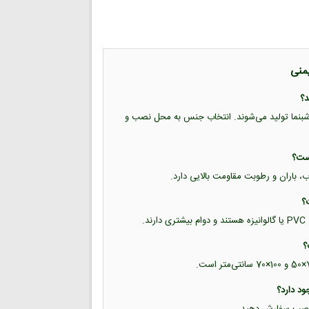
یمنی
ب شبرنگ و برچسب شبنما تولید می‌شوند. انتخاب جنس به محل نصب و
اب، باران و رطوبت مقاومت بالایی دارد.
.
حل نصب سفارش دهید.