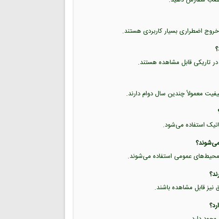
خروج اضطراری بسیار کاربردی هستند.
 در تاریکی قابل مشاهده هستند.
یفیت معمولاً چندین سال دوام دارند.
تاتیک استفاده می‌شود.
 و محیط‌های عمومی استفاده می‌شوند.
ق نیز قابل مشاهده باشند.
وجود دارد.