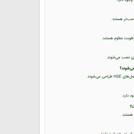
 رطوبت مقاوم هستند.
فلزی نصب می‌شوند.
ود دارد.
 هستند.
ابر نور خورشید دارند.