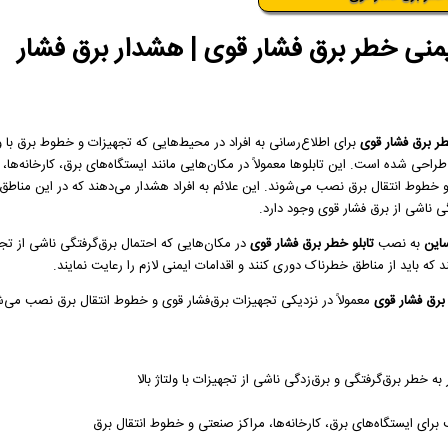
یمنی خطر برق فشار قوی | هشدار برق فشار
طر برق فشار قوی
برای اطلاع‌رسانی به افراد در محیط‌هایی که تجهیزات و خطوط برق با ول
 طراحی شده است. این تابلوها معمولاً در مکان‌هایی مانند ایستگاه‌های برق، کارخانه‌ها،
 خطوط انتقال برق نصب می‌شوند. این علائم به افراد هشدار می‌دهند که در این مناطق
ی ناشی از برق فشار قوی وجود دارد.
این
به نصب
تابلو خطر برق فشار قوی
در مکان‌هایی که احتمال برق‌گرفتگی ناشی از تجهیزا
که باید از مناطق خطرناک دوری کنند و اقدامات ایمنی لازم را رعایت نمایند.
برق فشار قوی
معمولاً در نزدیکی تجهیزات برق‌فشار قوی و خطوط انتقال برق نصب می‌شون
ه خطر برق‌گرفتگی و برق‌زدگی ناشی از تجهیزات با ولتاژ بالا
برای ایستگاه‌های برق، کارخانه‌ها، مراکز صنعتی و خطوط انتقال برق