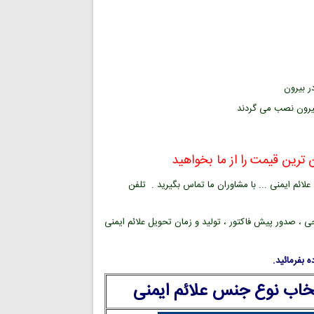
ر بیرون
بیرون نصب می گردند
ترین قیمت را از ما بخواهید
ائم ایمنی ... با مشاوران ما تماس بگیرید . تلفن
ی ، صدور پیش فاکتور ، تولید و زمان تحویل علائم ایمنی
 بفرمائید.
تخاب نوع جنس علائم ایمنی