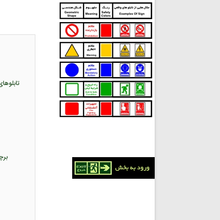
برچسب