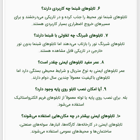
6. تابلوهای شبنما چه کاربردی دارند؟
تابلوهای شبنما نور محیط را جذب کرده و در تاریکی می‌درخشند و برای
مسیرهای خروج اضطراری بسیار کاربردی هستند.
7. تابلوهای شبرنگ چه تفاوتی با شبنما دارند؟
تابلوهای شبرنگ نور را بازتاب می‌دهند اما تابلوهای شبنما بدون نور
خارجی در تاریکی قابل مشاهده هستند.
8. عمر مفید تابلوهای ایمنی چقدر است؟
عمر تابلوهای ایمنی به نوع متریال و شرایط محیطی بستگی دارد اما
تابلوهای باکیفیت معمولاً چندین سال دوام دارند.
9. آیا امکان نصب تابلو روی پایه وجود دارد؟
بله. برای نصب روی پایه یا لوله معمولاً از تابلوهای فریم الکترواستاتیک
استفاده می‌شود.
10. تابلوهای ایمنی بیشتر در چه مکان‌هایی استفاده می‌شوند؟
تابلوهای ایمنی در کارخانه‌ها، کارگاه‌ها، انبارها، سوله‌های صنعتی،
ساختمان‌ها و محیط‌های عمومی استفاده می‌شوند.