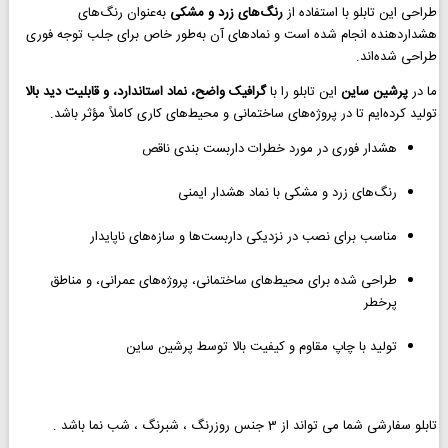
طراحی این تابلو با استفاده از
رنگ‌های زرد و مشکی
به‌عنوان رنگ‌های
هشداردهنده انجام شده است و نمادهای آن به‌طور خاص برای جلب توجه فوری
طراحی شده‌اند.
ما در
پرشین ساین
این تابلو را با
گرافیک واضح، نماد استاندارد، و قابلیت دید بالا
تولید کرده‌ایم تا در پروژه‌های ساختمانی و محیط‌های کاری کاملاً مؤثر باشد.
هشدار فوری در مورد خطرات داربست بندی ناقص
رنگ‌های زرد و مشکی با نماد هشدار ایمنی
مناسب برای نصب در نزدیکی داربست‌ها و سازه‌های ناپایدار
طراحی شده برای محیط‌های ساختمانی، پروژه‌های عمرانی، و مناطق
پرخطر
تولید با چاپ مقاوم و کیفیت بالا توسط پرشین ساین
تابلو سفارشی شما می تواند از 3 جنس روزرنگ ، شبرنگ ، شب نما باشد .