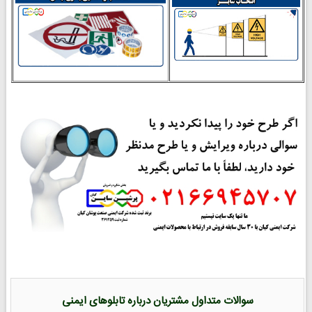
سوالات متداول مشتریان درباره تابلوهای ایمنی