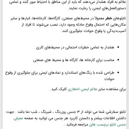
علائم به افراد هشدار می‌دهند که باید از این مناطق با احتیاط عبور کنند و تمامی
دستورالعمل‌های ایمنی را رعایت نمایند.
تابلوهای
خطر
معمولاً در محیط‌های صنعتی، کارگاه‌ها، کارخانه‌ها، انبارها و سایر
مکان‌هایی که احتمال وقوع حادثه وجود دارد، نصب می‌شوند تا افراد از
آسیب‌دیدگی یا وقوع حوادث جلوگیری کنند.
هشدار به تمامی خطرات احتمالی در محیط‌های کاری
مناسب برای کارخانه‌ ها، کارگاه‌ ها و محیط‌ های صنعتی
طراحی شده با رنگ‌های استاندارد و نمادهای ایمنی برای جلوگیری از وقوع
حوادث
برای مشاهده سایر
علائم ایمنی اخطاری
کلیک کنید.
تابلو سفارشی شما می تواند از 3 جنس روزرنگ ، شبرنگ ، شب نما باشد . جهت
داشتن اطلاعات بیشتر و دانستن کاربرد هر جنس می توانید به صفحه
معرفی
جنس تابلو برچسب های
مراجعه فرمائید .