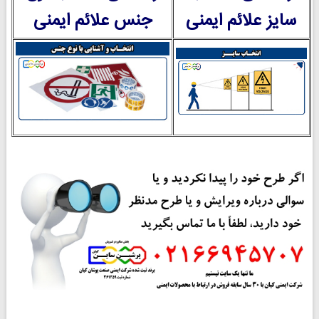
سایز علائم ایمنی
جنس علائم ایمنی