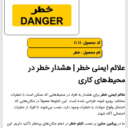
کد محصول:
G 11
نام محصول : خطر
علائم ایمنی خطر | هشدار خطر در
محیط‌های کاری
علائم ایمنی خطر
برای هشدار به افراد در محیط‌هایی که ممکن است با خطرات
مختلف روبرو شوند طراحی شده است. این تابلوها معمولاً در مکان‌هایی که
احتمال وقوع حوادث یا خطرات وجود دارد، نصب می‌شوند تا افراد از خطرات
احتمالی آگاه شوند.
ما در
پرشین ساین
بر نصب
تابلو خطر
در تمام مکان‌های پرخطر تأکید داریم. این