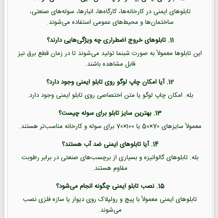
تابلوهای ایمنی در کارخانه‌ها، کارگاه‌ها، انبارها، سوله‌های صنعتی،
ساختمان‌ها و محیط‌های عمومی استفاده می‌شوند.
11. تابلوهای خروج اضطراری چه ویژگی‌هایی دارند؟
این تابلوها معمولاً به صورت شبنما تولید می‌شوند تا در زمان قطع برق نیز
قابل مشاهده باشند.
12. آیا امکان چاپ لوگو روی تابلو ایمنی وجود دارد؟
بله. امکان چاپ لوگو یا متن اختصاصی روی تابلو ایمنی وجود دارد.
13. بهترین سایز تابلو برای سوله چیست؟
معمولاً سایزهای 70×50 یا 100×70 برای سوله و کارخانه مناسب‌تر هستند.
14. آیا تابلوهای ایمنی ضد آب هستند؟
بله. تابلوهای گالوانیزه و بسیاری از برچسب‌های صنعتی در برابر رطوبت
مقاوم هستند.
15. نصب تابلو ایمنی چگونه انجام می‌شود؟
تابلوهای ایمنی معمولاً با پیچ و رولپلاک روی دیوار یا سازه فلزی نصب
می‌شوند.