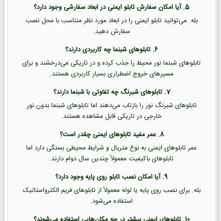
5. آیا امکان سفارش تابلو ایمنی در ابعاد سفارشی وجود دارد؟
بله. می‌توانید تابلو ایمنی را در ابعاد مورد نظر متناسب با محل نصب
سفارش دهید.
6. تابلوهای شبنما چه کاربردی دارند؟
تابلوهای شبنما نور محیط را جذب کرده و در تاریکی می‌درخشند و برای
مسیرهای خروج اضطراری بسیار کاربردی هستند.
7. تابلوهای شبرنگ چه تفاوتی با شبنما دارند؟
تابلوهای شبرنگ نور را بازتاب می‌دهند اما تابلوهای شبنما بدون نور
خارجی در تاریکی قابل مشاهده هستند.
8. عمر مفید تابلوهای ایمنی چقدر است؟
عمر تابلوهای ایمنی به نوع متریال و شرایط محیطی بستگی دارد اما
تابلوهای باکیفیت معمولاً چندین سال دوام دارند.
9. آیا امکان نصب تابلو روی پایه وجود دارد؟
بله. برای نصب روی پایه یا لوله معمولاً از تابلوهای فریم الکترواستاتیک
استفاده می‌شود.
10. تابلوهای ایمنی بیشتر در چه مکان‌هایی استفاده می‌شوند؟