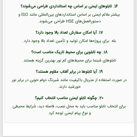
16. تابلوهای ایمنی بر اساس چه استانداردی طراحی می‌شوند؟
بیشتر علائم ایمنی بر اساس استانداردهای بین‌المللی مانند ISO و
دستورالعمل‌های HSE طراحی می‌شوند.
17. آیا امکان سفارش تعداد بالا وجود دارد؟
بله. برای پروژه‌ها امکان تولید و تأمین تعداد بالا وجود دارد.
18. چه تابلویی برای محیط تاریک مناسب است؟
تابلوهای شبنما برای محیط‌های کم نور بهترین گزینه هستند.
19. آیا تابلوها در برابر آفتاب مقاوم هستند؟
در صورت استفاده از متریال باکیفیت مانند شبرنگ دوام خوبی در برابر نور
خورشید دارند.
20. چگونه تابلو ایمنی مناسب انتخاب کنیم؟
برای انتخاب تابلو مناسب باید به محل نصب، فاصله دید، شرایط محیطی
و نوع پیام ایمنی توجه کرد.