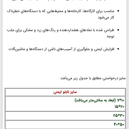
مناسب برای کارگاه‌ها، کارخانه‌ها و محیط‌هایی که با دستگاه‌های خطرناک
کار می‌شود
طراحی شده با نمادهای هشداردهنده و رنگ‌های زرد و مشکی برای جلب
توجه
افزایش ایمنی و جلوگیری از آسیب‌های ناشی از دستگاه‌ها و ماشین‌آلات
سایز درخواستی مطابق با جدول زیر می‌باشد:
سایز تابلو ایمنی
10*7 (ابعاد به سانتی‌متر می‌باشد)
20*15
30*25
50*40