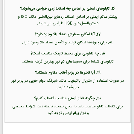
16. تابلوهای ایمنی بر اساس چه استانداردی طراحی می‌شوند؟
بیشتر علائم ایمنی بر اساس استانداردهای بین‌المللی مانند ISO و
دستورالعمل‌های HSE طراحی می‌شوند.
17. آیا امکان سفارش تعداد بالا وجود دارد؟
بله. برای پروژه‌ها امکان تولید و تأمین تعداد بالا وجود دارد.
18. چه تابلویی برای محیط تاریک مناسب است؟
تابلوهای شبنما برای محیط‌های کم نور بهترین گزینه هستند.
19. آیا تابلوها در برابر آفتاب مقاوم هستند؟
در صورت استفاده از متریال باکیفیت مانند شبرنگ دوام خوبی در برابر نور
خورشید دارند.
20. چگونه تابلو ایمنی مناسب انتخاب کنیم؟
برای انتخاب تابلو مناسب باید به محل نصب، فاصله دید، شرایط محیطی
و نوع پیام ایمنی توجه کرد.