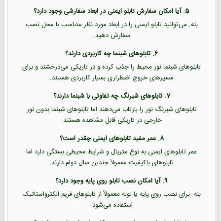
5. آیا امکان سفارش تابلو ایمنی در ابعاد سفارشی وجود دارد؟
بله. می‌توانید تابلو ایمنی را در ابعاد مورد نظر متناسب با محل نصب
سفارش دهید.
6. تابلوهای شبنما چه کاربردی دارند؟
تابلوهای شبنما نور محیط را جذب کرده و در تاریکی می‌درخشند و برای
مسیرهای خروج اضطراری بسیار کاربردی هستند.
7. تابلوهای شبرنگ چه تفاوتی با شبنما دارند؟
تابلوهای شبرنگ نور را بازتاب می‌دهند اما تابلوهای شبنما بدون نور
خارجی در تاریکی قابل مشاهده هستند.
8. عمر مفید تابلوهای ایمنی چقدر است؟
عمر تابلوهای ایمنی به نوع متریال و شرایط محیطی بستگی دارد اما
تابلوهای باکیفیت معمولاً چندین سال دوام دارند.
9. آیا امکان نصب تابلو روی پایه وجود دارد؟
بله. برای نصب روی پایه یا لوله معمولاً از تابلوهای فریم الکترواستاتیک
استفاده می‌شود.