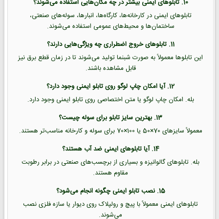
10. تابلوهای ایمنی بیشتر در چه مکان‌هایی استفاده می‌شوند؟
تابلوهای ایمنی در کارخانه‌ها، کارگاه‌ها، انبارها، سوله‌های صنعتی،
ساختمان‌ها و محیط‌های عمومی استفاده می‌شوند.
11. تابلوهای خروج اضطراری چه ویژگی‌هایی دارند؟
این تابلوها معمولاً به صورت شبنما تولید می‌شوند تا در زمان قطع برق نیز
قابل مشاهده باشند.
12. آیا امکان چاپ لوگو روی تابلو ایمنی وجود دارد؟
بله. امکان چاپ لوگو یا متن اختصاصی روی تابلو ایمنی وجود دارد.
13. بهترین سایز تابلو برای سوله چیست؟
معمولاً سایزهای 70×50 یا 100×70 برای سوله و کارخانه مناسب‌تر هستند.
14. آیا تابلوهای ایمنی ضد آب هستند؟
بله. تابلوهای گالوانیزه و بسیاری از برچسب‌های صنعتی در برابر رطوبت
مقاوم هستند.
15. نصب تابلو ایمنی چگونه انجام می‌شود؟
تابلوهای ایمنی معمولاً با پیچ و رولپلاک روی دیوار یا سازه فلزی نصب
می‌شوند.