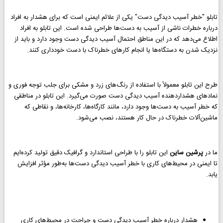
تابلو "خطر آسیب دیدگی دست" یکی از علائم ایمنی است که برای هشدار به افراد
درباره خطرات ناشی از آسیب به دست‌ها طراحی شده است. این تابلو به افراد
اطلاع می‌دهد که در این مناطق احتمال آسیب دیدگی دست وجود دارد و باید از
نزدیک شدن به دستگاه‌ها یا انجام کارهای خطرناک با دست خودداری کنند.
طرح این تابلو معمولاً با استفاده از رنگ‌های زرد و مشکی برای جلب توجه فوری و
نمادهای هشداردهنده آسیب دیدگی دست صورت می‌گیرد. این تابلو در مناطقی
که خطر آسیب به دست‌ها وجود دارد، مانند کارگاه‌ها، کارخانه‌ها، و نقاطی که
ماشین‌آلات خطرناک در حال کار هستند، نصب می‌شود.
ما در
پرشین ساین
این تابلو را با طراحی استاندارد و گرافیک دقیق تولید کرده‌ایم
تا ایمنی در محیط‌های کاری با خطر آسیب دیدگی دست‌ها به‌طور مؤثر افزایش
یابد.
هشدار درباره خطر آسیب دیدگی دست و جراحت در محیط‌های کاری