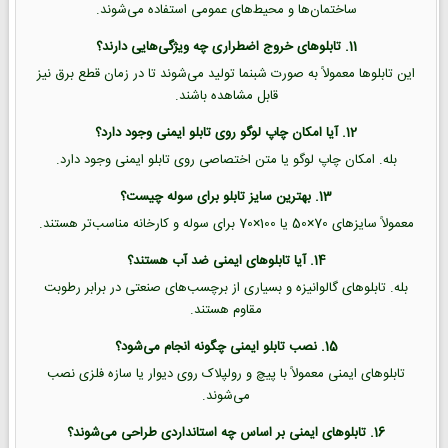
ساختمان‌ها و محیط‌های عمومی استفاده می‌شوند.
11. تابلوهای خروج اضطراری چه ویژگی‌هایی دارند؟
این تابلوها معمولاً به صورت شبنما تولید می‌شوند تا در زمان قطع برق نیز
قابل مشاهده باشند.
12. آیا امکان چاپ لوگو روی تابلو ایمنی وجود دارد؟
بله. امکان چاپ لوگو یا متن اختصاصی روی تابلو ایمنی وجود دارد.
13. بهترین سایز تابلو برای سوله چیست؟
معمولاً سایزهای 70×50 یا 100×70 برای سوله و کارخانه مناسب‌تر هستند.
14. آیا تابلوهای ایمنی ضد آب هستند؟
بله. تابلوهای گالوانیزه و بسیاری از برچسب‌های صنعتی در برابر رطوبت
مقاوم هستند.
15. نصب تابلو ایمنی چگونه انجام می‌شود؟
تابلوهای ایمنی معمولاً با پیچ و رولپلاک روی دیوار یا سازه فلزی نصب
می‌شوند.
16. تابلوهای ایمنی بر اساس چه استانداردی طراحی می‌شوند؟