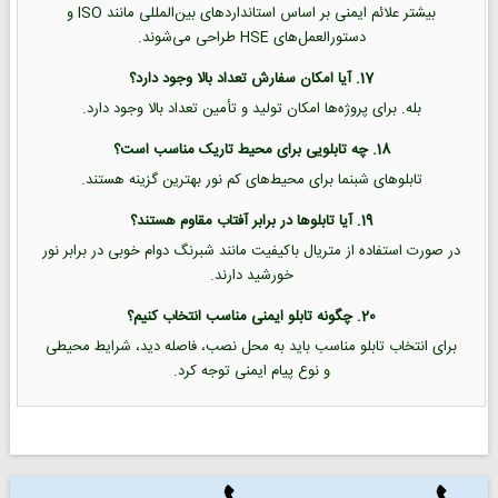
بیشتر علائم ایمنی بر اساس استانداردهای بین‌المللی مانند ISO و
دستورالعمل‌های HSE طراحی می‌شوند.
17. آیا امکان سفارش تعداد بالا وجود دارد؟
بله. برای پروژه‌ها امکان تولید و تأمین تعداد بالا وجود دارد.
18. چه تابلویی برای محیط تاریک مناسب است؟
تابلوهای شبنما برای محیط‌های کم نور بهترین گزینه هستند.
19. آیا تابلوها در برابر آفتاب مقاوم هستند؟
در صورت استفاده از متریال باکیفیت مانند شبرنگ دوام خوبی در برابر نور
خورشید دارند.
20. چگونه تابلو ایمنی مناسب انتخاب کنیم؟
برای انتخاب تابلو مناسب باید به محل نصب، فاصله دید، شرایط محیطی
و نوع پیام ایمنی توجه کرد.