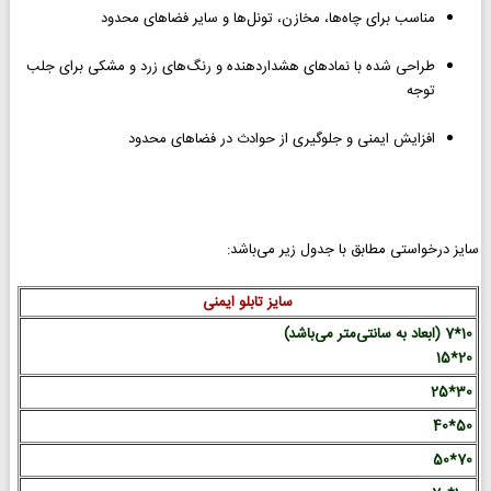
مناسب برای چاه‌ها، مخازن، تونل‌ها و سایر فضاهای محدود
طراحی شده با نمادهای هشداردهنده و رنگ‌های زرد و مشکی برای جلب
توجه
افزایش ایمنی و جلوگیری از حوادث در فضاهای محدود
سایز درخواستی مطابق با جدول زیر می‌باشد:
سایز تابلو ایمنی
10*7 (ابعاد به سانتی‌متر می‌باشد)
20*15
30*25
50*40
70*50