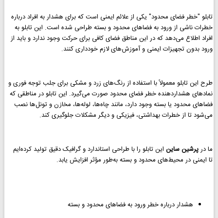
تابلو "خطر فضای محدود" یکی از علائم ایمنی است که برای هشدار به افراد درباره
خطرات ناشی از ورود به فضاهای محدود و بسته طراحی شده است. این تابلو به
افراد اطلاع می‌دهد که در این مناطق فضای کافی برای حرکت وجود ندارد و باید از
ورود بدون تجهیزات ایمنی و آموزش‌های لازم خودداری کنند.
طرح این تابلو معمولاً با استفاده از رنگ‌های زرد و مشکی برای جلب توجه فوری و
نمادهای هشداردهنده خطر فضای محدود صورت می‌گیرد. این تابلو در مناطقی که
فضاهای محدود یا بسته وجود دارد، مانند چاه‌ها، لوله‌ها، مخازن و تونل‌ها نصب
می‌شود تا از خطرات بهداشتی، فیزیکی و دیگر مشکلات جلوگیری کند.
ما در
پرشین ساین
این تابلو را با طراحی استاندارد و گرافیک دقیق تولید کرده‌ایم
تا ایمنی در محیط‌های محدود و بسته به‌طور مؤثر افزایش یابد.
هشدار درباره خطر ورود به فضاهای محدود و بسته