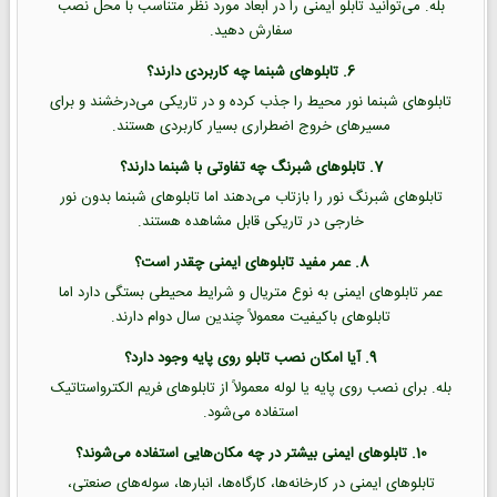
بله. می‌توانید تابلو ایمنی را در ابعاد مورد نظر متناسب با محل نصب
سفارش دهید.
6. تابلوهای شبنما چه کاربردی دارند؟
تابلوهای شبنما نور محیط را جذب کرده و در تاریکی می‌درخشند و برای
مسیرهای خروج اضطراری بسیار کاربردی هستند.
7. تابلوهای شبرنگ چه تفاوتی با شبنما دارند؟
تابلوهای شبرنگ نور را بازتاب می‌دهند اما تابلوهای شبنما بدون نور
خارجی در تاریکی قابل مشاهده هستند.
8. عمر مفید تابلوهای ایمنی چقدر است؟
عمر تابلوهای ایمنی به نوع متریال و شرایط محیطی بستگی دارد اما
تابلوهای باکیفیت معمولاً چندین سال دوام دارند.
9. آیا امکان نصب تابلو روی پایه وجود دارد؟
بله. برای نصب روی پایه یا لوله معمولاً از تابلوهای فریم الکترواستاتیک
استفاده می‌شود.
10. تابلوهای ایمنی بیشتر در چه مکان‌هایی استفاده می‌شوند؟
تابلوهای ایمنی در کارخانه‌ها، کارگاه‌ها، انبارها، سوله‌های صنعتی،