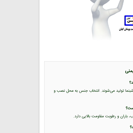
یمنی
ب شبرنگ و برچسب شبنما تولید می‌شوند. انتخاب جنس به محل نصب و
اب، باران و رطوبت مقاومت بالایی دارد.