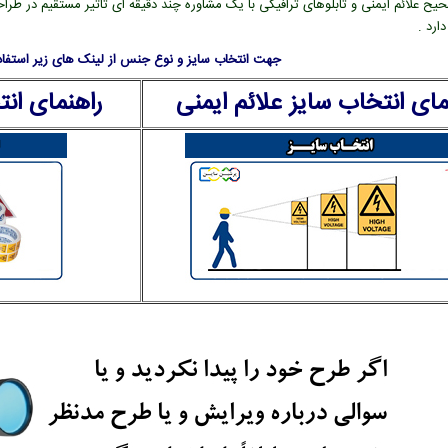
یح علائم ایمنی و تابلوهای ترافیکی با یک مشاوره چند دقیقه ای تاثیر مستقیم در طراح
ارد .
جهت انتخاب سایز و نوع جنس از لینک های زیر استفاده
مای انتخاب سایز علائم ایمنی
راهنمای ان