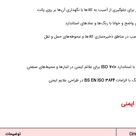
برای جلوگیری از آسیب به کالاها با نگهداری آن‌ها بر روی پالت
واضح و خوانا با رنگ‌ها و نمادهای استاندارد
صب در مناطق ذخیره‌سازی کالاها و محوطه‌های حمل و نقل
ا استاندارد
ISO 7010
برای علائم ایمنی در انبارها و محیط‌های صنعتی
 با الزامات
BS EN ISO 3864
در طراحی علایم ایمنی
 ایمنی
توضیحات