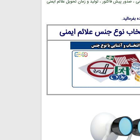
ی ، صدور پیش فاکتور ، تولید و زمان تحویل علائم ایمنی
 بفرمائید.
تخاب نوع جنس علائم ایمنی