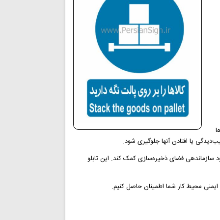
ا
یب‌دیدگی یا افتادن آنها جلوگیری شود.
ود سازماندهی فضای ذخیره‌سازی کمک کند. این تابلو
 و ایمنی محیط کار شما اطمینان حاصل کنیم.