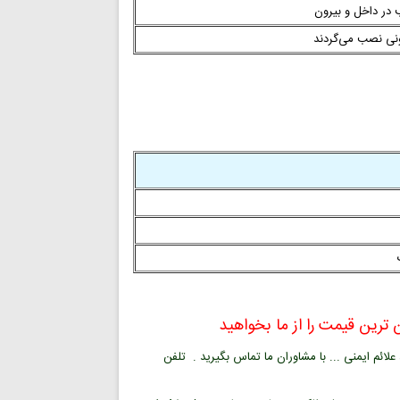
 در داخل و بیرون
ونی نصب می‌گردند
ترین قیمت را از ما بخواهید
ائم ایمنی ... با مشاوران ما تماس بگیرید . تلفن