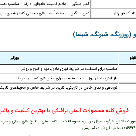
کمی سنگین – علائم قابلیت جابجایی دارند – مناسب نصب
اتیک فریم‌دار
کمی سنگین ـ اصطلاحاً تابلوهای خیابانی که در فضای بیر
 (روزرنگ، شبرنگ، شبنما)
بلو
ویژگی
مناسب برای استفاده در شرایط نوری عادی، دید واضح و روشن
بازتابش بالا در روز و شب، مناسب برای مکان‌های کم‌نور یا تاریک
نوردهی و نمای خاص در تاریکی، کاربرد در شرایط خاص و محیط‌های تاریک
فروش کلیه محصولات ایمنی ترافیکی با بهترین کیفیت و پائین 
ورت داشتن هرگونه سوال در مورد نحوه انتخاب علائم ایمنی و طرح های ایمنی و خرید عل