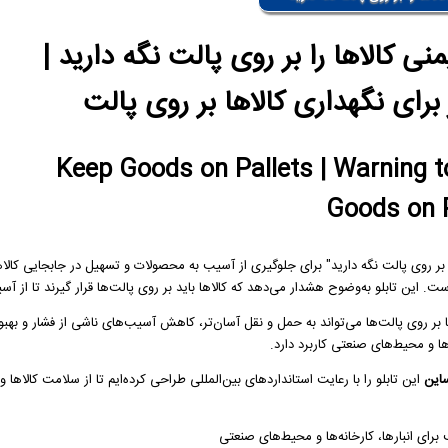
یمنی کالاها را بر روی پالت نگه دارید |
رای نگهداری کالاها بر روی پالت
Keep Goods on Pallets | Warning 
Goods on P
را بر روی پالت نگه دارید" برای جلوگیری از آسیب به محصولات و تسهیل در جابجایی کالاه
 این تابلو به‌وضوح هشدار می‌دهد که کالاها باید بر روی پالت‌ها قرار گیرند تا از آس
ا بر روی پالت‌ها می‌تواند به حمل و نقل آسان‌تر، کاهش آسیب‌های ناشی از فشار و بهب
ارها و محیط‌های صنعتی کاربرد دارد.
این
این تابلو را با رعایت استانداردهای بین‌المللی طراحی کرده‌ایم تا از سلامت کالاها
برای انبارها، کارخانه‌ها و محیط‌های صنعتی