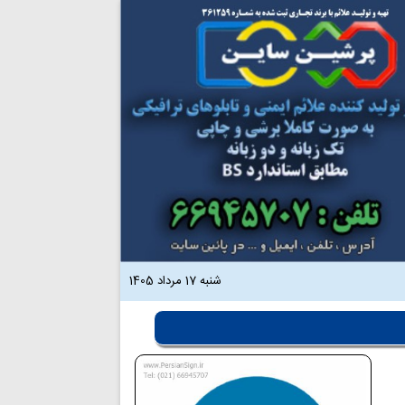
شنبه 17 مرداد 1405