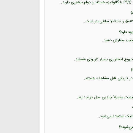
.
حل نصب سفارش دهید.
خروج اضطراری بسیار کاربردی هستند.
 در تاریکی قابل مشاهده هستند.
یفیت معمولاً چندین سال دوام دارند.
تاتیک استفاده می‌شود.