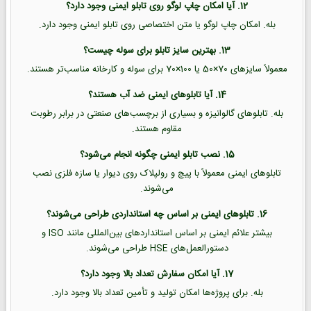
12. آیا امکان چاپ لوگو روی تابلو ایمنی وجود دارد؟
بله. امکان چاپ لوگو یا متن اختصاصی روی تابلو ایمنی وجود دارد.
13. بهترین سایز تابلو برای سوله چیست؟
معمولاً سایزهای 70×50 یا 100×70 برای سوله و کارخانه مناسب‌تر هستند.
14. آیا تابلوهای ایمنی ضد آب هستند؟
بله. تابلوهای گالوانیزه و بسیاری از برچسب‌های صنعتی در برابر رطوبت
مقاوم هستند.
15. نصب تابلو ایمنی چگونه انجام می‌شود؟
تابلوهای ایمنی معمولاً با پیچ و رولپلاک روی دیوار یا سازه فلزی نصب
می‌شوند.
16. تابلوهای ایمنی بر اساس چه استانداردی طراحی می‌شوند؟
بیشتر علائم ایمنی بر اساس استانداردهای بین‌المللی مانند ISO و
دستورالعمل‌های HSE طراحی می‌شوند.
17. آیا امکان سفارش تعداد بالا وجود دارد؟
بله. برای پروژه‌ها امکان تولید و تأمین تعداد بالا وجود دارد.