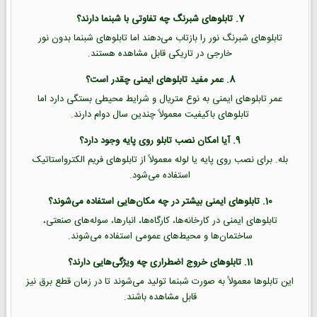
7. تابلوهای شبرنگ چه تفاوتی با شبنما دارند؟
تابلوهای شبرنگ نور را بازتاب می‌دهند اما تابلوهای شبنما بدون نور
خارجی در تاریکی قابل مشاهده هستند.
8. عمر مفید تابلوهای ایمنی چقدر است؟
عمر تابلوهای ایمنی به نوع متریال و شرایط محیطی بستگی دارد اما
تابلوهای باکیفیت معمولاً چندین سال دوام دارند.
9. آیا امکان نصب تابلو روی پایه وجود دارد؟
بله. برای نصب روی پایه یا لوله معمولاً از تابلوهای فریم الکترواستاتیک
استفاده می‌شود.
10. تابلوهای ایمنی بیشتر در چه مکان‌هایی استفاده می‌شوند؟
تابلوهای ایمنی در کارخانه‌ها، کارگاه‌ها، انبارها، سوله‌های صنعتی،
ساختمان‌ها و محیط‌های عمومی استفاده می‌شوند.
11. تابلوهای خروج اضطراری چه ویژگی‌هایی دارند؟
این تابلوها معمولاً به صورت شبنما تولید می‌شوند تا در زمان قطع برق نیز
قابل مشاهده باشند.