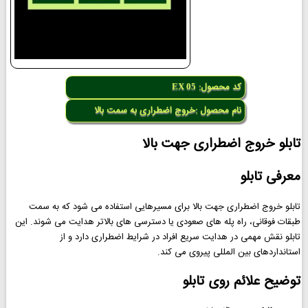
کد محصول:
EX 05
نام محصول :خروج اضطراری به سمت بالا
تابلو خروج اضطراری جهت بالا
معرفی تابلو
تابلو خروج اضطراری جهت بالا برای مسیرهایی استفاده می شود که به سمت
طبقات فوقانی، راه پله های صعودی یا دسترسی های بالاتر هدایت می شوند. این
تابلو نقش مهمی در هدایت سریع افراد در شرایط اضطراری دارد و از
استانداردهای بین المللی پیروی می کند.
توضیح علائم روی تابلو