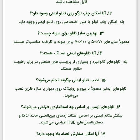
قابل مشاهده باشند.
12. آیا امکان چاپ لوگو روی تابلو ایمنی وجود دارد؟
بله. امکان چاپ لوگو یا متن اختصاصی روی تابلو ایمنی وجود دارد.
13. بهترین سایز تابلو برای سوله چیست؟
معمولاً سایزهای 70×50 یا 100×70 برای سوله و کارخانه مناسب‌تر هستند.
14. آیا تابلوهای ایمنی ضد آب هستند؟
بله. تابلوهای گالوانیزه و بسیاری از برچسب‌های صنعتی در برابر رطوبت
مقاوم هستند.
15. نصب تابلو ایمنی چگونه انجام می‌شود؟
تابلوهای ایمنی معمولاً با پیچ و رولپلاک روی دیوار یا سازه فلزی نصب
می‌شوند.
16. تابلوهای ایمنی بر اساس چه استانداردی طراحی می‌شوند؟
بیشتر علائم ایمنی بر اساس استانداردهای بین‌المللی مانند ISO و
دستورالعمل‌های HSE طراحی می‌شوند.
17. آیا امکان سفارش تعداد بالا وجود دارد؟