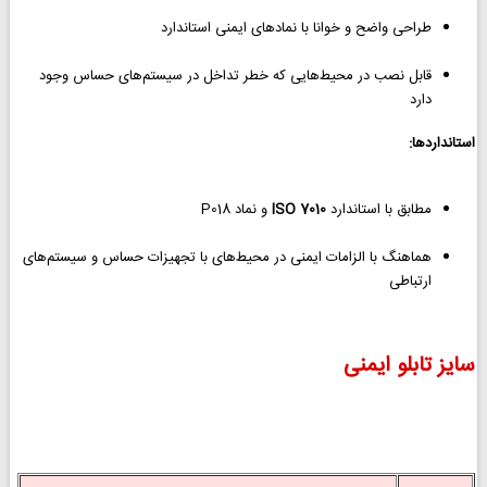
طراحی واضح و خوانا با نمادهای ایمنی استاندارد
قابل نصب در محیط‌هایی که خطر تداخل در سیستم‌های حساس وجود
دارد
استانداردها:
مطابق با استاندارد
ISO 7010
و نماد P018
هماهنگ با الزامات ایمنی در محیط‌های با تجهیزات حساس و سیستم‌های
ارتباطی
سایز تابلو ایمنی