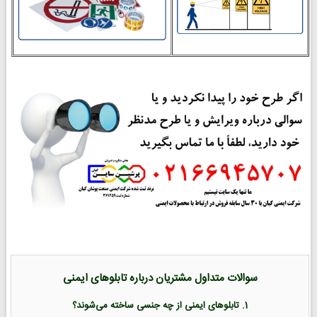
سوالات متداول مشتریان درباره تابلوهای ایمنی
1. تابلوهای ایمنی از چه جنسی ساخته می‌شوند؟