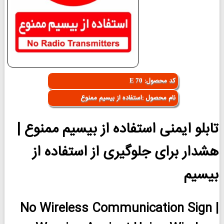
کد محصول:
E 70
نام محصول :استفاده از بیسیم ممنوع
تابلو ایمنی استفاده از بیسیم ممنوع |
هشدار برای جلوگیری از استفاده از
بیسیم
No Wireless Communication Sign |