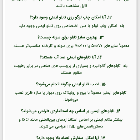
قابل مشاهده باشند.
12. آیا امکان چاپ لوگو روی تابلو ایمنی وجود دارد؟
بله. امکان چاپ لوگو یا متن اختصاصی روی تابلو ایمنی وجود دارد.
13. بهترین سایز تابلو برای سوله چیست؟
معمولاً سایزهای 70×50 یا 100×70 برای سوله و کارخانه مناسب‌تر هستند.
14. آیا تابلوهای ایمنی ضد آب هستند؟
بله. تابلوهای گالوانیزه و بسیاری از برچسب‌های صنعتی در برابر رطوبت
مقاوم هستند.
15. نصب تابلو ایمنی چگونه انجام می‌شود؟
تابلوهای ایمنی معمولاً با پیچ و رولپلاک روی دیوار یا سازه فلزی نصب
می‌شوند.
16. تابلوهای ایمنی بر اساس چه استانداردی طراحی می‌شوند؟
بیشتر علائم ایمنی بر اساس استانداردهای بین‌المللی مانند ISO و
دستورالعمل‌های HSE طراحی می‌شوند.
17. آیا امکان سفارش تعداد بالا وجود دارد؟