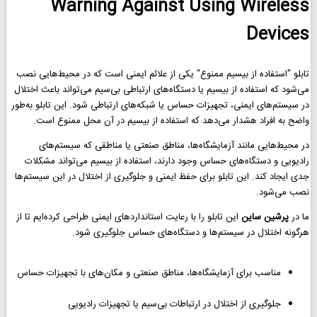
Warning Against Using Wireless
Devices
تابلو "استفاده از بیسیم ممنوع" یکی از علائم ایمنی است که در محیط‌هایی نصب
می‌شود که استفاده از بیسیم یا دستگاه‌های ارتباطی بی‌سیم می‌تواند باعث اختلال
در سیستم‌های ایمنی، تجهیزات حساس یا شبکه‌های ارتباطی شود. این تابلو به‌طور
واضح به افراد هشدار می‌دهد که استفاده از بیسیم در آن محل ممنوع است.
در محیط‌هایی مانند آزمایشگاه‌ها، مناطق صنعتی یا مناطقی که سیستم‌های
رادیویی و دستگاه‌های حساس وجود دارند، استفاده از بیسیم می‌تواند مشکلات
جدی ایجاد کند. این تابلو برای حفظ ایمنی و جلوگیری از اختلال در این سیستم‌ها
نصب می‌شود.
ما در
پرشین ساین
این تابلو را با رعایت استانداردهای ایمنی طراحی کرده‌ایم تا از
هرگونه اختلال در سیستم‌ها و دستگاه‌های حساس جلوگیری شود.
مناسب برای آزمایشگاه‌ها، مناطق صنعتی و مکان‌های با تجهیزات حساس
جلوگیری از اختلال در ارتباطات بی‌سیم یا تجهیزات رادیویی