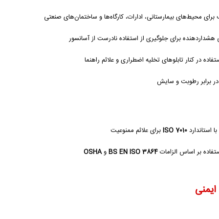
برای محیط‌های بیمارستانی، ادارات، کارگاه‌ها و ساختمان‌های صنعتی
هشداردهنده برای جلوگیری از استفاده نادرست از آسانسور
تفاده در کنار تابلوهای تخلیه اضطراری و علائم راهنما
در برابر رطوبت و سایش
ا استاندارد
ISO 7010
برای علائم ممنوعیت
ستفاده بر اساس الزامات
BS EN ISO 3864
و
OSHA
 ایمنی