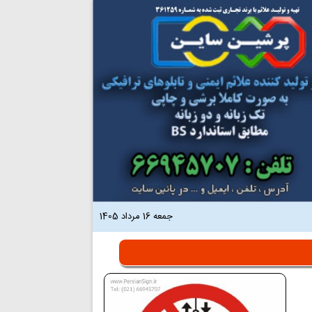
جمعه 16 مرداد 1405