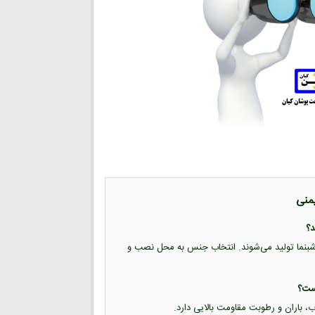
یمنی
ب شبرنگ و برچسب شبنما تولید می‌شوند. انتخاب جنس به محل نصب و
اب، باران و رطوبت مقاومت بالایی دارد.