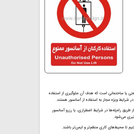
 صنعتی یا ساختمانی است که هدف آن جلوگیری از استفاده
در شرایط ویژه مجاز به استفاده از آسانسور هستند.
طریق راه‌پله‌ها در شرایط اضطراری، یا رزرو آسانسور
گیری می‌شود.
یم تا محیط‌های کاری منظم‌تر و ایمن‌تر باشند.