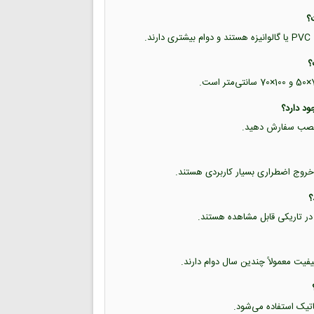
.
حل نصب سفارش دهید.
خروج اضطراری بسیار کاربردی هستند.
 در تاریکی قابل مشاهده هستند.
یفیت معمولاً چندین سال دوام دارند.
تاتیک استفاده می‌شود.