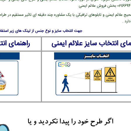
یح علائم ایمنی و تابلوهای ترافیکی با یک مشاوره چند دقیقه ای تاثیر مستقیم در طراح
ارد .
جهت انتخاب سایز و نوع جنس از لینک های زیر استفاده
مای انتخاب سایز علائم ایمنی
راهنمای ان